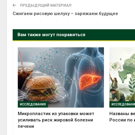
ПРЕДЫДУЩИЙ МАТЕРИАЛ
Сжигаем рисовую шелуху – заряжаем будущее
Вам также могут понравиться
ИССЛЕДОВАНИЯ
ИССЛЕДОВАН
Микропластик из упаковки может
Названы в
усиливать риск жировой болезни
России по 
печени