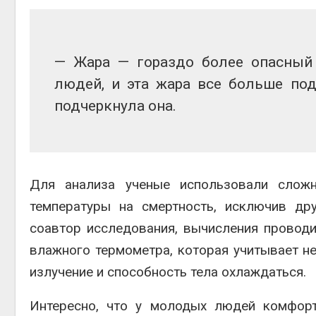
— Жара — гораздо более опасный 
людей, и эта жара все больше под
подчеркнула она.
Для анализа ученые использовали сложн
температуры на смертность, исключив др
соавтор исследования, вычисления провод
влажного термометра, которая учитывает не
излучение и способность тела охлаждаться.
Интересно, что у молодых людей комфорт