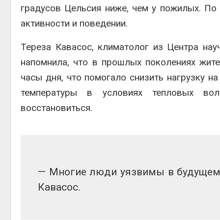
градусов Цельсия ниже, чем у пожилых. По
активности и поведении.
Тереза Кавасос, климатолог из Центра нау
напомнила, что в прошлых поколениях жит
часы дня, что помогало снизить нагрузку на
температуры в условиях тепловых во
восстановиться.
— Многие люди уязвимы в будущем.
Кавасос.