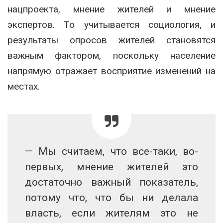
нацпроекта, мнение жителей и мнение
экспертов. То учитывается социология, и
результаты опросов жителей становятся
важным фактором, поскольку население
напрямую отражает восприятие изменений на
местах.
— Мы считаем, что все-таки, во-
первых, мнение жителей это
достаточно важный показатель,
потому что, что бы ни делала
власть, если жителям это не