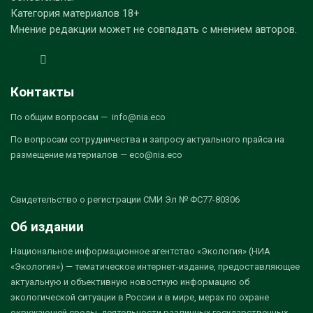
Категория материалов 18+
Мнение редакции может не совпадать с мнением авторов.
Контакты
По общим вопросам — info@nia.eco
По вопросам сотрудничества и запросу актуального прайса на
размещение материалов — eco@nia.eco
Свидетельство о регистрации СМИ Эл № ФС77-80306
Об издании
Национальное информационное агентство «Экология» (НИА
«Экология») — тематическое интернет-издание, предоставляющее
актуальную и объективную новостную информацию об
экологической ситуации в России и в мире, мерах по охране
окружающей среды, деятельности различных государственных,