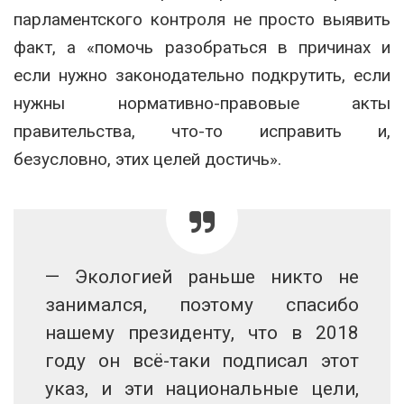
парламентского контроля не просто выявить
факт, а «помочь разобраться в причинах и
если нужно законодательно подкрутить, если
нужны нормативно-правовые акты
правительства, что-то исправить и,
безусловно, этих целей достичь».
— Экологией раньше никто не
занимался, поэтому спасибо
нашему президенту, что в 2018
году он всё-таки подписал этот
указ, и эти национальные цели,