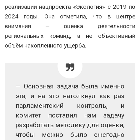
реализации нацпроекта «Экология» с 2019 по
2024 годы. Она отметила, что в центре
внимания — оценка деятельности
региональных команд, а не объективный
объём накопленного ущерба.
— Основная задача была именно
эта, и на это натолкнул как раз
парламентский контроль, и
комитет поставил нам задачу
разработать методику для оценки,
чтобы можно было ежегодно