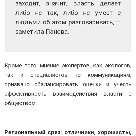
заходит, значит, власть делает
либо не так, либо не умеет с
людьми об этом разговаривать, —
заметила Панова.
Кроме того, мнение экспертов, как экологов,
так и специалистов по коммуникациям,
призвано сбалансировать оценки и учесть
эффективность взаимодействия власти с
обществом.
Региональный срез: отличники, хорошисты,