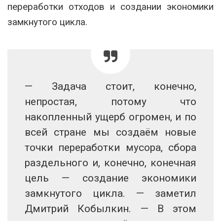
переработки отходов и создании экономики
замкнутого цикла.
— Задача стоит, конечно,
непростая, потому что
накопленный ущерб огромен, и по
всей стране мы создаём новые
точки переработки мусора, сбора
раздельного и, конечно, конечная
цель — создание экономики
замкнутого цикла. — заметил
Дмитрий Кобылкин. — В этом