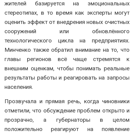
жителей базируется на эмоциональных
стереотипах, в то время как эксперты могут
оценить эффект от внедрения новых очистных
сооружений или обновлённого
технологического цикла на предприятиях.
Минченко также обратил внимание на то, что
главы регионов всё чаще стремятся к
внешним оценкам, чтобы понимать реальные
результаты работы и реагировать на запросы
населения.
Прозвучала и прямая речь, когда чиновники
отметили, что обсуждение проблем открыто и
прозрачно, а губернаторы в целом
положительно реагируют на появление