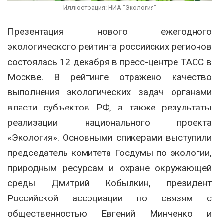
Иллюстрация: НИА "Экология"
Презентация нового ежегодного
экологического рейтинга российских регионов
состоялась 12 декабря в пресс-центре ТАСС в
Москве. В рейтинге отражено качество
выполнения экологических задач органами
власти субъектов РФ, а также результаты
реализации национального проекта
«Экология». Основными спикерами выступили
председатель комитета Госдумы по экологии,
природным ресурсам и охране окружающей
среды Дмитрий Кобылкин, президент
Российской ассоциации по связям с
общественностью Евгений Минченко и