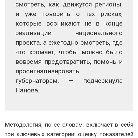
смотреть, как движутся регионы,
и уже говорить о тех рисках,
которые возникают не в конце
реализации национального
проекта, а ежегодно смотреть, где
что хромает, чтобы можно было
вовремя предотвратить, помочь и
просигнализировать
губернаторам, — подчеркнула
Панова.
Методология, по ее словам, включает в себя
три ключевых категории: оценку показателей