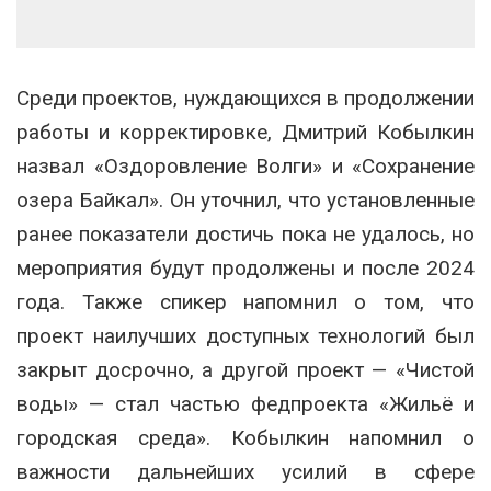
Среди проектов, нуждающихся в продолжении
работы и корректировке, Дмитрий Кобылкин
назвал «Оздоровление Волги» и «Сохранение
озера Байкал». Он уточнил, что установленные
ранее показатели достичь пока не удалось, но
мероприятия будут продолжены и после 2024
года. Также спикер напомнил о том, что
проект наилучших доступных технологий был
закрыт досрочно, а другой проект — «Чистой
воды» — стал частью федпроекта «Жильё и
городская среда». Кобылкин напомнил о
важности дальнейших усилий в сфере