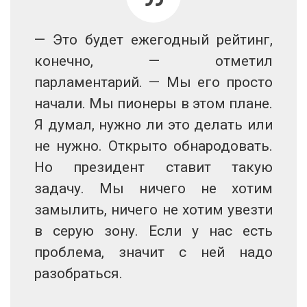
— Это будет ежегодный рейтинг,
конечно, — отметил
парламентарий. — Мы его просто
начали. Мы пионеры в этом плане.
Я думал, нужно ли это делать или
не нужно. Открыто обнародовать.
Но президент ставит такую
задачу. Мы ничего не хотим
замылить, ничего не хотим увезти
в серую зону. Если у нас есть
проблема, значит с ней надо
разобраться.