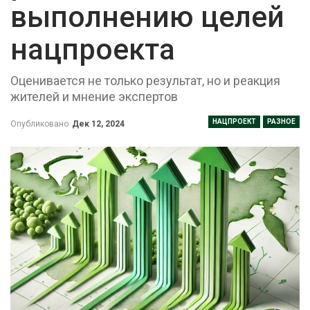
выполнению целей
нацпроекта
Оценивается не только результат, но и реакция
жителей и мнение экспертов
НАЦПРОЕКТ
РАЗНОЕ
Опубликовано
Дек 12, 2024