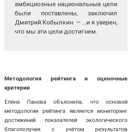
амбициозные национальные цели
были поставлены, заключил
Дмитрий Кобылкин. — …и я уверен,
что мы эти цели достигнем.
Методология рейтинга и оценочные
критерии
Елена Панова объяснила, что основой
методологии рейтинга является мониторинг
достижений показателей экологического
благополучия с учётом результатов