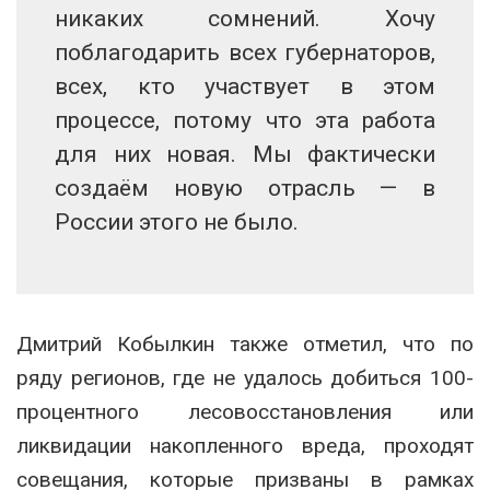
никаких сомнений. Хочу
поблагодарить всех губернаторов,
всех, кто участвует в этом
процессе, потому что эта работа
для них новая. Мы фактически
создаём новую отрасль — в
России этого не было.
Дмитрий Кобылкин также отметил, что по
ряду регионов, где не удалось добиться 100-
процентного лесовосстановления или
ликвидации накопленного вреда, проходят
совещания, которые призваны в рамках