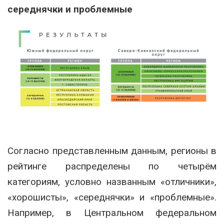
середнячки и проблемные
Согласно представленным данным, регионы в
рейтинге распределены по четырём
категориям, условно названным «отличники»,
«хорошисты», «середнячки» и «проблемные».
Например, в Центральном федеральном