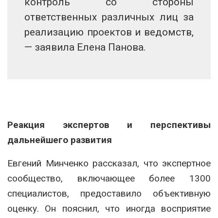
контроль со стороны
ответственных различных лиц за
реализацию проектов и ведомств,
— заявила Елена Панова.
Реакция экспертов и перспективы
дальнейшего развития
Евгений Минченко рассказал, что экспертное
сообщество, включающее более 1300
специалистов, предоставило объективную
оценку. Он пояснил, что иногда восприятие