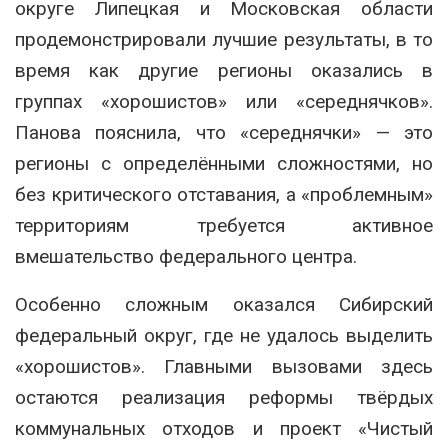
округе Липецкая и Московская области
продемонстрировали лучшие результаты, в то
время как другие регионы оказались в
группах «хорошистов» или «середнячков».
Панова пояснила, что «середнячки» — это
регионы с определёнными сложностями, но
без критического отставания, а «проблемным»
территориям требуется активное
вмешательство федерального центра.
Особенно сложным оказался Сибирский
федеральный округ, где не удалось выделить
«хорошистов». Главными вызовами здесь
остаются реализация реформы твёрдых
коммунальных отходов и проект «Чистый