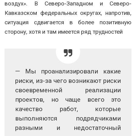
воздух». В Северо-Западном и Северо-
Кавказском федеральных округах, напротив,
ситуация сдвигается в более позитивную
сторону, хотя и там имеется ряд трудностей
— Мы проанализировали какие
риски, из-за чего возникают риски
своевременной реализации
проектов, но чаще всего это
качество работ, которые
выполняются подрядчиками
разными и недостаточный