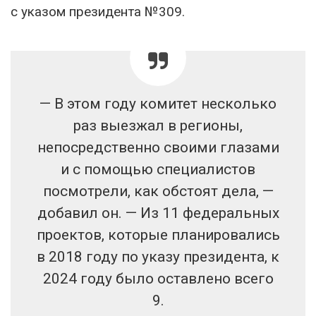
с указом президента №309.
— В этом году комитет несколько
раз выезжал в регионы,
непосредственно своими глазами
и с помощью специалистов
посмотрели, как обстоят дела, —
добавил он. — Из 11 федеральных
проектов, которые планировались
в 2018 году по указу президента, к
2024 году было оставлено всего
9.