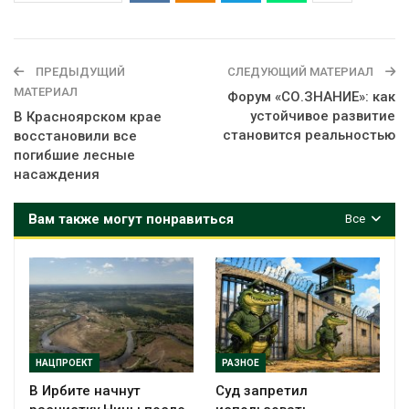
ПРЕДЫДУЩИЙ
СЛЕДУЮЩИЙ МАТЕРИАЛ
МАТЕРИАЛ
Форум «СО.ЗНАНИЕ»: как
устойчивое развитие
В Красноярском крае
становится реальностью
восстановили все
погибшие лесные
насаждения
Вам также могут понравиться
Все
НАЦПРОЕКТ
РАЗНОЕ
В Ирбите начнут
Суд запретил