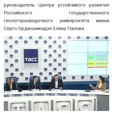
руководитель Центра устойчивого развития
Российского государственного
геологоразведочного университета имени
Серго Орджоникидзе Елена Панова.