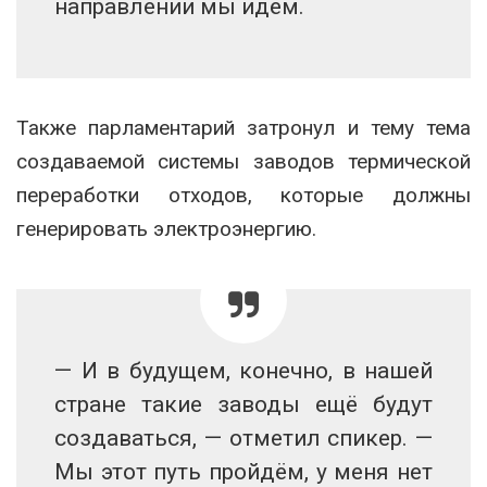
направлении мы идём.
Также парламентарий затронул и тему тема
создаваемой системы заводов термической
переработки отходов, которые должны
генерировать электроэнергию.
— И в будущем, конечно, в нашей
стране такие заводы ещё будут
создаваться, — отметил спикер. —
Мы этот путь пройдём, у меня нет