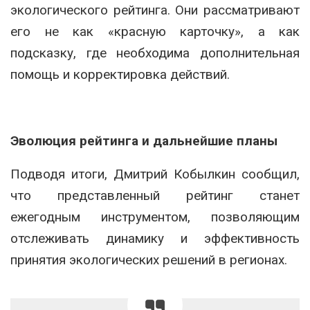
экологического рейтинга. Они рассматривают
его не как «красную карточку», а как
подсказку, где необходима дополнительная
помощь и корректировка действий.
Эволюция рейтинга и дальнейшие планы
Подводя итоги, Дмитрий Кобылкин сообщил,
что представленный рейтинг станет
ежегодным инструментом, позволяющим
отслеживать динамику и эффективность
принятия экологических решений в регионах.