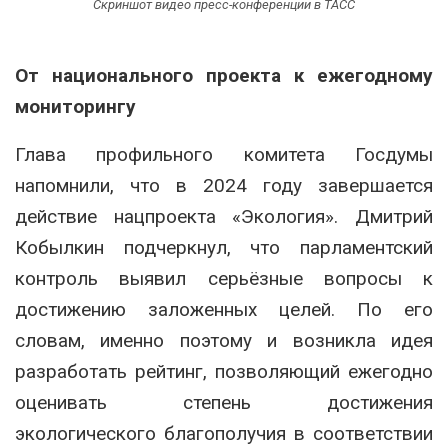
Скриншот видео пресс-конференции в ТАСС
От национального проекта к ежегодному
мониторингу
Глава профильного комитета Госдумы
напомнили, что в 2024 году завершается
действие нацпроекта «Экология». Дмитрий
Кобылкин подчеркнул, что парламентский
контроль выявил серьёзные вопросы к
достижению заложенных целей. По его
словам, именно поэтому и возникла идея
разработать рейтинг, позволяющий ежегодно
оценивать степень достижения
экологического благополучия в соответствии