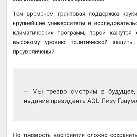
Тем временем, грантовая поддержка наук
крупнейшие университеты и исследователь
климатических программ, порой кажутся 
высокому уровню политической защиты
преувеличены?
— Мы трезво смотрим в будущее, н
издание президента AGU Лизу Граум
Но трезвость восприятия сложно сохранить