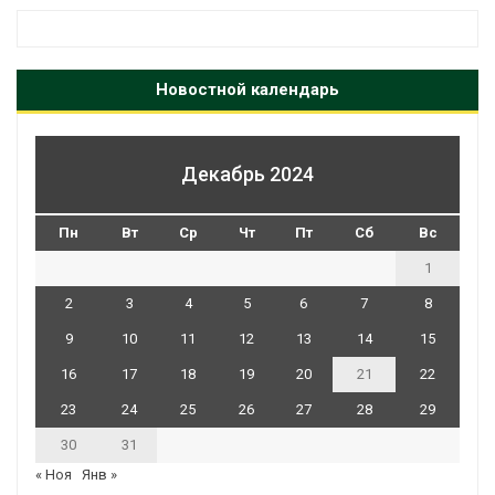
Новостной календарь
Декабрь 2024
Пн
Вт
Ср
Чт
Пт
Сб
Вс
1
2
3
4
5
6
7
8
9
10
11
12
13
14
15
16
17
18
19
20
21
22
23
24
25
26
27
28
29
30
31
« Ноя
Янв »