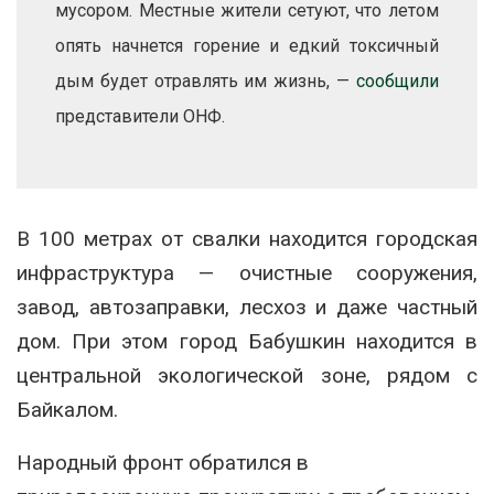
мусором. Местные жители сетуют, что летом
опять начнется горение и едкий токсичный
дым будет отравлять им жизнь, —
сообщили
представители ОНФ.
В 100 метрах от свалки находится городская
инфраструктура — очистные сооружения,
завод, автозаправки, лесхоз и даже частный
дом. При этом город Бабушкин находится в
центральной экологической зоне, рядом с
Байкалом.
Народный фронт обратился в