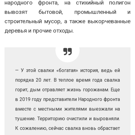
народного фронта, на стихийный полигон
вывозят бытовой, промышленный и
строительный мусор, а также выкорчеванные
деревья и прочие отходы.
— У этой свалки «богатая» история, ведь ей
порядка 20 лет. В теплое время года свалка
горит, дым отравляет жизнь горожанам. Еще
в 2019 году представители Народного фронта
вместе с местными жителями выезжали на
тушение. Территорию очистили и выровняли.
К сожалению, сейчас свалка вновь обрастает