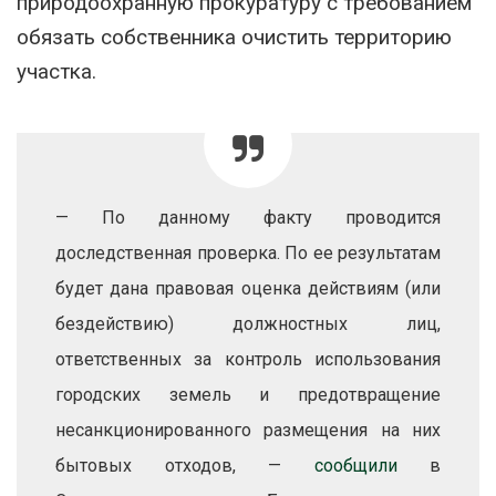
природоохранную прокуратуру с требованием
обязать собственника очистить территорию
участка.
— По данному факту проводится
доследственная проверка. По ее результатам
будет дана правовая оценка действиям (или
бездействию) должностных лиц,
ответственных за контроль использования
городских земель и предотвращение
несанкционированного размещения на них
бытовых отходов, —
сообщили
в