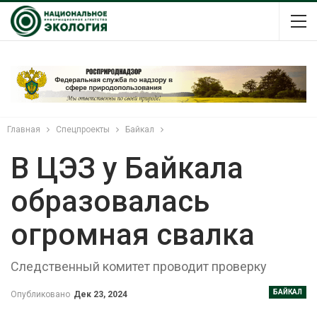
Главная
Спецпроекты
Байкал
В ЦЭЗ у Байкала
образовалась
огромная свалка
Следственный комитет проводит проверку
БАЙКАЛ
Опубликовано
Дек 23, 2024