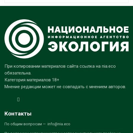
При копировании материалов сайта ссылка на nia.eco
обязательна.
Категория материалов 18+
Мнение редакции может не совпадать с мнением авторов.
Контакты
По общим вопросам — info@nia.eco