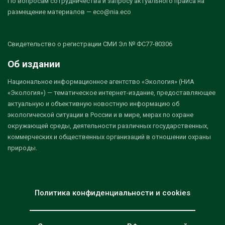
По вопросам сотрудничества и запросу актуального прайса на
размещение материалов — eco@nia.eco
Свидетельство о регистрации СМИ Эл № ФС77-80306
Об издании
Национальное информационное агентство «Экология» (НИА
«Экология») — тематическое интернет-издание, предоставляющее
актуальную и объективную новостную информацию об
экологической ситуации в России и в мире, мерах по охране
окружающей среды, деятельности различных государственных,
коммерческих и общественных организаций в отношении охраны
природы.
Политика конфиденциальности и cookies