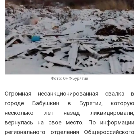
Фото: ОНФ Бурятии
Огромная несанкционированная свалка в
городе Бабушкин в Бурятии, которую
несколько лет назад ликвидировали,
вернулась на свое место. По информации
регионального отделения Общероссийского