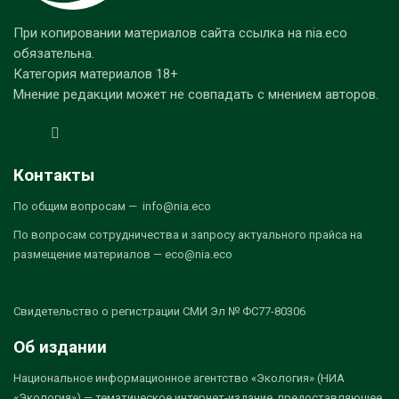
При копировании материалов сайта ссылка на nia.eco
обязательна.
Категория материалов 18+
Мнение редакции может не совпадать с мнением авторов.
Контакты
По общим вопросам — info@nia.eco
По вопросам сотрудничества и запросу актуального прайса на
размещение материалов — eco@nia.eco
Свидетельство о регистрации СМИ Эл № ФС77-80306
Об издании
Национальное информационное агентство «Экология» (НИА
«Экология») — тематическое интернет-издание, предоставляющее