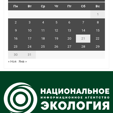
Пн
Вт
Ср
Чт
Пт
Сб
Вс
1
2
3
4
5
6
7
8
9
10
11
12
13
14
15
16
17
18
19
20
21
22
23
24
25
26
27
28
29
30
31
« Ноя
Янв »