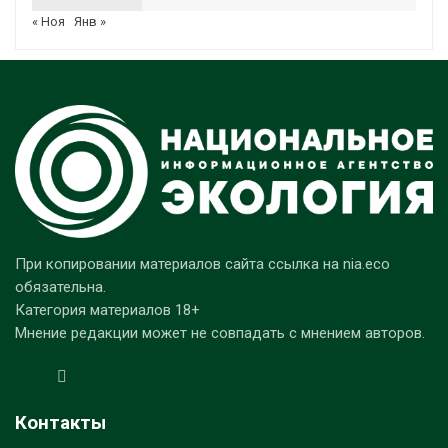
« Ноя
Янв »
При копировании материалов сайта ссылка на nia.eco
обязательна.
Категория материалов 18+
Мнение редакции может не совпадать с мнением авторов.
Контакты