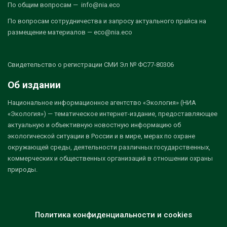
По общим вопросам — info@nia.eco
По вопросам сотрудничества и запросу актуального прайса на
размещение материалов — eco@nia.eco
Свидетельство о регистрации СМИ Эл № ФС77-80306
Об издании
Национальное информационное агентство «Экология» (НИА
«Экология») — тематическое интернет-издание, предоставляющее
актуальную и объективную новостную информацию об
экологической ситуации в России и в мире, мерах по охране
окружающей среды, деятельности различных государственных,
коммерческих и общественных организаций в отношении охраны
природы.
Политика конфиденциальности и cookies