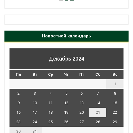
Новостной календарь
Декабрь 2024
Пн
Вт
Ср
Чт
Пт
Сб
Вс
1
2
3
4
5
6
7
8
9
10
11
12
13
14
15
16
17
18
19
20
21
22
23
24
25
26
27
28
29
30
31