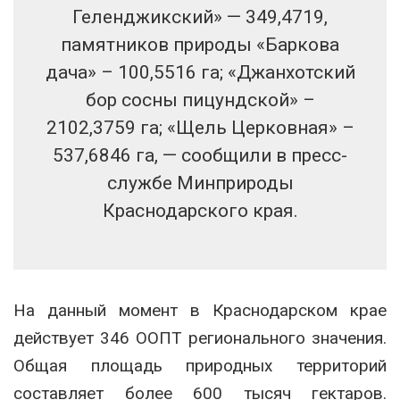
Геленджикский» — 349,4719,
памятников природы «Баркова
дача» – 100,5516 га; «Джанхотский
бор сосны пицундской» –
2102,3759 га; «Щель Церковная» –
537,6846 га, — сообщили в пресс-
службе Минприроды
Краснодарского края.
На данный момент в Краснодарском крае
действует 346 ООПТ регионального значения.
Общая площадь природных территорий
составляет более 600 тысяч гектаров.