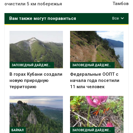
Тамбов
очистили 5 км побережья
Вам также могут понравиться
Все
ЗАПОВЕДНЫЙ ДАЙДЖЕСТ
ЗАПОВЕДНЫЙ ДАЙДЖЕСТ
В горах Кубани создали
Федеральные ООПТ с
новую природную
начала года посетили
территорию
11 млн человек
БАЙКАЛ
ЗАПОВЕДНЫЙ ДАЙДЖЕСТ