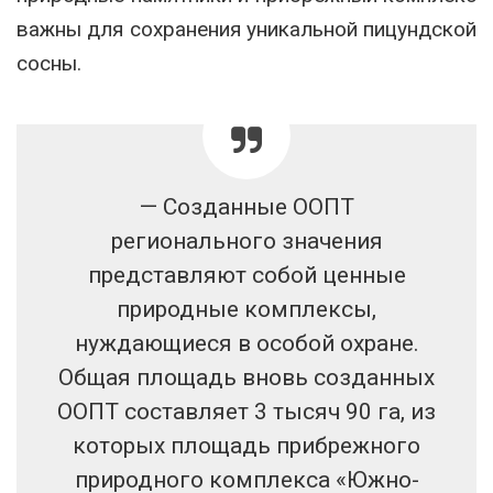
важны для сохранения уникальной пицундской
сосны.
— Созданные ООПТ
регионального значения
представляют собой ценные
природные комплексы,
нуждающиеся в особой охране.
Общая площадь вновь созданных
ООПТ составляет 3 тысяч 90 га, из
которых площадь прибрежного
природного комплекса «Южно-