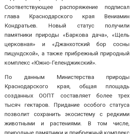
Соответствующее распоряжение подписал
глава Краснодарского края Вениамин
Кондратьев. Новый статус получили
памятники природы «Баркова дача», «Щель
церковная» и «Джанхотский бор сосны
пицундской», а также прибрежный природный
комплекс «Южно-Геленджикский».
По данным Министерства природы
Краснодарского края, общая площадь
созданных ООПТ составляет более трех
тысяч гектаров. Придание особого статуса
позволит сохранить экосистему с редкими
животными и растениями. В том числе,
природные памятники и прибрежный комплекс