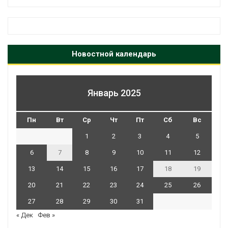
Новостной календарь
Январь 2025
Пн
Вт
Ср
Чт
Пт
Сб
Вс
1
2
3
4
5
6
7
8
9
10
11
12
13
14
15
16
17
18
19
20
21
22
23
24
25
26
27
28
29
30
31
« Дек
Фев »