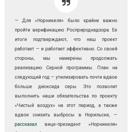
— Для «Норникеля» было крайне важно
пройти верификацию Росприроднадзора. Ее
итоги подтверждают, что наш проект
работает — и работает эффективно. Со своей
стороны, мы намерены продолжать
реализацию Серной программы. План на
следующий год — утилизировать почти вдвое
больше диоксида серы. Это позволит
выполнить наши обязательства по проекту
«Чистый воздух» на этот период, а также
вдвое снизить выбросы в Норильске, —
рассказал
вице-президент «Норникеля»