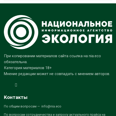
При копировании материалов сайта ссылка на nia.eco
обязательна.
Категория материалов 18+
Мнение редакции может не совпадать с мнением авторов.
Контакты
По общим вопросам — info@nia.eco
По вопросам сотрудничества и запросу актуального прайса на