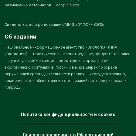
размещение материалов — eco@nia.eco
Свидетельство о регистрации СМИ Эл № ФС77-80306
Об издании
Национальное информационное агентство «Экология» (НИА
«Экология») — тематическое интернет-издание, предоставляющее
актуальную и объективную новостную информацию об
экологической ситуации в России и в мире, мерах по охране
окружающей среды, деятельности различных государственных,
коммерческих и общественных организаций в отношении охраны
природы.
Политика конфиденциальности и cookies
Список запрещенных в РФ организаций