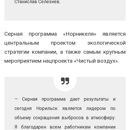
Станислав Селезнев.
Серная программа «Норникеля» является
центральным проектом экологической
стратегии компании, а также самым крупным
мероприятием нацпроекта «Чистый воздух».
— Серная программа дает результаты и
сегодня Норильск является лидером по
объему сокращения выбросов в атмосферу.
Я благодарен всем работникам компании