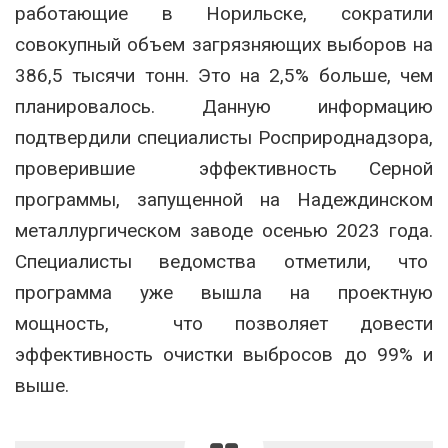
работающие в Норильске, сократили
совокупный объем загрязняющих выборов на
386,5 тысячи тонн. Это на 2,5% больше, чем
планировалось. Данную информацию
подтвердили специалисты Росприроднадзора,
проверившие эффективность Серной
программы, запущенной на Надеждинском
металлургическом заводе осенью 2023 года.
Специалисты ведомства отметили, что
программа уже вышла на проектную
мощность, что позволяет довести
эффективность очистки выбросов до 99% и
выше.