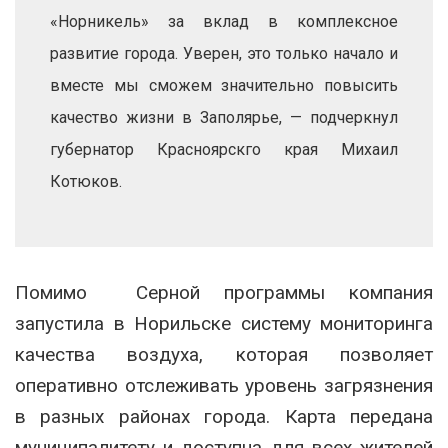
«Норникель» за вклад в комплексное
развитие города. Уверен, это только начало и
вместе мы сможем значительно повысить
качество жизни в Заполярье, — подчеркнул
губернатор Красноярскго края Михаил
Котюков.
Помимо Серной программы компания
запустила в Норильске систему мониторинга
качества воздуха, которая позволяет
оперативно отслеживать уровень загрязнения
в разных районах города. Карта передана
муниципалитету и доступна для всех жителей