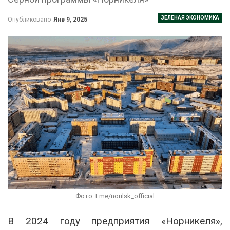
ЗЕЛЕНАЯ ЭКОНОМИКА
Опубликовано
Янв 9, 2025
Фото: t.me/norilsk_official
В 2024 году предприятия «Норникеля»,