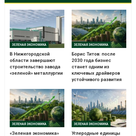
ЗЕЛЕНАЯ ЭКОНОМИКА
ЗЕЛЕНАЯ ЭКОНОМИКА
В Нижегородской
Борис Титов: после
области завершают
2030 года бизнес
строительство завода
станет одним из
«зеленой» металлургии
ключевых драйверов
устойчивого развития
ЗЕЛЕНАЯ ЭКОНОМИКА
ЗЕЛЕНАЯ ЭКОНОМИКА
«Зеленая экономика»
Углеродные единицы