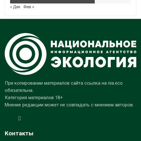
« Дек
Фев »
При копировании материалов сайта ссылка на nia.eco
обязательна.
Категория материалов 18+
Мнение редакции может не совпадать с мнением авторов.
Контакты