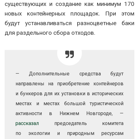
существующих и создание как минимум 170
новых контейнерных площадок. При этом
будут устанавливаться разноцветные баки
для раздельного сбора отходов.
— Дополнительные средства будут
направлены на приобретение контейнеров
и бункеров для их установки в исторических
местах и местах большой туристической
активности в Нижнем Новгороде, —
рассказал
председатель комитета
по экологии и природным ресурсам