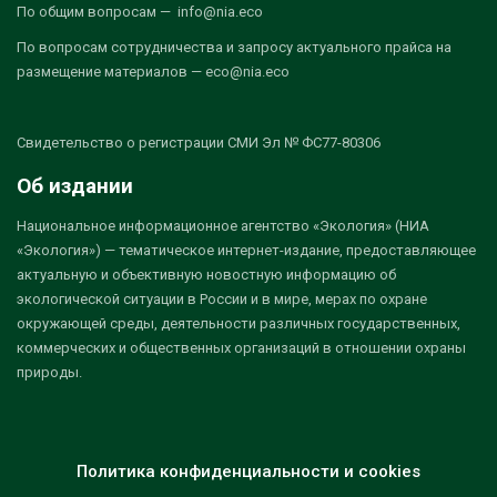
По общим вопросам — info@nia.eco
По вопросам сотрудничества и запросу актуального прайса на
размещение материалов — eco@nia.eco
Свидетельство о регистрации СМИ Эл № ФС77-80306
Об издании
Национальное информационное агентство «Экология» (НИА
«Экология») — тематическое интернет-издание, предоставляющее
актуальную и объективную новостную информацию об
экологической ситуации в России и в мире, мерах по охране
окружающей среды, деятельности различных государственных,
коммерческих и общественных организаций в отношении охраны
природы.
Политика конфиденциальности и cookies