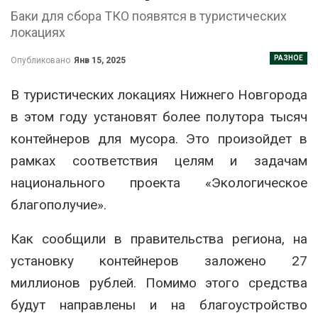
Баки для сбора ТКО появятся в туристических
локациях
РАЗНОЕ
Опубликовано
Янв 15, 2025
В туристических локациях Нижнего Новгорода
в этом году установят более полутора тысяч
контейнеров для мусора. Это произойдет в
рамках соответствия целям и задачам
национального проекта «Экологическое
благополучие».
Как сообщили в правительства региона, на
установку контейнеров заложено 27
миллионов рублей. Помимо этого средства
будут направлены и на благоустройство