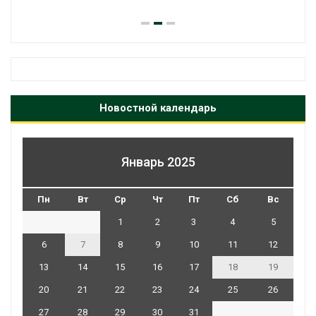
Новостной календарь
Январь 2025
Пн
Вт
Ср
Чт
Пт
Сб
Вс
1
2
3
4
5
6
7
8
9
10
11
12
13
14
15
16
17
18
19
20
21
22
23
24
25
26
27
28
29
30
31