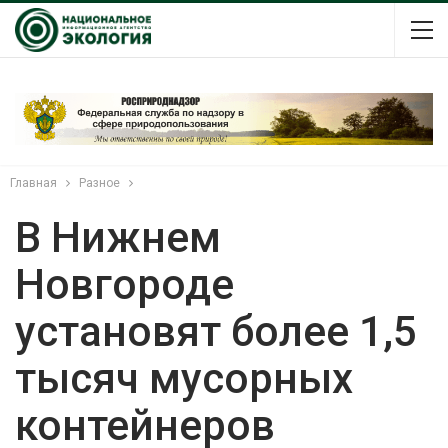
Главная
Разное
В Нижнем
Новгороде
установят более 1,5
тысяч мусорных
контейнеров