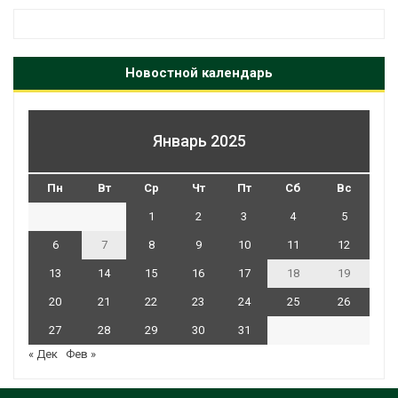
Новостной календарь
Январь 2025
Пн
Вт
Ср
Чт
Пт
Сб
Вс
1
2
3
4
5
6
7
8
9
10
11
12
13
14
15
16
17
18
19
20
21
22
23
24
25
26
27
28
29
30
31
« Дек
Фев »