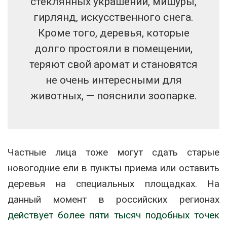
стеклянных украшений, мишуры,
гирлянд, искусственного снега.
Кроме того, деревья, которые
долго простояли в помещении,
теряют свой аромат и становятся
не очень интересными для
животных, — пояснили зоопарке.
Частные лица тоже могут сдать старые
новогодние ели в пункты приема или оставить
деревья на специальных площадках. На
данный момент в российских регионах
действует более пяти тысяч подобных точек