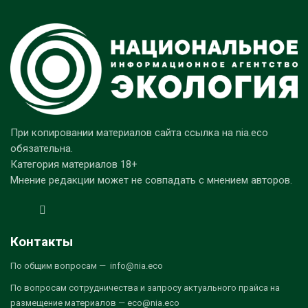
При копировании материалов сайта ссылка на nia.eco
обязательна.
Категория материалов 18+
Мнение редакции может не совпадать с мнением авторов.
Контакты
По общим вопросам — info@nia.eco
По вопросам сотрудничества и запросу актуального прайса на
размещение материалов — eco@nia.eco