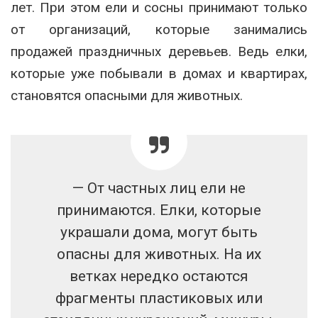
лет. При этом ели и сосны принимают только
от организаций, которые занимались
продажей праздничных деревьев. Ведь елки,
которые уже побывали в домах и квартирах,
становятся опасными для животных.
— От частных лиц ели не
принимаются. Елки, которые
украшали дома, могут быть
опасны для животных. На их
ветках нередко остаются
фрагменты пластиковых или