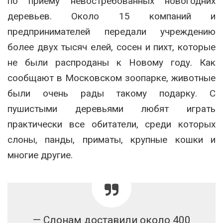
по приему невостребованных новогодних
деревьев. Около 15 компаний и
предпринимателей передали учреждению
более двух тысяч елей, сосен и пихт, которые
не были распроданы к Новому году. Как
сообщают в Московском зоопарке, животные
были очень рады такому подарку. С
пушистыми деревьями любят играть
практически все обитатели, среди которых
слоны, панды, приматы, крупные кошки и
многие другие.
— Слонам доставили около 400