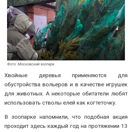
Фото: Московский зоопарк
Хвойные деревья применяются для
обустройства вольеров и в качестве игрушек
для животных. А некоторые обитатели любят
использовать стволы елей как когтеточку.
В зоопарке напомнили, что подобная акция
проходит здесь каждый год на протяжении 13