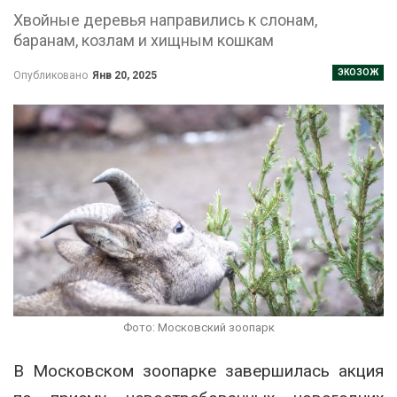
Хвойные деревья направились к слонам,
баранам, козлам и хищным кошкам
ЭКОЗОЖ
Опубликовано
Янв 20, 2025
Фото: Московский зоопарк
В Московском зоопарке завершилась акция