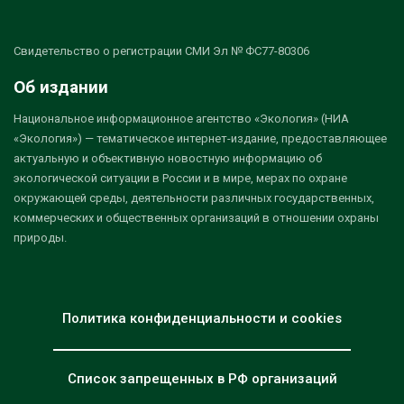
Свидетельство о регистрации СМИ Эл № ФС77-80306
Об издании
Национальное информационное агентство «Экология» (НИА
«Экология») — тематическое интернет-издание, предоставляющее
актуальную и объективную новостную информацию об
экологической ситуации в России и в мире, мерах по охране
окружающей среды, деятельности различных государственных,
коммерческих и общественных организаций в отношении охраны
природы.
Политика конфиденциальности и cookies
Список запрещенных в РФ организаций