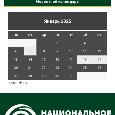
Новостной календарь
Январь 2025
Пн
Вт
Ср
Чт
Пт
Сб
Вс
1
2
3
4
5
6
7
8
9
10
11
12
13
14
15
16
17
18
19
20
21
22
23
24
25
26
27
28
29
30
31
« Дек
Фев »