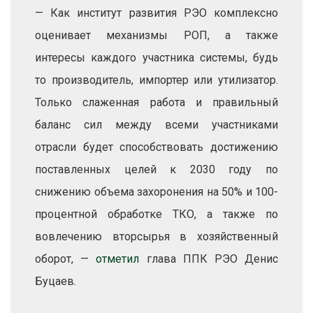
— Как институт развития РЭО комплексно
оценивает механизмы РОП, а также
интересы каждого участника системы, будь
то производитель, импортер или утилизатор.
Только слаженная работа и правильный
баланс сил между всеми участниками
отрасли будет способствовать достижению
поставленных целей к 2030 году по
снижению объема захоронения на 50% и 100-
процентной обработке ТКО, а также по
вовлечению вторсырья в хозяйственный
оборот, —
отметил
глава ППК РЭО Денис
Буцаев.