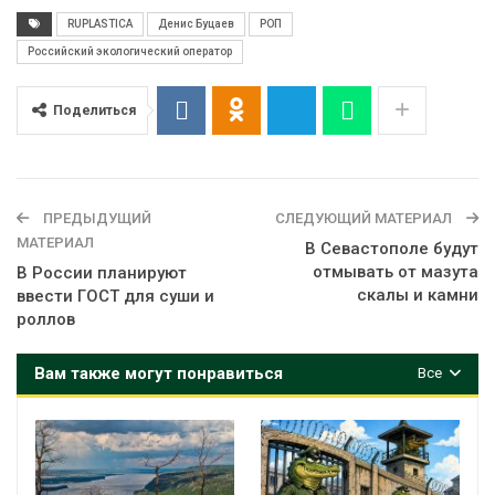
RUPLASTICA
Денис Буцаев
РОП
Российский экологический оператор
Поделиться
ПРЕДЫДУЩИЙ
СЛЕДУЮЩИЙ МАТЕРИАЛ
МАТЕРИАЛ
В Севастополе будут
отмывать от мазута
В России планируют
скалы и камни
ввести ГОСТ для суши и
роллов
Вам также могут понравиться
Все