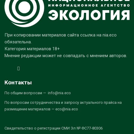
При копировании материалов сайта ссылка на nia.eco
обязательна.
Категория материалов 18+
Мнение редакции может не совпадать с мнением авторов.
Контакты
По общим вопросам — info@nia.eco
По вопросам сотрудничества и запросу актуального прайса на
размещение материалов — eco@nia.eco
Свидетельство о регистрации СМИ Эл № ФС77-80306