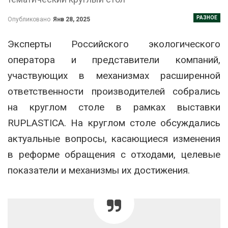
РАЗНОЕ
Опубликовано
Янв 28, 2025
Эксперты Российского экологического
оператора и представители компаний,
участвующих в механизмах расширенной
ответственности производителей собрались
на круглом столе в рамках выставки
RUPLASTICA. На круглом столе обсуждались
актуальные вопросы, касающиеся изменения
в реформе обращения с отходами, целевые
показатели и механизмы их достижения.