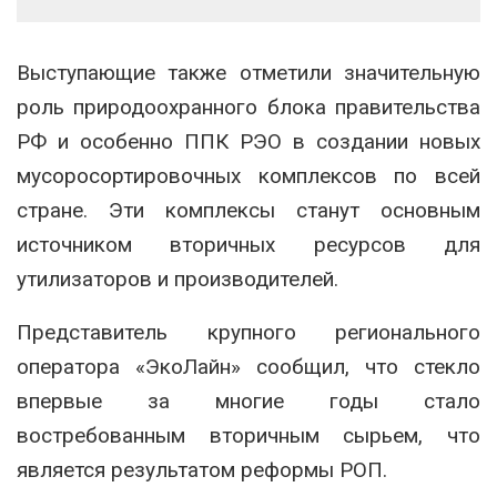
Выступающие также отметили значительную
роль природоохранного блока правительства
РФ и особенно ППК РЭО в создании новых
мусоросортировочных комплексов по всей
стране. Эти комплексы станут основным
источником вторичных ресурсов для
утилизаторов и производителей.
Представитель крупного регионального
оператора «ЭкоЛайн» сообщил, что стекло
впервые за многие годы стало
востребованным вторичным сырьем, что
является результатом реформы РОП.