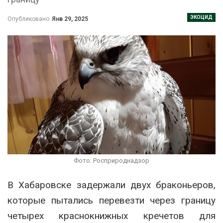
ЭКОЦИД
Опубликовано
Янв 29, 2025
Фото: Росприроднадзор
В Хабаровске задержали двух браконьеров,
которые пытались перевезти через границу
четырех краснокнижных кречетов для