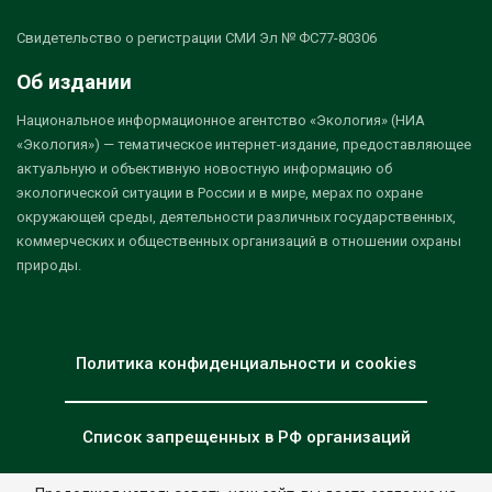
Свидетельство о регистрации СМИ Эл № ФС77-80306
Об издании
Национальное информационное агентство «Экология» (НИА
«Экология») — тематическое интернет-издание, предоставляющее
актуальную и объективную новостную информацию об
экологической ситуации в России и в мире, мерах по охране
окружающей среды, деятельности различных государственных,
коммерческих и общественных организаций в отношении охраны
природы.
Политика конфиденциальности и cookies
Список запрещенных в РФ организаций