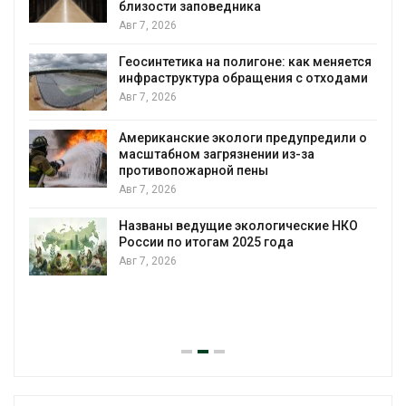
близости заповедника
Авг 7, 2026
Геосинтетика на полигоне: как меняется
инфраструктура обращения с отходами
Авг 7, 2026
Американские экологи предупредили о
масштабном загрязнении из-за
противопожарной пены
Авг 7, 2026
Названы ведущие экологические НКО
России по итогам 2025 года
Авг 7, 2026
я