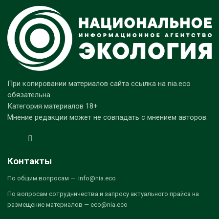
При копировании материалов сайта ссылка на nia.eco
обязательна.
Категория материалов 18+
Мнение редакции может не совпадать с мнением авторов.
Контакты
По общим вопросам — info@nia.eco
По вопросам сотрудничества и запросу актуального прайса на
размещение материалов — eco@nia.eco