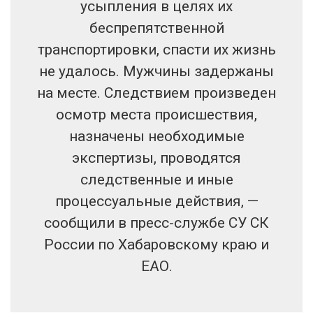
усыпления в целях их
беспрепятственной
транспортировки, спасти их жизнь
не удалось. Мужчины задержаны
на месте. Следствием произведен
осмотр места происшествия,
назначены необходимые
экспертизы, проводятся
следственные и иные
процессуальные действия, —‬
сообщили в пресс-службе СУ СК
России по Хабаровскому краю и
ЕАО.