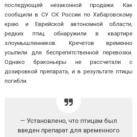
последующей незаконной продажи. Как
сообщили в СУ СК России по Хабаровскому
краю и Еврейской автономной области,
редких птиц обнаружили в квартире
злоумышленников. Кречетов временно
усыпили для беспрепятственной перевозки.
Однако браконьеры не рассчитали с
дозировкой препарата, и в результате птицы
погибли.
—‬ Установлено, что птицам был
введен препарат для временного