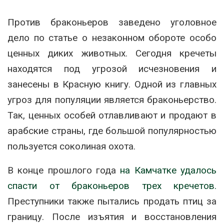
Против браконьеров заведено уголовное
дело по статье о незаконном обороте особо
ценных диких животных. Сегодня кречеты
находятся под угрозой исчезновения и
занесены в Красную книгу. Одной из главных
угроз для популяции является браконьерство.
Так, ценных особей отлавливают и продают в
арабские страны, где большой популярностью
пользуется соколиная охота.
В конце прошлого года
на Камчатке удалось
спасти от браконьеров трех кречетов.
Преступники также пытались продать птиц за
границу. После изъятия и восстановления