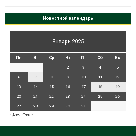
Новостной календарь
Январь 2025
Пн
Вт
Ср
Чт
Пт
Сб
Вс
1
2
3
4
5
6
7
8
9
10
11
12
13
14
15
16
17
18
19
20
21
22
23
24
25
26
27
28
29
30
31
« Дек
Фев »