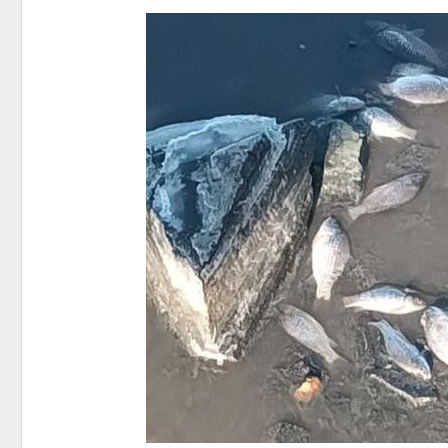
контей
Авг 7, 2
Авг 6, 2
Авг 6, 2