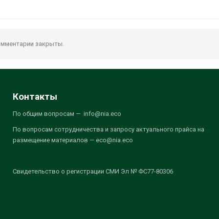
мментарии закрыты.
Контакты
По общим вопросам — info@nia.eco
По вопросам сотрудничества и запросу актуального прайса на
размещение материалов — eco@nia.eco
Свидетельство о регистрации СМИ Эл № ФС77-80306