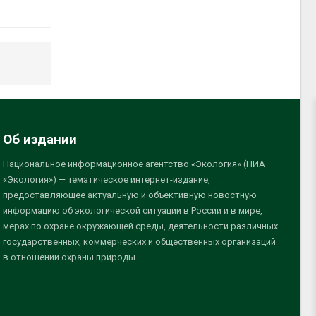
Об издании
Национальное информационное агентство «Экология» (НИА
«Экология») — тематическое интернет-издание,
предоставляющее актуальную и объективную новостную
информацию об экологической ситуации в России и в мире,
мерах по охране окружающей среды, деятельности различных
государственных, коммерческих и общественных организаций
в отношении охраны природы.