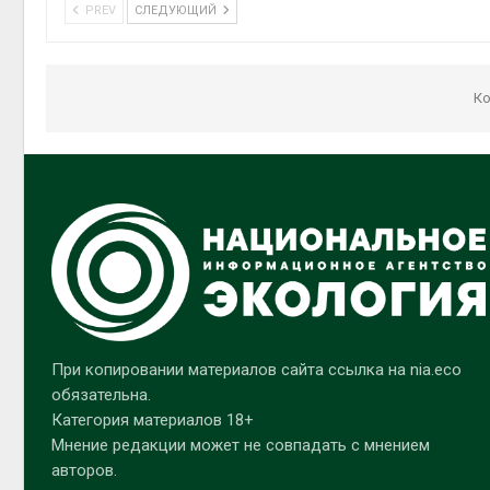
PREV
СЛЕДУЮЩИЙ
Ко
При копировании материалов сайта ссылка на nia.eco
обязательна.
Категория материалов 18+
Мнение редакции может не совпадать с мнением
авторов.