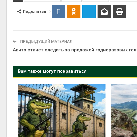
Поделиться
ПРЕДЫДУЩИЙ МАТЕРИАЛ
Авито станет следить за продажей «одноразовых гол
Вам также могут понравиться