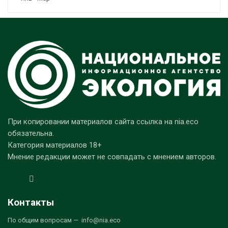
При копировании материалов сайта ссылка на nia.eco
обязательна.
Категория материалов 18+
Мнение редакции может не совпадать с мнением авторов.
Контакты
По общим вопросам — info@nia.eco