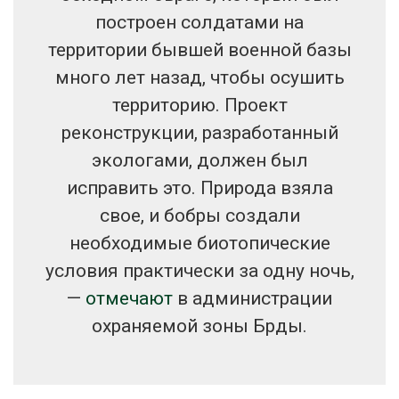
построен солдатами на
территории бывшей военной базы
много лет назад, чтобы осушить
территорию. Проект
реконструкции, разработанный
экологами, должен был
исправить это. Природа взяла
свое, и бобры создали
необходимые биотопические
условия практически за одну ночь,
—
отмечают
в администрации
охраняемой зоны Брды.