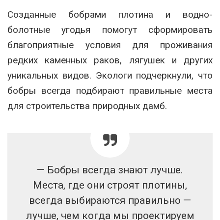
Созданные бобрами плотина и водно-
болотные угодья помогут сформировать
благоприятные условия для проживания
редких каменных раков, лягушек и других
уникальных видов. Экологи подчеркнули, что
бобры всегда подбирают правильные места
для строительства природных дамб.
— Бобры всегда знают лучше.
Места, где они строят плотины,
всегда выбираются правильно —
лучше, чем когда мы проектируем