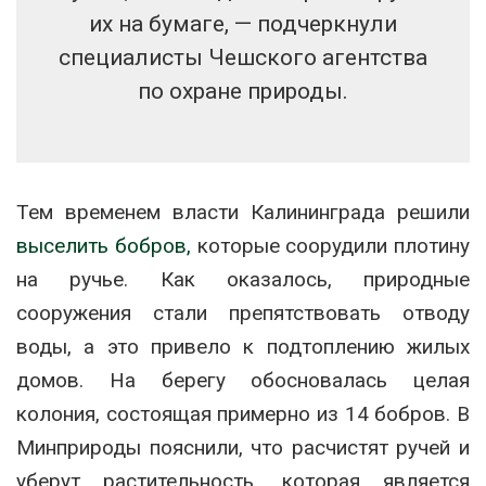
их на бумаге, — подчеркнули
специалисты Чешского агентства
по охране природы.
Тем временем власти Калининграда решили
выселить бобров,
которые соорудили плотину
на ручье. Как оказалось, природные
сооружения стали препятствовать отводу
воды, а это привело к подтоплению жилых
домов. На берегу обосновалась целая
колония, состоящая примерно из 14 бобров. В
Минприроды пояснили, что расчистят ручей и
уберут растительность, которая является