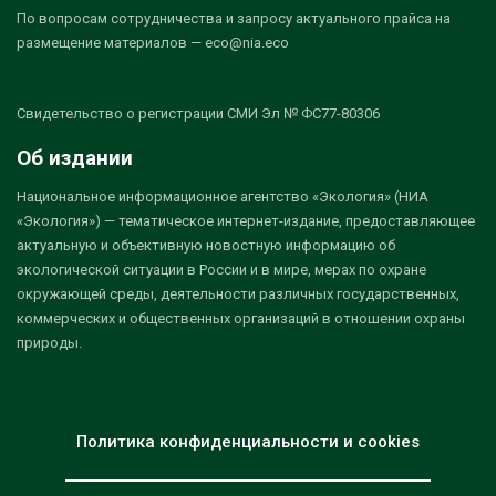
По вопросам сотрудничества и запросу актуального прайса на
размещение материалов — eco@nia.eco
Свидетельство о регистрации СМИ Эл № ФС77-80306
Об издании
Национальное информационное агентство «Экология» (НИА
«Экология») — тематическое интернет-издание, предоставляющее
актуальную и объективную новостную информацию об
экологической ситуации в России и в мире, мерах по охране
окружающей среды, деятельности различных государственных,
коммерческих и общественных организаций в отношении охраны
природы.
Политика конфиденциальности и cookies