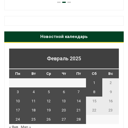
Новостной календарь
Февраль 2025
Пн
Вт
Ср
Чт
Пт
Сб
Вс
1
2
3
4
5
6
7
8
9
10
11
12
13
14
15
16
17
18
19
20
21
22
23
24
25
26
27
28
« Янв
Мар »