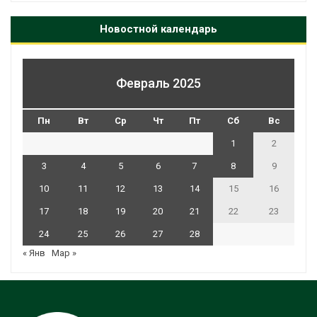
Новостной календарь
Февраль 2025
Пн
Вт
Ср
Чт
Пт
Сб
Вс
1
2
3
4
5
6
7
8
9
10
11
12
13
14
15
16
17
18
19
20
21
22
23
24
25
26
27
28
« Янв
Мар »