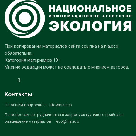
При копировании материалов сайта ссылка на nia.eco
обязательна.
Категория материалов 18+
Мнение редакции может не совпадать с мнением авторов.
Контакты
По общим вопросам — info@nia.eco
По вопросам сотрудничества и запросу актуального прайса на
размещение материалов — eco@nia.eco