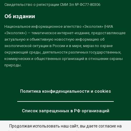
Свидетельство о регистрации СМИ Эл № ФС77-80306
Об издании
Национальное информационное агентство «Экология» (НИА
«Экология») — тематическое интернет-издание, предоставляющее
актуальную и объективную новостную информацию об
экологической ситуации в России и в мире, мерах по охране
окружающей среды, деятельности различных государственных,
коммерческих и общественных организаций в отношении охраны
природы.
Политика конфиденциальности и cookies
Список запрещенных в РФ организаций
Продолжая использовать наш сайт, вы даете согласие на