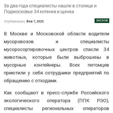
За два года специалисты нашли в столице и
Подмосковье 34 котенка и щенка
ЭКОЗОЖ
Опубликовано
Фев 7, 2025
В Москве и Московской области водители
мусоровозов и специалисты
мусоросортировочных центров спасли 34
животных, которые были выброшены в
мусорные контейнеры. Всех питомцев
приютили у себя сотрудники предприятий по
обращению с отходами.
Как сообщают в пресс-службе Российского
экологического оператора (ППК РЭО),
специалисты региональных операторов