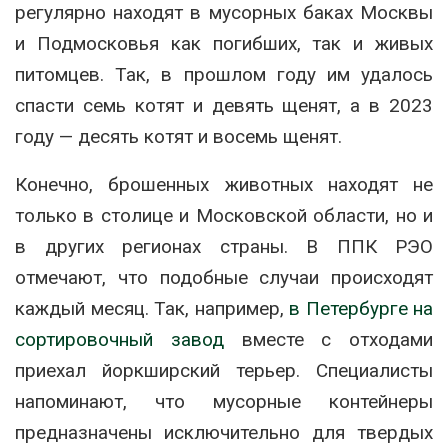
регулярно находят в мусорных баках Москвы
и Подмосковья как погибших, так и живых
питомцев. Так, в прошлом году им удалось
спасти семь котят и девять щенят, а в 2023
году — десять котят и восемь щенят.
Конечно, брошенных животных находят не
только в столице и Московской области, но и
в других регионах страны. В ППК РЭО
отмечают, что подобные случаи происходят
каждый месяц. Так, например,
в Петербурге на
сортировочный завод
вместе с отходами
приехал йоркширский терьер. Специалисты
напоминают, что мусорные контейнеры
предназначены исключительно для твердых