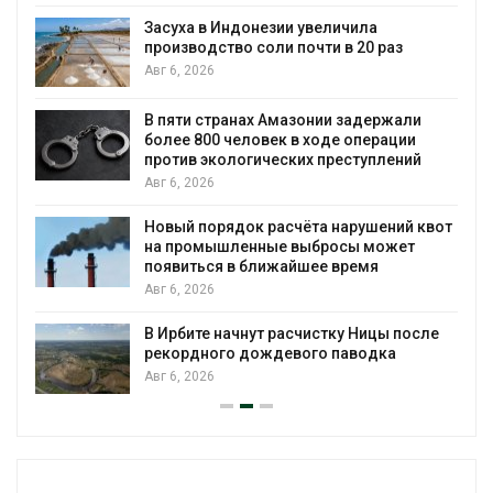
Засуха в Индонезии увеличила
производство соли почти в 20 раз
Авг 6, 2026
ю
В пяти странах Амазонии задержали
более 800 человек в ходе операции
против экологических преступлений
Авг 6, 2026
Новый порядок расчёта нарушений квот
на промышленные выбросы может
появиться в ближайшее время
Авг 6, 2026
В Ирбите начнут расчистку Ницы после
рекордного дождевого паводка
Авг 6, 2026