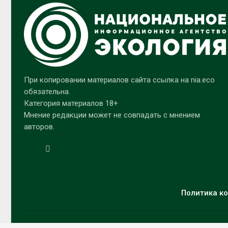
При копировании материалов сайта ссылка на nia.eco
обязательна.
Категория материалов 18+
Мнение редакции может не совпадать с мнением
авторов.
Политика ко