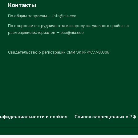
Контакты
По общим вопросам — info@nia.eco
По вопросам сотрудничества и запросу актуального прайса на
размещение материалов — eco@nia.eco
Свидетельство о регистрации СМИ Эл № ФС77-80306
нфиденциальности и cookies
Список запрещенных в РФ 