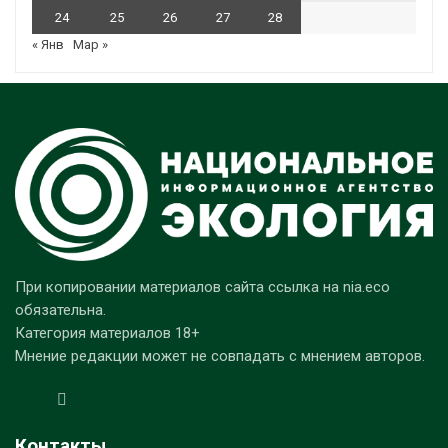
24
25
26
27
28
« Янв
Мар »
При копировании материалов сайта ссылка на nia.eco
обязательна.
Категория материалов 18+
Мнение редакции может не совпадать с мнением авторов.
Контакты