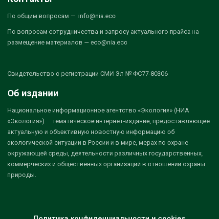
По общим вопросам — info@nia.eco
По вопросам сотрудничества и запросу актуального прайса на
размещение материалов — eco@nia.eco
Свидетельство о регистрации СМИ Эл № ФС77-80306
Об издании
Национальное информационное агентство «Экология» (НИА
«Экология») — тематическое интернет-издание, предоставляющее
актуальную и объективную новостную информацию об
экологической ситуации в России и в мире, мерах по охране
окружающей среды, деятельности различных государственных,
коммерческих и общественных организаций в отношении охраны
природы.
Политика конфиденциальности и cookies