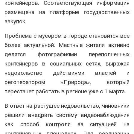
контейнеров. Соответствующая информация
размещена на платформе государственных
закупок.
Проблема с мусором в городе становится все
более актуальной. Местные жители активно
делятся фотографиями переполненных
контейнеров в социальных сетях, выражая
недовольство действиями властей и
регоператором «Природа», который
перестанет работать в регионе уже с 1 марта.
В ответ на растущее недовольство, чиновники
решили внедрить систему видеонаблюдения
как способ контроля за ситуацией на
контейнерных площадках. Для реализации