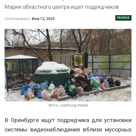
Мэрия областного центра ищет подрядчиков
РАЗНОЕ
Опубликовано
Фев 12, 2025
Фото: orenburg.media
В Оренбурге ищут подрядчика для установки
системы видеонаблюдения вблизи мусорных