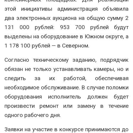
этой инициативы администрация объявила
два электронных аукциона на общую сумму 2
131 000 рублей: 953 700 рублей будут
выделены на оборудование в Южном округе, а
1 178 100 рублей — в Северном.
Согласно техническому заданию, подрядчик
обязан не только устанавливать камеры, но и
следить за их работой, обеспечивая
необходимое обслуживание. В случае поломки
оборудования исполнитель должен будет
произвести ремонт или замену в течение
одного рабочего дня.
Заявки на участие в конкурсе принимаются до