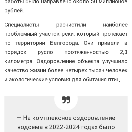
работы было направлено около 50 миллионов
рублей.
Специалисты расчистили наиболее
проблемный участок реки, который протекает
по территории Белгорода. Они привели в
порядок русло протяженностью 2,3
километра. Оздоровление объекта улучшило
качество жизни более четырех тысяч человек
и экологические условия для обитания птиц.
— На комплексное оздоровление
водоема в 2022-2024 годах было