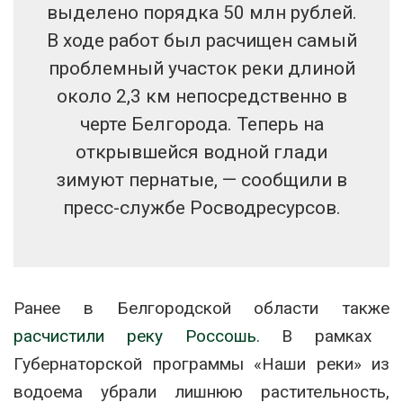
выделено порядка 50 млн рублей.
В ходе работ был расчищен самый
проблемный участок реки длиной
около 2,3 км непосредственно в
черте Белгорода. Теперь на
открывшейся водной глади
зимуют пернатые, — сообщили в
пресс-службе Росводресурсов.
Ранее в Белгородской области также
расчистили реку Россошь.
В рамках
Губернаторской программы «Наши реки» из
водоема убрали лишнюю растительность,