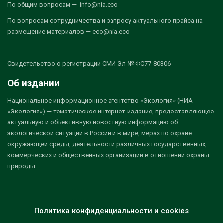
По общим вопросам — info@nia.eco
По вопросам сотрудничества и запросу актуального прайса на
размещение материалов — eco@nia.eco
Свидетельство о регистрации СМИ Эл № ФС77-80306
Об издании
Национальное информационное агентство «Экология» (НИА
«Экология») — тематическое интернет-издание, предоставляющее
актуальную и объективную новостную информацию об
экологической ситуации в России и в мире, мерах по охране
окружающей среды, деятельности различных государственных,
коммерческих и общественных организаций в отношении охраны
природы.
Политика конфиденциальности и cookies