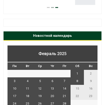
Авг 7, 2026
Новостной календарь
Февраль 2025
Пн
Вт
Ср
Чт
Пт
Сб
Вс
1
2
3
4
5
6
7
8
9
10
11
12
13
14
15
16
17
18
19
20
21
22
23
24
25
26
27
28