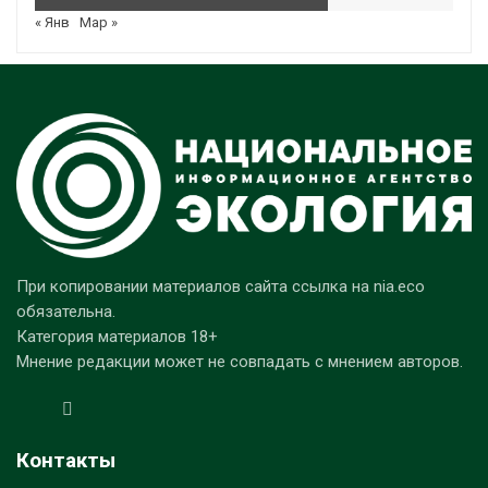
« Янв
Мар »
При копировании материалов сайта ссылка на nia.eco
обязательна.
Категория материалов 18+
Мнение редакции может не совпадать с мнением авторов.
Контакты