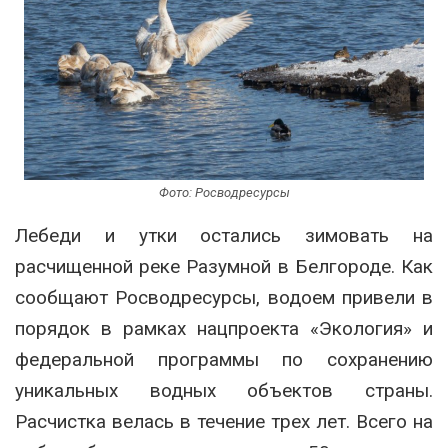
Фото: Росводресурсы
Лебеди и утки остались зимовать на
расчищенной реке Разумной в Белгороде. Как
сообщают Росводресурсы, водоем привели в
порядок в рамках нацпроекта «Экология» и
федеральной программы по сохранению
уникальных водных объектов страны.
Расчистка велась в течение трех лет. Всего на