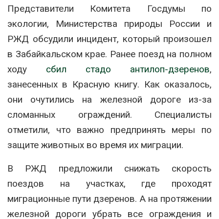
Представители Комитета Госдумы по
экологии, Министерства природы России и
РЖД обсудили инцидент, который произошел
в Забайкальском крае. Ранее поезд на полном
ходу
сбил стадо антилоп-дзеренов
,
занесенных в Красную книгу. Как оказалось,
они очутились на железной дороге из-за
сломанных ограждений. Специалисты
отметили, что важно предпринять меры по
защите животных во время их миграции.
В РЖД предложили снижать скорость
поездов на участках, где проходят
миграционные пути дзеренов. А на протяжении
железной дороги убрать все ограждения и