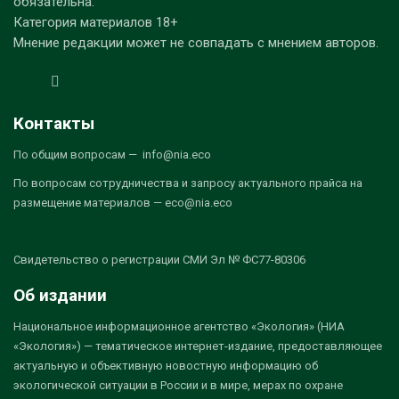
обязательна.
Категория материалов 18+
Мнение редакции может не совпадать с мнением авторов.
Контакты
По общим вопросам — info@nia.eco
По вопросам сотрудничества и запросу актуального прайса на
размещение материалов — eco@nia.eco
Свидетельство о регистрации СМИ Эл № ФС77-80306
Об издании
Национальное информационное агентство «Экология» (НИА
«Экология») — тематическое интернет-издание, предоставляющее
актуальную и объективную новостную информацию об
экологической ситуации в России и в мире, мерах по охране