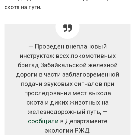
скота на пути.
—‬ Проведен внеплановый
инструктаж всех локомотивных
бригад Забайкальской железной
дороги в части заблаговременной
подачи звуковых сигналов при
проследовании мест выхода
скота и диких животных на
железнодорожный путь, —‬
сообщили
в Департаменте
экологии РЖД.