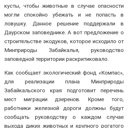
кусты, чтобы животные в случае опасности
могли спокойно убежать и не попасть в
ловушку. Данное решение поддержали в
Даурском заповеднике. А вот предложение о
строительстве экодуков, которое исходило от
Минприроды Забайкалья, руководство
заповедной территории раскритиковало.
Как сообщает экологический фонд «Компас»,
для реализации плана Минприроды
Забайкальского края подготовит перечень
мест миграции дзеренов. Кроме того,
работники железной дороги должны будут
сообщать руководству о каждом случае
выхода диких животных и крупного рогатого