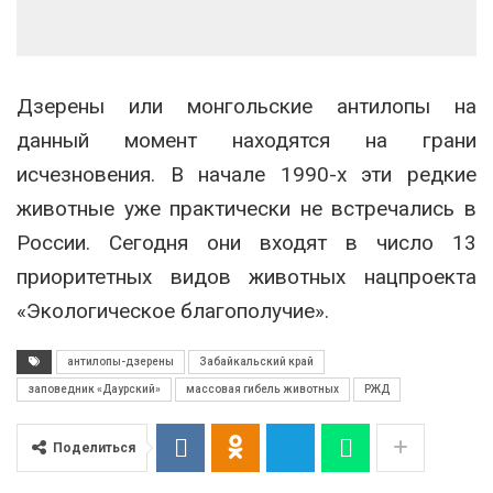
Дзерены или монгольские антилопы на
данный момент находятся на грани
исчезновения. В начале 1990-х эти редкие
животные уже практически не встречались в
России. Сегодня они входят в число 13
приоритетных видов животных нацпроекта
«Экологическое благополучие».
антилопы-дзерены
Забайкальский край
заповедник «Даурский»
массовая гибель животных
РЖД
Поделиться