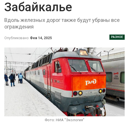
Забайкалье
Вдоль железных дорог также будут убраны все
ограждения
РАЗНОЕ
Опубликовано
Фев 14, 2025
Фото: НИА "Экология"