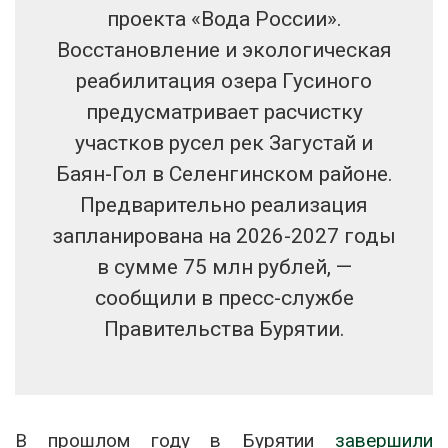
проекта «Вода России».
Восстановление и экологическая
реабилитация озера Гусиного
предусматривает расчистку
участков русел рек Загустай и
Баян-Гол в Селенгинском районе.
Предварительно реализация
запланирована на 2026-2027 годы
в сумме 75 млн рублей, —‬
сообщили в пресс-службе
Правительства Бурятии.
В прошлом году в Бурятии
завершили