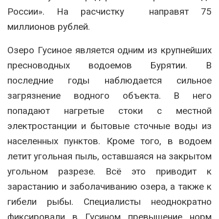
России». На расчистку направят 75
миллионов рублей.
Озеро Гусиное является одним из крупнейших
пресноводных водоемов Бурятии. В
последние годы наблюдается сильное
загрязнение водного объекта. В него
попадают нагретые стоки с местной
электростанции и бытовые сточные воды из
населенных пунктов. Кроме того, в водоем
летит угольная пыль, оставшаяся на закрытом
угольном разрезе. Всё это приводит к
зарастанию и заболачиванию озера, а также к
гибели рыбы. Специалисты неоднократно
фиксировали в Гусином превышение норм