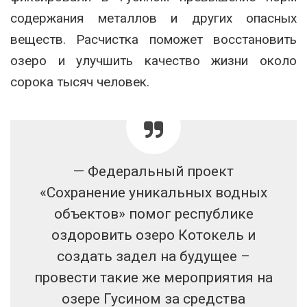
содержания металлов и других опасных
веществ. Расчистка поможет восстановить
озеро и улучшить качество жизни около
сорока тысяч человек.
—‬ Федеральный проект
«Сохранение уникальных водных
объектов» помог республике
оздоровить озеро Котокель и
создать задел на будущее –
провести такие же мероприятия на
озере Гусином за средства