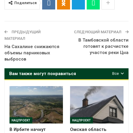
Поделиться
ПРЕДЫДУЩИЙ
СЛЕДУЮЩИЙ МАТЕРИАЛ
МАТЕРИАЛ
В Тамбовской области
готовят к расчистке
На Сахалине снижаются
участок реки Цна
объемы парниковых
выбросов
Вам также могут понравиться
Все
НАЦПРОЕКТ
НАЦПРОЕКТ
В Ирбите начнут
Омская область