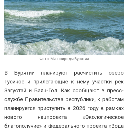
Фото: Минприроды Бурятии
В Бурятии планируют расчистить озеро
Гусиное и прилегающие к нему участки рек
Загустай и Баян-Гол. Как сообщают в пресс-
службе Правительства республики, к работам
планируется приступить в 2026 году в рамках
нового нацпроекта «Экологическое
благополучие» и федерального проекта «Вода