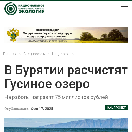
Главная
Спецпроекты
Нацпроект
В Бурятии расчистят
Гусиное озеро
На работы направят 75 миллионов рублей
НАЦПРОЕКТ
Опубликовано
Фев 17, 2025