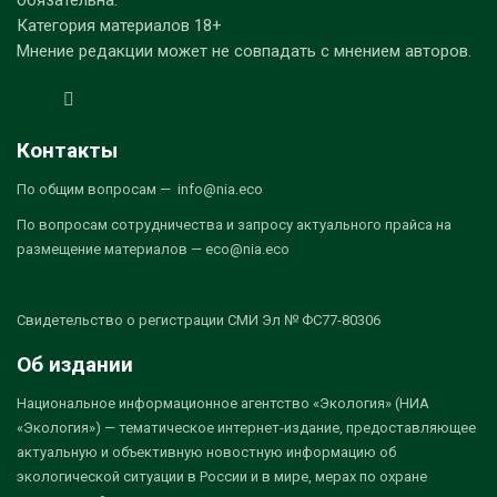
Категория материалов 18+
Мнение редакции может не совпадать с мнением авторов.
Контакты
По общим вопросам — info@nia.eco
По вопросам сотрудничества и запросу актуального прайса на
размещение материалов — eco@nia.eco
Свидетельство о регистрации СМИ Эл № ФС77-80306
Об издании
Национальное информационное агентство «Экология» (НИА
«Экология») — тематическое интернет-издание, предоставляющее
актуальную и объективную новостную информацию об
экологической ситуации в России и в мире, мерах по охране