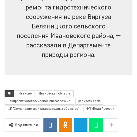
ремонта гидротехнического
сооружения на реке Виргуза
Беляницкого сельского
поселения Ивановского района, —
рассказали в Департаменте
природы региона.
Иваново
Ивановская область
нацпроект "Экологическое благополучие"
расчистка рек
ФП "Сохранение уникальных водных объектов"
ФП «Вода России»
Поделиться