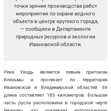
точки зрения производства работ
мероприятия по охране водного
объекта в центре крупного города,
— сообщили в Департаменте
природных ресурсов и экологии
Ивановской области.
Река Уводь является левым притоком
Клязьмы и протекает по территории
Ивановской и Владимирской областей. Её
длина составляет 185 километров. Большая
часть русла расположена в городской черте
Иваново, что усиливает антропогенную