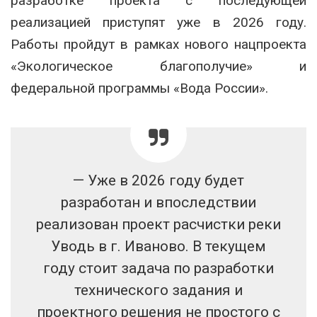
разработке проекта с последующей
реализацией приступят уже в 2026 году.
Работы пройдут в рамках нового нацпроекта
«Экологическое благополучие» и
федеральной программы «Вода России».
— Уже в 2026 году будет
разработан и впоследствии
реализован проект расчистки реки
Уводь в г. Иваново. В текущем
году стоит задача по разработки
технического задания и
проектного решения не простого с