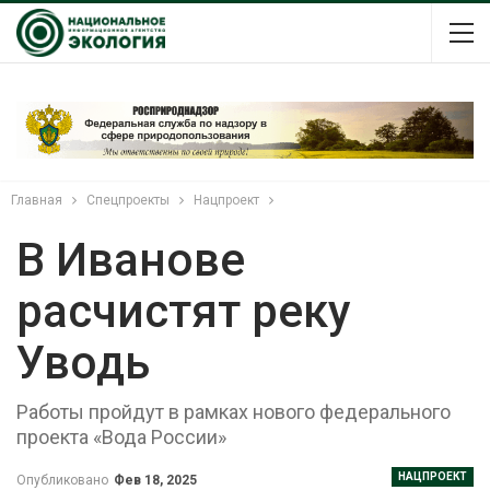
Главная
Спецпроекты
Нацпроект
В Иванове
расчистят реку
Уводь
Работы пройдут в рамках нового федерального
проекта «Вода России»
НАЦПРОЕКТ
Опубликовано
Фев 18, 2025