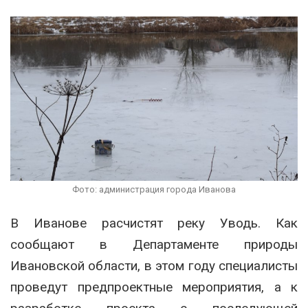
Фото: администрация города Иванова
В Иванове расчистят реку Уводь. Как
сообщают в Департаменте природы
Ивановской области, в этом году специалисты
проведут предпроектные мероприятия, а к