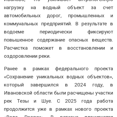
нагрузку на водный объект за счет
автомобильных дорог, промышленных и
коммунальных предприятий. В результате в
водоеме периодически фиксируют
повышенное содержание опасных веществ.
Расчистка поможет в восстановлении и
оздоровлении реки.
Ранее в рамках федерального проекта
«Сохранение уникальных водных объектов»,
который завершился в 2024 году, в
Ивановской области были расчищены участки
рек Тезы и Шуе. С 2025 года работа
продолжится уже в рамках нового проекта