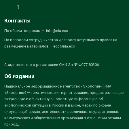
Контакты
По общим вопросам — info@nia.eco
По вопросам сотрудничества и запросу актуального прайса на
размещение материалов — eco@nia.eco
Свидетельство о регистрации СМИ Эл № ФС77-80306
Об издании
Национальное информационное агентство «Экология» (НИА
«Экология») — тематическое интернет-издание, предоставляющее
актуальную и объективную новостную информацию об
экологической ситуации в России и в мире, мерах по охране
окружающей среды, деятельности различных государственных,
коммерческих и общественных организаций в отношении охраны
природы.