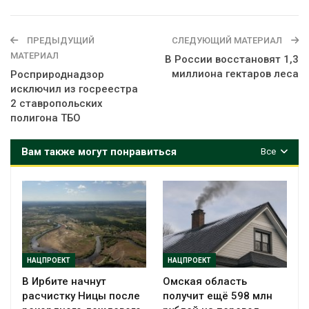
ПРЕДЫДУЩИЙ
СЛЕДУЮЩИЙ МАТЕРИАЛ
МАТЕРИАЛ
В России восстановят 1,3
миллиона гектаров леса
Росприроднадзор
исключил из госреестра
2 ставропольских
полигона ТБО
Вам также могут понравиться
Все
НАЦПРОЕКТ
НАЦПРОЕКТ
В Ирбите начнут
Омская область
расчистку Ницы после
получит ещё 598 млн