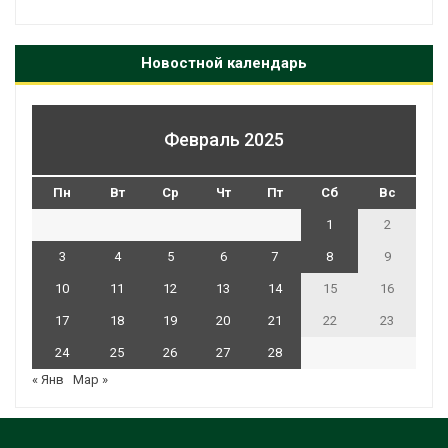
Новостной календарь
Февраль 2025
Пн
Вт
Ср
Чт
Пт
Сб
Вс
1
2
3
4
5
6
7
8
9
10
11
12
13
14
15
16
17
18
19
20
21
22
23
24
25
26
27
28
« Янв
Мар »