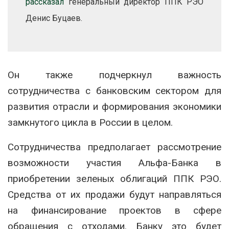
рассказал
генеральный директор ППК РЭО
Денис Буцаев.
Он также подчеркнул важность
сотрудничества с банковским сектором для
развития отрасли и формирования экономики
замкнутого цикла в России в целом.
Сотрудничества предполагает рассмотрение
возможности участия Альфа-Банка в
приобретении зеленых облигаций ППК РЭО.
Средства от их продажи будут направляться
на финансирование проектов в сфере
обращения с отходами. Банку это будет