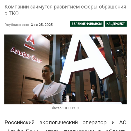
Компании займутся развитием сферы обращения
с ТКО
ЗЕЛЕНЫЕ ФИНАНСЫ
НАЦПРОЕКТ
Опубликовано
Фев 25, 2025
Фото: ППК РЭО
Российский экологический оператор и АО