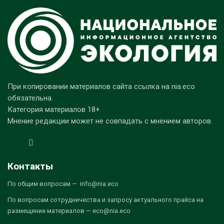
При копировании материалов сайта ссылка на nia.eco
обязательна.
Категория материалов 18+
Мнение редакции может не совпадать с мнением авторов.
Контакты
По общим вопросам — info@nia.eco
По вопросам сотрудничества и запросу актуального прайса на
размещение материалов — eco@nia.eco