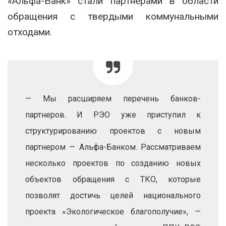
«Альфа-Банк» стали партнерами в области
обращения с твердыми коммунальными
отходами.
— Мы расширяем перечень банков-
партнеров. И РЭО уже приступил к
структурированию проектов с новым
партнером — Альфа-Банком. Рассматриваем
несколько проектов по созданию новых
объектов обращения с ТКО, которые
позволят достичь целей национального
проекта «Экологическое благополучие», —