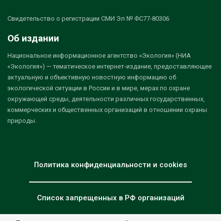
Свидетельство о регистрации СМИ Эл № ФС77-80306
Об издании
Национальное информационное агентство «Экология» (НИА
«Экология») — тематическое интернет-издание, предоставляющее
актуальную и объективную новостную информацию об
экологической ситуации в России и в мире, мерах по охране
окружающей среды, деятельности различных государственных,
коммерческих и общественных организаций в отношении охраны
природы.
Политика конфиденциальности и cookies
Список запрещенных в РФ организаций