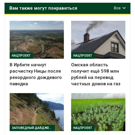
Вам также могут понравиться
Все
НАЦПРОЕКТ
НАЦПРОЕКТ
В Ирбите начнут
Омская область
расчистку Ницы после
получит ещё 598 млн
рекордного дождевого
рублей на перевод
паводка
частных домов на газ
ЗАПОВЕДНЫЙ ДАЙДЖЕСТ
НАЦПРОЕКТ