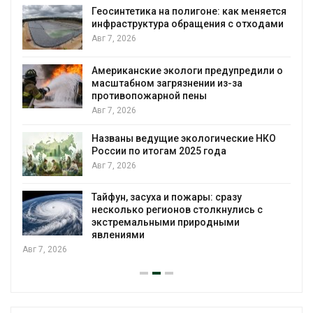
Геосинтетика на полигоне: как меняется
инфраструктура обращения с отходами
Авг 7, 2026
Американские экологи предупредили о
масштабном загрязнении из-за
противопожарной пены
Авг 7, 2026
Названы ведущие экологические НКО
России по итогам 2025 года
Авг 7, 2026
я
Тайфун, засуха и пожары: сразу
несколько регионов столкнулись с
экстремальными природными
явлениями
Авг 7, 2026