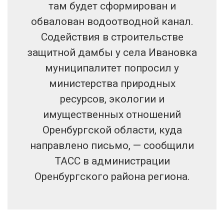
там будет сформирован и
обвалован водоотводной канал.
Содействия в строительстве
защитной дамбы у села Ивановка
муниципалитет попросил у
министерства природных
ресурсов, экологии и
имущественных отношений
Оренбургской области, куда
направлено письмо, — сообщили
ТАСС в администрации
Оренбургского района региона.