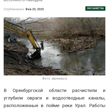
ЭКОЗАМЕТКА
Опубликовано
Фев 25, 2025
Фото: ulpressa.ru
В Оренбургской области расчистили и
углубили овраги и водоотводные каналы,
расположенные в пойме реки Урал. Работы