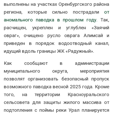
выполнены на участках Оренбургского района
региона, которые сильно пострадали
от
аномального паводка в прошлом году.
Так,
расчищен, укреплен и углублен «Заячий
овраг», очищено русло оврага Алимсай и
приведен в порядок водоотводный канал,
идущий вдоль границы ЖК «Радужный».
Как сообщают в администрации
муниципального округа, мероприятия
позволят организовать безопасный пропуск
возможного паводка весной 2025 года. Кроме
того, на территории Красноуральского
сельсовета для защиты жилого массива от
подтопления с поймы реки Урал планируется