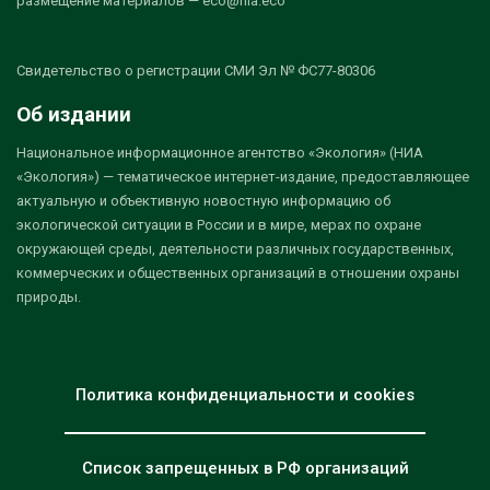
размещение материалов — eco@nia.eco
Свидетельство о регистрации СМИ Эл № ФС77-80306
Об издании
Национальное информационное агентство «Экология» (НИА
«Экология») — тематическое интернет-издание, предоставляющее
актуальную и объективную новостную информацию об
экологической ситуации в России и в мире, мерах по охране
окружающей среды, деятельности различных государственных,
коммерческих и общественных организаций в отношении охраны
природы.
Политика конфиденциальности и cookies
Список запрещенных в РФ организаций