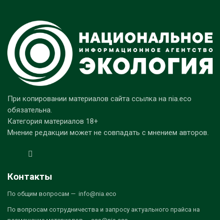
При копировании материалов сайта ссылка на nia.eco
обязательна.
Категория материалов 18+
Мнение редакции может не совпадать с мнением авторов.
Контакты
По общим вопросам — info@nia.eco
По вопросам сотрудничества и запросу актуального прайса на