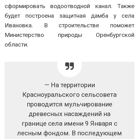
сформировать водоотводной канал. Также
будет построена защитная дамба у села
Ивановка. В строительстве поможет
Министерство природы Оренбургской
области.
— На территории
Красноуральского сельсовета
проводится мульчирование
древесных насаждений на
границе села имени 9 Января с
лесным фондом. В последующем