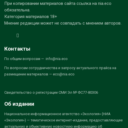
При копировании материалов сайта ссылка на nia.eco
обязательна.
Категория материалов 18+
Мнение редакции может не совпадать с мнением авторов.
Контакты
По общим вопросам — info@nia.eco
По вопросам сотрудничества и запросу актуального прайса на
размещение материалов — eco@nia.eco
Свидетельство о регистрации СМИ Эл № ФС77-80306
Об издании
Национальное информационное агентство «Экология» (НИА
«Экология») — тематическое интернет-издание, предоставляющее
актуальную и объективную новостную информацию об