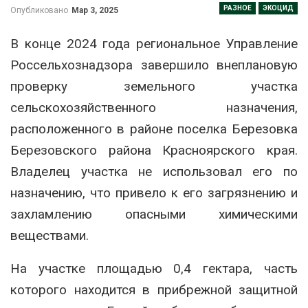
РАЗНОЕ
ЭКОЦИД
Опубликовано
Мар 3, 2025
В конце 2024 года региональное Управление
Россельхознадзора завершило внеплановую
проверку земельного участка
сельскохозяйственного назначения,
расположенного в районе поселка Березовка
Березовского района Красноярского края.
Владелец участка не использовал его по
назначению, что привело к его загрязнению и
захламлению опасными химическими
веществами.
На участке площадью 0,4 гектара, часть
которого находится в прибрежной защитной