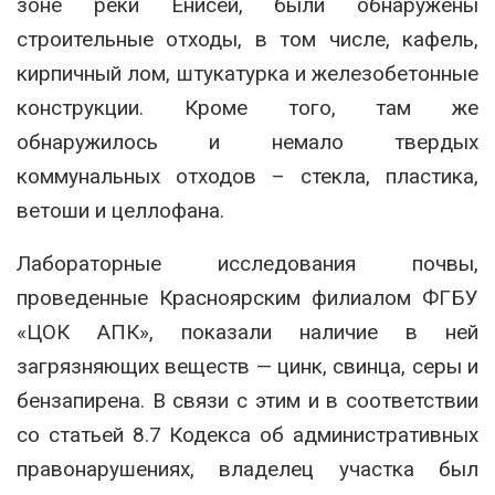
зоне реки Енисей, были обнаружены
строительные отходы, в том числе, кафель,
кирпичный лом, штукатурка и железобетонные
конструкции. Кроме того, там же
обнаружилось и немало твердых
коммунальных отходов – стекла, пластика,
ветоши и целлофана.
Лабораторные исследования почвы,
проведенные Красноярским филиалом ФГБУ
«ЦОК АПК», показали наличие в ней
загрязняющих веществ — цинк, свинца, серы и
бензапирена. В связи с этим и в соответствии
со статьей 8.7 Кодекса об административных
правонарушениях, владелец участка был