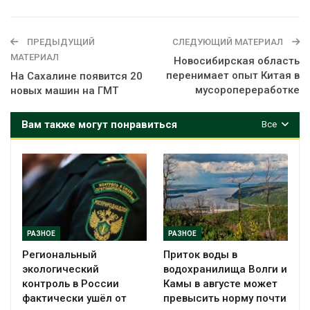
ПРЕДЫДУЩИЙ
СЛЕДУЮЩИЙ МАТЕРИАЛ
МАТЕРИАЛ
Новосибирская область
перенимает опыт Китая в
На Сахалине появится 20
мусоропереработке
новых машин на ГМТ
Вам также могут понравиться
Все
РАЗНОЕ
РАЗНОЕ
Региональный
Приток воды в
экологический
водохранилища Волги и
контроль в России
Камы в августе может
фактически ушёл от
превысить норму почти