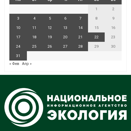
1
2
3
4
5
6
7
8
9
10
11
12
13
14
15
16
17
18
19
20
21
22
23
24
25
26
27
28
29
30
31
« Фев
Апр »