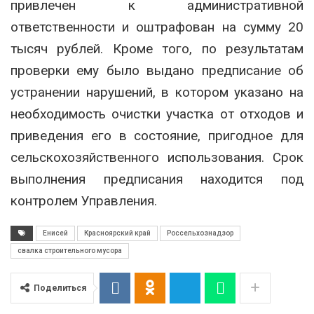
привлечен к административной
ответственности и оштрафован на сумму 20
тысяч рублей. Кроме того, по результатам
проверки ему было выдано предписание об
устранении нарушений, в котором указано на
необходимость очистки участка от отходов и
приведения его в состояние, пригодное для
сельскохозяйственного использования. Срок
выполнения предписания находится под
контролем Управления.
Енисей
Красноярский край
Россельхознадзор
свалка строительного мусора
Поделиться