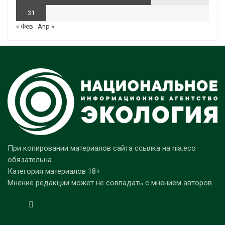
31
« Фев
Апр »
При копировании материалов сайта ссылка на nia.eco
обязательна.
Категория материалов 18+
Мнение редакции может не совпадать с мнением авторов.