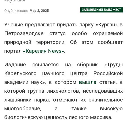
ЗАПОВЕДНЫЙ ДАЙДЖЕСТ
Опубликовано
Мар 3, 2025
Ученые предлагают придать парку «Курган» в
Петрозаводске статус особо охраняемой
природной территории. Об этом сообщает
портал
«Карелия News»
.
Издание ссылается на сборник «Труды
Карельского научного центра Российской
академии наук», в котором
вышла
статья, в
которой группа лихенологов, исследовавших
лишайники парка, отмечают их значительное
многообразие, а также высокую
биологическую ценность лесного массива.