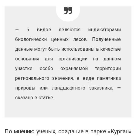
— 5 видов являются индикаторами
биологически ценных лесов. Полученные
данные могут быть использованы в качестве
основания для организации на данном
участке особо охраняемой территории
регионального значения, в виде памятника
природы или ландшафтного заказника, —
сказано в статье.
По мнению ученых, создание в парке «Курган»