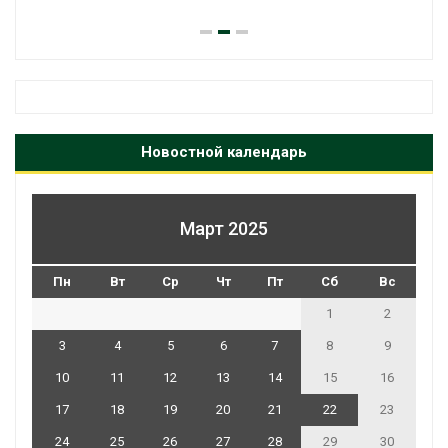
Новостной календарь
Март 2025
Пн
Вт
Ср
Чт
Пт
Сб
Вс
1
2
3
4
5
6
7
8
9
10
11
12
13
14
15
16
17
18
19
20
21
22
23
24
25
26
27
28
29
30