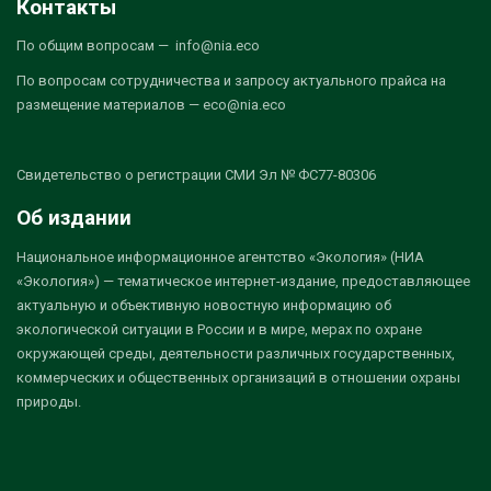
Контакты
По общим вопросам — info@nia.eco
По вопросам сотрудничества и запросу актуального прайса на
размещение материалов — eco@nia.eco
Свидетельство о регистрации СМИ Эл № ФС77-80306
Об издании
Национальное информационное агентство «Экология» (НИА
«Экология») — тематическое интернет-издание, предоставляющее
актуальную и объективную новостную информацию об
экологической ситуации в России и в мире, мерах по охране
окружающей среды, деятельности различных государственных,
коммерческих и общественных организаций в отношении охраны
природы.