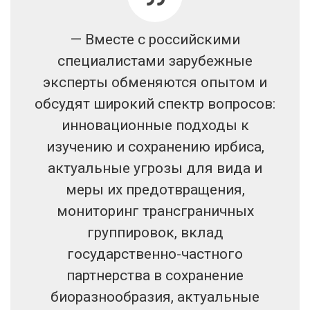
— Вместе с российскими
специалистами зарубежные
эксперты обменяются опытом и
обсудят широкий спектр вопросов:
инновационные подходы к
изучению и сохранению ирбиса,
актуальные угрозы для вида и
меры их предотвращения,
мониторинг трансграничных
группировок, вклад
государственно-частного
партнерства в сохранение
биоразнообразия, актуальные