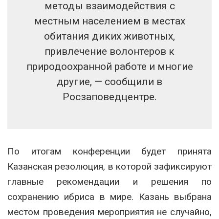
методы взаимодействия с
местным населением в местах
обитания диких животных,
привлечение волонтеров к
природоохранной работе и многие
другие, — сообщили в
Росзаповедцентре.
По итогам конференции будет принята
Казанская резолюция, в которой зафиксируют
главные рекомендации и решения по
сохранению ибриса в мире. Казань выбрана
местом проведения мероприятия не случайно,