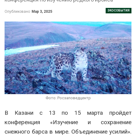
ЭКОСОБЫТИЯ
Опубликовано
Мар 3, 2025
Фото: Росзаповедцентр
В Казани с 13 по 15 марта пройдет
конференция «Изучение и сохранение
снежного барса в мире. Объединение усилий».