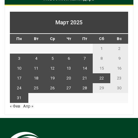
Март 2025
Пн
Вт
Ср
Чт
Пт
Сб
Вс
1
2
3
4
5
6
7
8
9
10
11
12
13
14
15
16
17
18
19
20
21
22
23
24
25
26
27
28
29
30
31
« Фев
Апр »