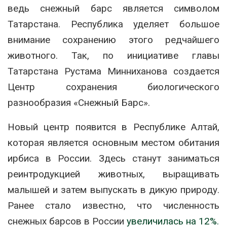
ведь снежный барс является символом
Татарстана. Республика уделяет большое
внимание сохранению этого редчайшего
животного. Так, по инициативе главы
Татарстана Рустама Минниханова создается
Центр сохранения биологического
разнообразия «Снежный Барс».
Новый центр появится в Республике Алтай,
которая является основным местом обитания
ирбиса в России. Здесь станут заниматься
реинтродукцией животных, выращивать
малышей и затем выпускать в дикую природу.
Ранее стало известно, что численность
снежных барсов в России
увеличилась на 12%.