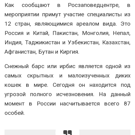
Как сообщают в Росзаповедцентре, в
мероприятии примут участие специалисты из
12 стран, являющимися ареалом вида. Это
Россия и Китай, Пакистан, Монголия, Непал,
Индия, Таджикистан и Узбекистан, Казахстан,
Афганистан, Бутан и Киргия.
Снежный барс или ирбис является одной из
самых скрытных и малоизученных диких
кошек в мире. Сегодня он находится под
угрозой полного исчезновения. На данный
момент в России насчитывается всего 87
особей.