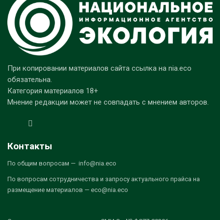
При копировании материалов сайта ссылка на nia.eco
обязательна.
Категория материалов 18+
Мнение редакции может не совпадать с мнением авторов.
Контакты
По общим вопросам — info@nia.eco
По вопросам сотрудничества и запросу актуального прайса на
размещение материалов — eco@nia.eco