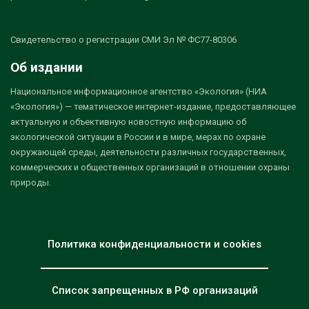
Свидетельство о регистрации СМИ Эл № ФС77-80306
Об издании
Национальное информационное агентство «Экология» (НИА
«Экология») — тематическое интернет-издание, предоставляющее
актуальную и объективную новостную информацию об
экологической ситуации в России и в мире, мерах по охране
окружающей среды, деятельности различных государственных,
коммерческих и общественных организаций в отношении охраны
природы.
Политика конфиденциальности и cookies
Список запрещенных в РФ организаций