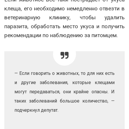
клеща, его необходимо немедленно отвезти в
ветеринарную клинику, чтобы удалить
паразита, обработать место укуса и получить
рекомендации по наблюдению за питомцем.
— Если говорить о животных, то для них есть
и другие заболевания, которые клещами
могут передаваться, они крайне опасны. И
таких заболеваний большое количество, —
подчеркнул депутат.