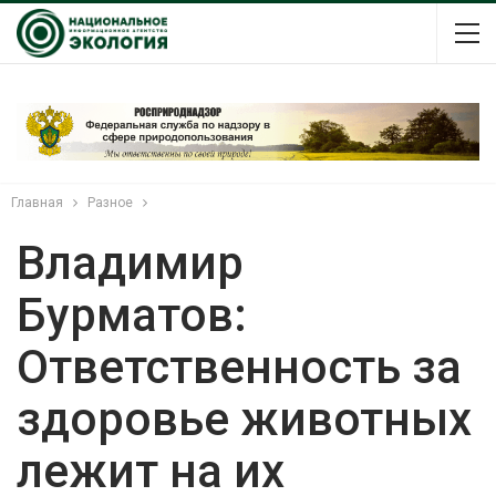
Главная
Разное
Владимир
Бурматов:
Ответственность за
здоровье животных
лежит на их