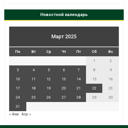
Новостной календарь
Март 2025
Пн
Вт
Ср
Чт
Пт
Сб
Вс
1
2
3
4
5
6
7
8
9
10
11
12
13
14
15
16
17
18
19
20
21
22
23
24
25
26
27
28
29
30
31
« Фев
Апр »