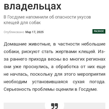
владельцах
В Госдуме напомнили об опасности укусов
клещей для собак
РАЗНОЕ
Опубликовано
Мар 17, 2025
Домашние животные, в частности небольшие
собаки, рискуют стать жертвами клещей. Из-
за раннего прихода весны во многих регионах
они уже проснулись, а обработка от них еще
не начлась, поскольку для этого мероприятия
необходим установившаяся сухая погода.
Серьезность проблемы оценили в Госдуме.