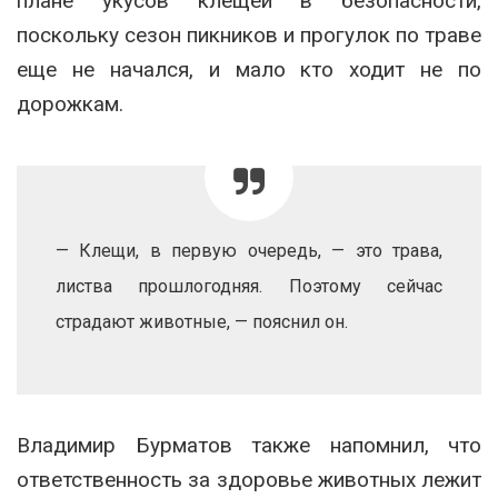
плане укусов клещей в безопасности,
поскольку сезон пикников и прогулок по траве
еще не начался, и мало кто ходит не по
дорожкам.
— Клещи, в первую очередь, — это трава,
листва прошлогодняя. Поэтому сейчас
страдают животные, — пояснил он.
Владимир Бурматов также напомнил, что
ответственность за здоровье животных лежит