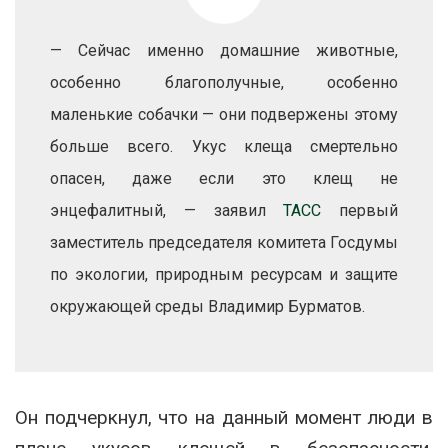
— Сейчас именно домашние животные,
особенно благополучные, особенно
маленькие собачки — они подвержены этому
больше всего. Укус клеща смертельно
опасен, даже если это клещ не
энцефалитный, — заявил
ТАСС
первый
заместитель председателя комитета Госдумы
по экологии, природным ресурсам и защите
окружающей среды Владимир Бурматов.
Он подчеркнул, что на данный момент люди в