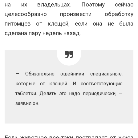
на их владельцах. Поэтому сейчас
целесообразно произвести обработку
питомцев от клещей, если она не была
сделана пару недель назад.
— Обязательно ошейники специальные,
которые от клещей. И соответствующие
таблетки. Делать это надо периодически, —
заявил он.
Если животное все-таки пострадает от укуса