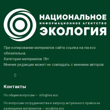
При копировании материалов сайта ссылка на nia.eco
обязательна.
Категория материалов 18+
Мнение редакции может не совпадать с мнением авторов.
Контакты
По общим вопросам — info@nia.eco
По вопросам сотрудничества и запросу актуального прайса на
размещение материалов — eco@nia.eco