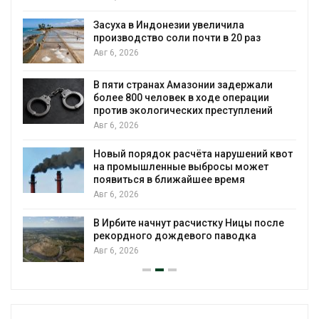
Засуха в Индонезии увеличила
производство соли почти в 20 раз
Авг 6, 2026
ю
В пяти странах Амазонии задержали
более 800 человек в ходе операции
против экологических преступлений
Авг 6, 2026
Новый порядок расчёта нарушений квот
на промышленные выбросы может
появиться в ближайшее время
Авг 6, 2026
В Ирбите начнут расчистку Ницы после
рекордного дождевого паводка
Авг 6, 2026