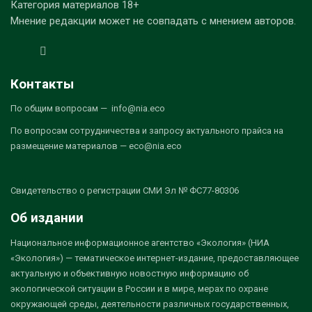
Категория материалов 18+
Мнение редакции может не совпадать с мнением авторов.
Контакты
По общим вопросам — info@nia.eco
По вопросам сотрудничества и запросу актуального прайса на
размещение материалов — eco@nia.eco
Свидетельство о регистрации СМИ Эл № ФС77-80306
Об издании
Национальное информационное агентство «Экология» (НИА
«Экология») — тематическое интернет-издание, предоставляющее
актуальную и объективную новостную информацию об
экологической ситуации в России и в мире, мерах по охране
окружающей среды, деятельности различных государственных,