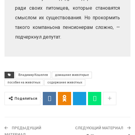
ради своих питомцев, которые становятся
смыслом их существования. Но прокормить
такого компаньона пенсионерам сложно, —
подчеркнул депутат.
Владимир Кошелев
домашние животнрые
пособие на животных
содержание животных
Поделиться
ПРЕДЫДУЩИЙ
СЛЕДУЮЩИЙ МАТЕРИАЛ
МАТЕРИАЛ