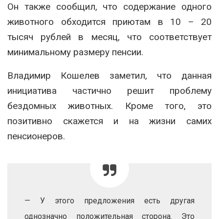
Он также сообщил, что содержание одного
животного обходится приютам в 10 – 20
тысяч рублей в месяц, что соответствует
минимальному размеру пенсии.
Владимир Кошелев заметил, что данная
инициатива частично решит проблему
бездомных животных. Кроме того, это
позитивно скажется и на жизни самих
пенсионеров.
— У этого предложения есть другая
однозначно положительная сторона. Это