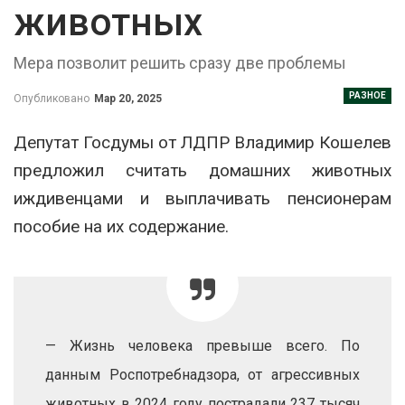
животных
Мера позволит решить сразу две проблемы
РАЗНОЕ
Опубликовано
Мар 20, 2025
Депутат Госдумы от ЛДПР Владимир Кошелев
предложил считать домашних животных
иждивенцами и выплачивать пенсионерам
пособие на их содержание.
— Жизнь человека превыше всего. По
данным Роспотребнадзора, от агрессивных
животных в 2024 году пострадали 237 тысяч