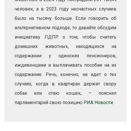
человек, а в 2023 году несчастных случаев
было на тысячу больше. Если говорить об
альтернативном подходе, то давайте обсудим
инициативу ЛДПР о том, чтобы считать
домашних животных, находящихся на
содержании у одиноких пенсионеров,
иждивенцами и выплачивать пособие на их
содержание. Речь, конечно, не идет о тех
случаях, когда в квартирах держат свору
собак или стаю кошек, — пояснил
парламентарий свою позицию
РИА Новости
.