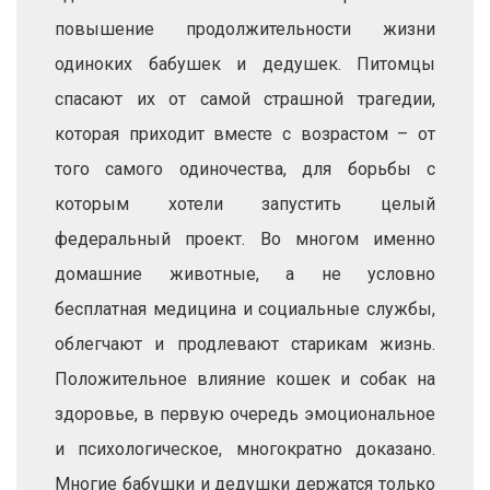
повышение продолжительности жизни
одиноких бабушек и дедушек. Питомцы
спасают их от самой страшной трагедии,
которая приходит вместе с возрастом – от
того самого одиночества, для борьбы с
которым хотели запустить целый
федеральный проект. Во многом именно
домашние животные, а не условно
бесплатная медицина и социальные службы,
облегчают и продлевают старикам жизнь.
Положительное влияние кошек и собак на
здоровье, в первую очередь эмоциональное
и психологическое, многократно доказано.
Многие бабушки и дедушки держатся только