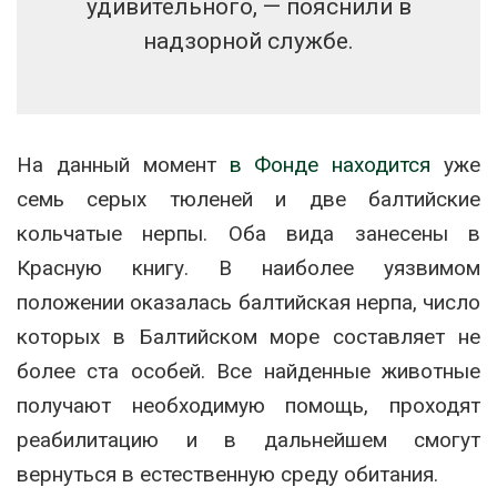
удивительного, — пояснили в
надзорной службе.
На данный момент
в Фонде находится
уже
семь серых тюленей и две балтийские
кольчатые нерпы. Оба вида занесены в
Красную книгу. В наиболее уязвимом
положении оказалась балтийская нерпа, число
которых в Балтийском море составляет не
более ста особей. Все найденные животные
получают необходимую помощь, проходят
реабилитацию и в дальнейшем смогут
вернуться в естественную среду обитания.