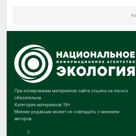
Ко
При копировании материалов сайта ссылка на nia.eco
обязательна.
Категория материалов 18+
Мнение редакции может не совпадать с мнением
авторов.