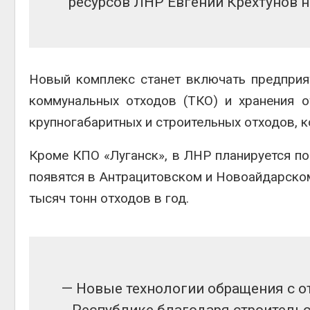
ресурсов ЛНР Евгений Крехтунов н
Новый комплекс станет включать предприя
коммунальных отходов (ТКО) и хранения о
крупногабаритных и строительных отходов, 
Кроме КПО «Луганск», в ЛНР планируется по
появятся в Антрацитовском и Новоайдарско
тысяч тонн отходов в год.
—‬ Новые технологии обращения с 