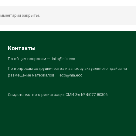
мментарии закрыты.
Контакты
По общим вопросам — info@nia.eco
По вопросам сотрудничества и запросу актуального прайса на
размещение материалов — eco@nia.eco
Свидетельство о регистрации СМИ Эл № ФС77-80306