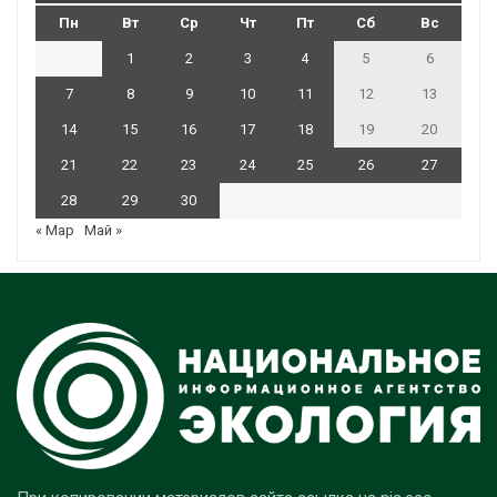
Пн
Вт
Ср
Чт
Пт
Сб
Вс
1
2
3
4
5
6
7
8
9
10
11
12
13
14
15
16
17
18
19
20
21
22
23
24
25
26
27
28
29
30
« Мар
Май »