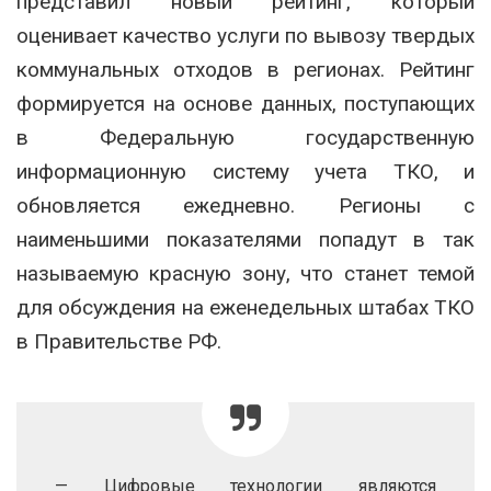
представил новый рейтинг, который
оценивает качество услуги по вывозу твердых
коммунальных отходов в регионах. Рейтинг
формируется на основе данных, поступающих
в Федеральную государственную
информационную систему учета ТКО, и
обновляется ежедневно. Регионы с
наименьшими показателями попадут в так
называемую красную зону, что станет темой
для обсуждения на еженедельных штабах ТКО
в Правительстве РФ.
— Цифровые технологии являются