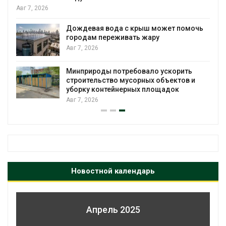
Авг 7, 2026
Дождевая вода с крыш может помочь
городам переживать жару
я
Авг 7, 2026
Минприроды потребовало ускорить
строительство мусорных объектов и
уборку контейнерных площадок
Авг 7, 2026
Новостной календарь
Апрель 2025