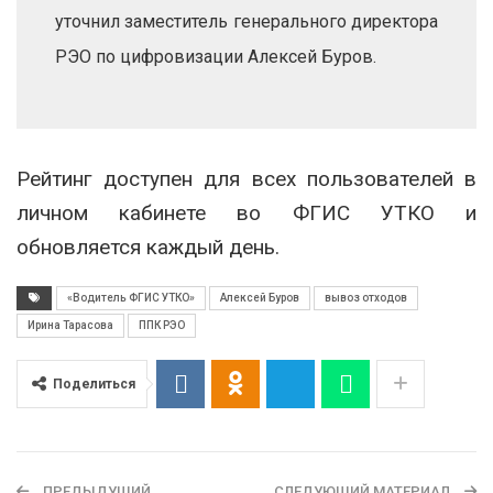
уточнил заместитель генерального директора
РЭО по цифровизации Алексей Буров.
Рейтинг доступен для всех пользователей в
личном кабинете во ФГИС УТКО и
обновляется каждый день.
«Водитель ФГИС УТКО»
Алексей Буров
вывоз отходов
Ирина Тарасова
ППК РЭО
Поделиться
ПРЕДЫДУЩИЙ
СЛЕДУЮЩИЙ МАТЕРИАЛ