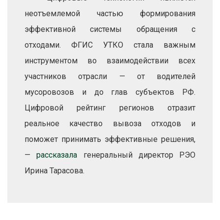
неотъемлемой частью формирования
эффективной системы обращения с
отходами. ФГИС УТКО стала важным
инструментом во взаимодействии всех
участников отрасли — от водителей
мусоровозов и до глав субъектов РФ.
Цифровой рейтинг регионов отразит
реальное качество вывоза отходов и
поможет принимать эффективные решения,
—
рассказала
генеральный директор РЭО
Ирина Тарасова.