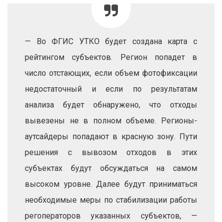
— Во ФГИС УТКО будет создана карта с
рейтингом субъектов. Регион попадет в
число отстающих, если объем фотофиксации
недостаточный и если по результатам
анализа будет обнаружено, что отходы
вывезены не в полном объеме. Регионы-
аутсайдеры попадают в красную зону. Пути
решения с вывозом отходов в этих
субъектах будут обсуждаться на самом
высоком уровне. Далее будут приниматься
необходимые меры по стабилизации работы
регоператоров указанных субъектов, —