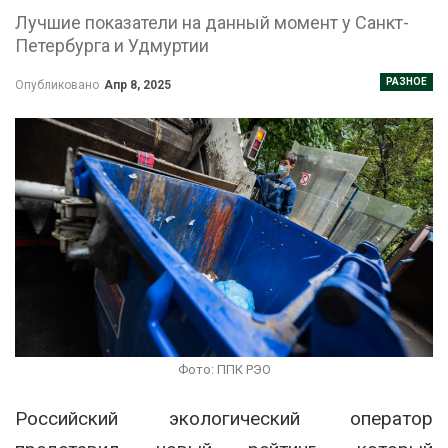
Лучшие показатели на данный момент у Санкт-
Петербурга и Удмуртии
РАЗНОЕ
Опубликовано
Апр 8, 2025
Фото: ППК РЭО
Российский экологический оператор