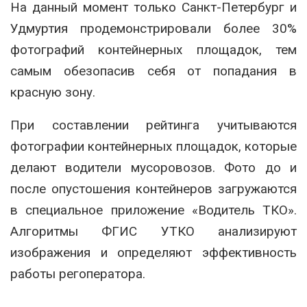
На данный момент только Санкт-Петербург и
Удмуртия продемонстрировали более 30%
фотографий контейнерных площадок, тем
самым обезопасив себя от попадания в
красную зону.
При составлении рейтинга учитываются
фотографии контейнерных площадок, которые
делают водители мусоровозов. Фото до и
после опустошения контейнеров загружаются
в специальное приложение «Водитель ТКО».
Алгоритмы ФГИС УТКО анализируют
изображения и определяют эффективность
работы регоператора.