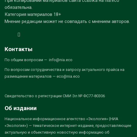
При копировании материалов сайта ссылка на nia.eco
обязательна.
Категория материалов 18+
Мнение редакции может не совпадать с мнением авторов.
Контакты
По общим вопросам — info@nia.eco
По вопросам сотрудничества и запросу актуального прайса на
размещение материалов — eco@nia.eco
Свидетельство о регистрации СМИ Эл № ФС77-80306
Об издании
Национальное информационное агентство «Экология» (НИА
«Экология») — тематическое интернет-издание, предоставляющее
актуальную и объективную новостную информацию об