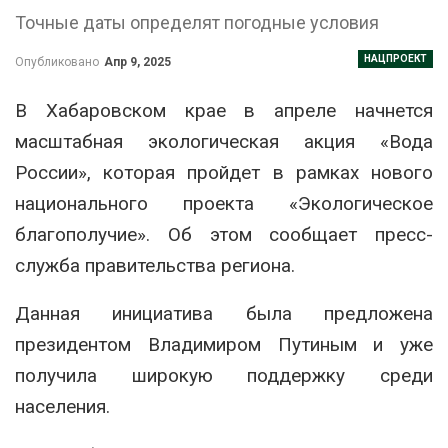
Точные даты определят погодные условия
НАЦПРОЕКТ
Опубликовано
Апр 9, 2025
В Хабаровском крае в апреле начнется
масштабная экологическая акция «Вода
России», которая пройдет в рамках нового
национального проекта «Экологическое
благополучие». Об этом сообщает пресс-
служба правительства региона.
Данная инициатива была предложена
президентом Владимиром Путиным и уже
получила широкую поддержку среди
населения.