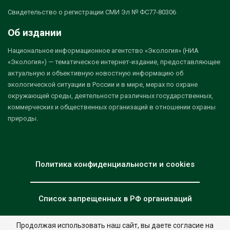
Свидетельство о регистрации СМИ Эл № ФС77-80306
Об издании
Национальное информационное агентство «Экология» (НИА
«Экология») — тематическое интернет-издание, предоставляющее
актуальную и объективную новостную информацию об
экологической ситуации в России и в мире, мерах по охране
окружающей среды, деятельности различных государственных,
коммерческих и общественных организаций в отношении охраны
природы.
Политика конфиденциальности и cookies
Список запрещенных в РФ организаций
Продолжая использовать наш сайт, вы даете согласие на