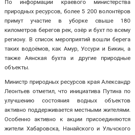
По информации краевого министерства
природных ресурсов, более 5 200 волонтёров
примут участие в уборке свыше 180
километров берегов рек, озёр и бухт по всему
региону. В список мероприятий вошли берега
таких водоёмов, как Амур, Уссури и Бикин, а
также Аянская бухта и другие природные
объекты.
Министр природных ресурсов края Александр
Леонтьев отметил, что инициатива Путина по
улучшению состояния водных объектов
активно поддерживается местными жителями.
Особенно активно к акции присоединяются
жители Хабаровска, Нанайского и Ульчского