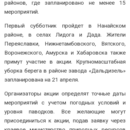
районов, где запланировано не менее 15
мероприятий.
Первый субботник пройдет в Нанайском
районе, в селах Лидога и Дада. Жители
Переяславки, Нижнетамбовского, Вятского,
Воронежского, Амурска и Хабаровска также
примут участие в акции. Крупномасштабная
уборка берега в районе завода «Дальдизель»
запланирована на 21 апреля.
Организаторы акции определят точные даты
мероприятий с учетом погодных условий и
уровня паводков. Все желающие могут
присоединиться к акции, подав заявку через
краевое министерство природных ресурсов