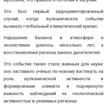
Это был первый задокументированный
случай, когда вулканическое событие
вызвало глобальный климатический кризис.
Нарушение баланса в атмосфере и
экосистемах длилось несколько лет, а
восстановление региона заняло десятилетия.
Это событие также стало важным для науки:
оно заставило учёных по-новому взглянуть на
роль вулканической активности в
формировании климата и подчеркнуло
важность наблюдений за геологической
активностью в уязвимых регионах.