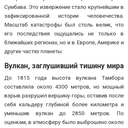
Сумбава. Это извержение стало крупнейшим в
зафиксированной истории человечества.
Масштаб катастрофы был столь велик, что
его последствия ощущались не только в
ближайших регионах, но и в Европе, Америке и
других частях планеты.
Вулкан, заглушивший тишину мира
До 1815 года высота вулкана Тамбора
составляла около 4300 метров, но мощный
взрыв разрушил вершину горы, оставив после
себя кальдеру глубиной более километра и
уменьшив вулкан до 2850 метров. По
оценкам, в атмосферу было выброшено около