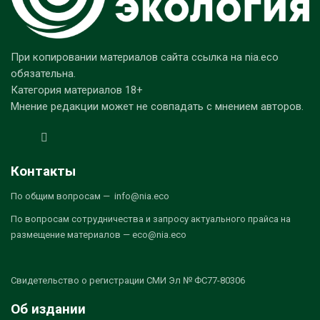
При копировании материалов сайта ссылка на nia.eco
обязательна.
Категория материалов 18+
Мнение редакции может не совпадать с мнением авторов.
Контакты
По общим вопросам — info@nia.eco
По вопросам сотрудничества и запросу актуального прайса на
размещение материалов — eco@nia.eco
Свидетельство о регистрации СМИ Эл № ФС77-80306
Об издании