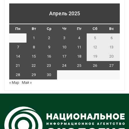
Апрель 2025
Пн
Вт
Ср
Чт
Пт
Сб
Вс
1
2
3
4
5
6
7
8
9
10
11
12
13
14
15
16
17
18
19
20
21
22
23
24
25
26
27
28
29
30
« Мар
Май »