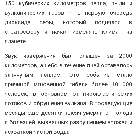
150 кубических километров пепла, пыли и
вулканических газов — в первую очередь
диоксида серы, который поднялся в
стратосферу и начал изменять климат на
планете.
Звук извержения был слышен за 2000
километров, а небо в течение дней оставалось
затянутым пеплом. Это событие стало
причиной мгновенной гибели более 10 000
человек, в основном от пирокластических
потоков и обрушения вулкана. В последующие
месяцы ещё десятки тысяч умерли от голода
и болезней, вызванных разрушением урожая и
нехваткой чистой воды.