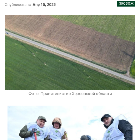
ЭКОЗОЖ
Опубликовано
Апр 15, 2025
Фото: Правительство Херсонской области