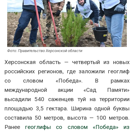
Фото: Правительство Херсонской области
Херсонская область — четвертый из новых
российских регионов, где заложили геоглиф
со словом «Победа». В рамках
международной акции «Сад Памяти»
высадили 540 саженцев туй на территории
площадью 3,5 гектара. Ширина одной буквы
составила 50 метров, высота — 100 метров.
Ранее
геоглифы со словом «Победа» из