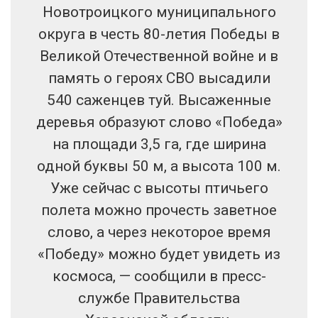
Новотроицкого муниципального
округа в честь 80-летия Победы в
Великой Отечественной войне и в
память о героях СВО высадили
540 саженцев туй. Высаженные
деревья образуют слово «Победа»
на площади 3,5 га, где ширина
одной буквы 50 м, а высота 100 м.
Уже сейчас с высоты птичьего
полета можно прочесть заветное
слово, а через некоторое время
«Победу» можно будет увидеть из
космоса, — сообщили в пресс-
службе Правительства