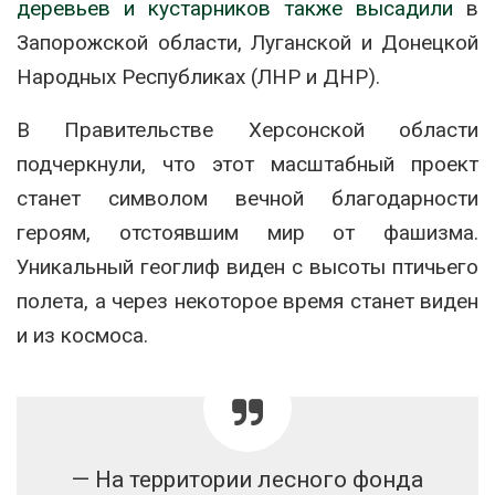
деревьев и кустарников также высадили
в
Запорожской области, Луганской и Донецкой
Народных Республиках (ЛНР и ДНР).
В Правительстве Херсонской области
подчеркнули, что этот масштабный проект
станет символом вечной благодарности
героям, отстоявшим мир от фашизма.
Уникальный геоглиф виден с высоты птичьего
полета, а через некоторое время станет виден
и из космоса.
— На территории лесного фонда