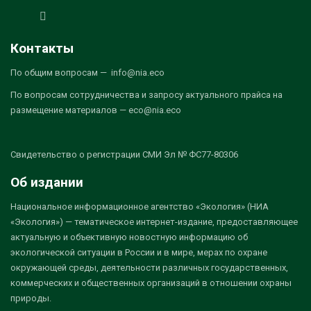
Контакты
По общим вопросам — info@nia.eco
По вопросам сотрудничества и запросу актуального прайса на
размещение материалов — eco@nia.eco
Свидетельство о регистрации СМИ Эл № ФС77-80306
Об издании
Национальное информационное агентство «Экология» (НИА
«Экология») — тематическое интернет-издание, предоставляющее
актуальную и объективную новостную информацию об
экологической ситуации в России и в мире, мерах по охране
окружающей среды, деятельности различных государственных,
коммерческих и общественных организаций в отношении охраны
природы.