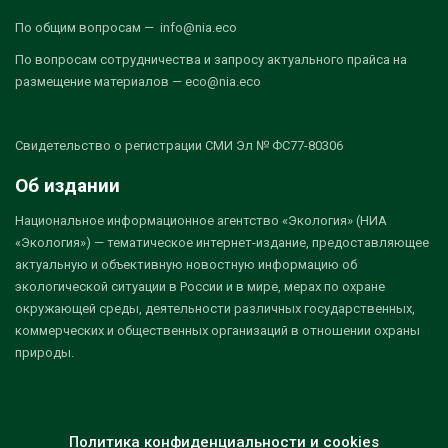
По общим вопросам — info@nia.eco
По вопросам сотрудничества и запросу актуального прайса на
размещение материалов — eco@nia.eco
Свидетельство о регистрации СМИ Эл № ФС77-80306
Об издании
Национальное информационное агентство «Экология» (НИА
«Экология») — тематическое интернет-издание, предоставляющее
актуальную и объективную новостную информацию об
экологической ситуации в России и в мире, мерах по охране
окружающей среды, деятельности различных государственных,
коммерческих и общественных организаций в отношении охраны
природы.
Политика конфиденциальности и cookies