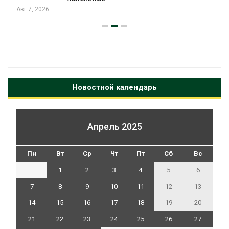
Авг 7, 2026
Новостной календарь
Апрель 2025
Пн
Вт
Ср
Чт
Пт
Сб
Вс
1
2
3
4
5
6
7
8
9
10
11
12
13
14
15
16
17
18
19
20
21
22
23
24
25
26
27