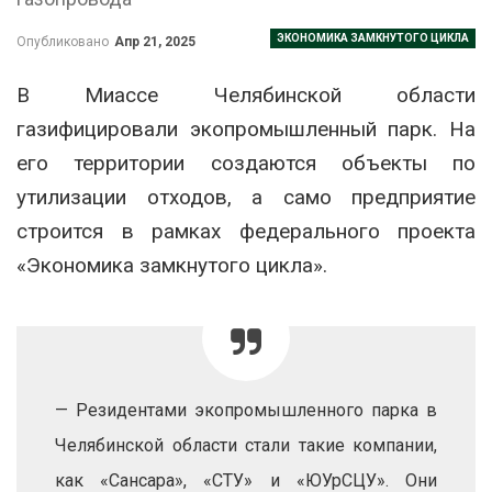
ЭКОНОМИКА ЗАМКНУТОГО ЦИКЛА
Опубликовано
Апр 21, 2025
В Миассе Челябинской области
газифицировали экопромышленный парк. На
его территории создаются объекты по
утилизации отходов, а само предприятие
строится в рамках федерального проекта
«Экономика замкнутого цикла».
— Резидентами экопромышленного парка в
Челябинской области стали такие компании,
как «Сансара», «СТУ» и «ЮУрСЦУ». Они