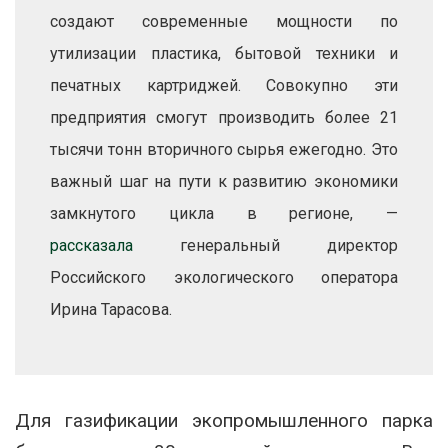
создают современные мощности по
утилизации пластика, бытовой техники и
печатных картриджей. Совокупно эти
предприятия смогут производить более 21
тысячи тонн вторичного сырья ежегодно. Это
важный шаг на пути к развитию экономики
замкнутого цикла в регионе, —
рассказала
генеральный директор
Российского экологического оператора
Ирина Тарасова.
Для газификации экопромышленного парка