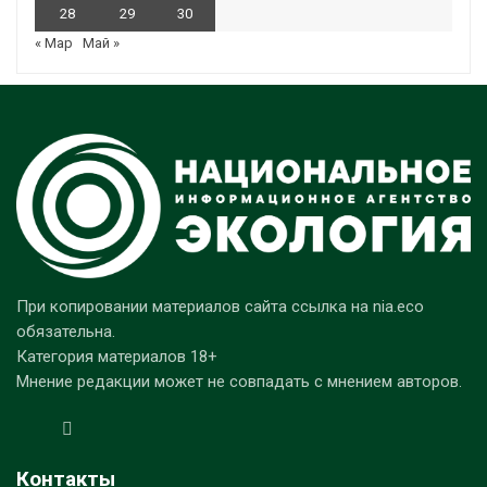
28
29
30
« Мар
Май »
При копировании материалов сайта ссылка на nia.eco
обязательна.
Категория материалов 18+
Мнение редакции может не совпадать с мнением авторов.
Контакты