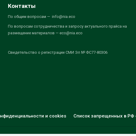
Контакты
По общим вопросам — info@nia.eco
По вопросам сотрудничества и запросу актуального прайса на
размещение материалов — eco@nia.eco
Свидетельство о регистрации СМИ Эл № ФС77-80306
нфиденциальности и cookies
Список запрещенных в РФ 