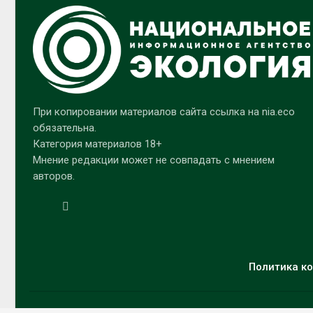
При копировании материалов сайта ссылка на nia.eco
обязательна.
Категория материалов 18+
Мнение редакции может не совпадать с мнением
авторов.
Политика ко