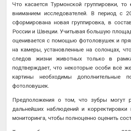
Что касается Турмонской группировки, то
вниманием исследователей. В период с 
сформирована новая группировка, в соста
России и Швеции. Учитывая большую площадь
оценивается с помощью фотоловушек и пря
на камеры, установленные на солонцах, чт
следов жизни животных только в рамка
подтверждает, что некоторые особи всё же
картины необходимы дополнительные п
фотоловушек.
Предположения о том, что зубры могут р
дальнейших наблюдений и корректировки 
мониторинга, чтобы полноценно оценить сост