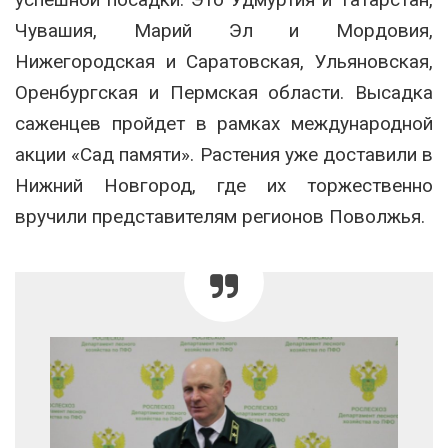
Чувашия, Марий Эл и Мордовия,
Нижегородская и Саратовская, Ульяновская,
Оренбургская и Пермская области. Высадка
саженцев пройдет в рамках международной
акции «Сад памяти». Растения уже доставили в
Нижний Новгород, где их торжественно
вручили представителям регионов Поволжья.