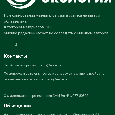
При копировании материалов сайта ссылка на nia.eco
обязательна.
Категория материалов 18+
Мнение редакции может не совпадать с мнением авторов.
Контакты
По общим вопросам — info@nia.eco
По вопросам сотрудничества и запросу актуального прайса на
размещение материалов — eco@nia.eco
Свидетельство о регистрации СМИ Эл № ФС77-80306
Об издании
Национальное информационное агентство «Экология» (НИА