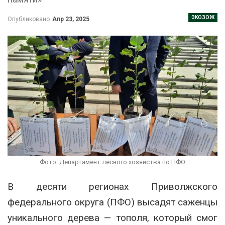
ЭКОЗОЖ
Опубликовано
Апр 23, 2025
Фото: Департамент лесного хозяйства по ПФО
В десяти регионах Приволжского
федерального округа (ПФО) высадят саженцы
уникального дерева — тополя, который смог