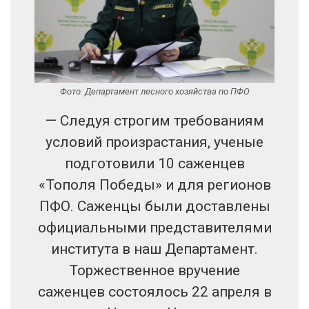
Фото: Департамент лесного хозяйства по ПФО
— Следуя строгим требованиям
условий произрастания, ученые
подготовили 10 саженцев
«Тополя Победы» и для регионов
ПФО. Саженцы были доставлены
официальными представителями
института в наш Департамент.
Торжественное вручение
саженцев состоялось 22 апреля в