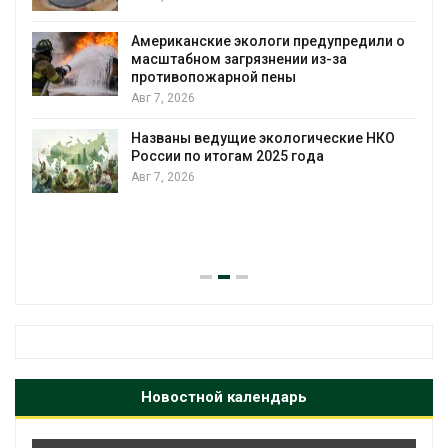
Американские экологи предупредили о
масштабном загрязнении из-за
противопожарной пены
Авг 7, 2026
Названы ведущие экологические НКО
России по итогам 2025 года
Авг 7, 2026
я
Новостной календарь