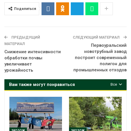
Поделиться
ПРЕДЫДУЩИЙ
СЛЕДУЮЩИЙ МАТЕРИАЛ
МАТЕРИАЛ
Первоуральский
новотрубный завод
Снижение интенсивности
построит современный
обработки почвы
полигон для
увеличивает
промышленных отходов
урожайность
Вам также могут понравиться
Все
ЭКОЗОЖ
ЭКОЗОЖ