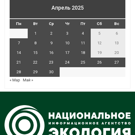
Апрель 2025
Пн
Вт
Ср
Чт
Пт
Сб
Вс
1
2
3
4
5
6
7
8
9
10
11
12
13
14
15
16
17
18
19
20
21
22
23
24
25
26
27
28
29
30
« Мар
Май »