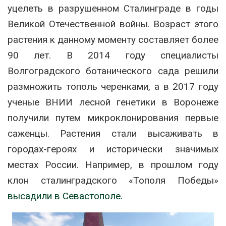
уцелеть в разрушенном Сталинграде в годы
Великой Отечественной войны. Возраст этого
растения к данному моменту составляет более
90 лет. В 2014 году специалисты
Волгоградского ботанического сада решили
размножить тополь черенками, а в 2017 году
ученые ВНИИ лесной генетики в Воронеже
получили путем микроклонирования первые
саженцы. Растения стали высаживать в
городах-героях и исторически значимых
местах России. Например, в прошлом году
клон сталинградского «Тополя Победы»
высадили в Севастополе.