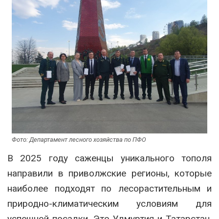
Фото: Департамент лесного хозяйства по ПФО
В 2025 году саженцы уникального тополя
направили в приволжские регионы, которые
наиболее подходят по лесорастительным и
природно-климатическим условиям для
успешной посадки. Это Удмуртия и Татарстан,