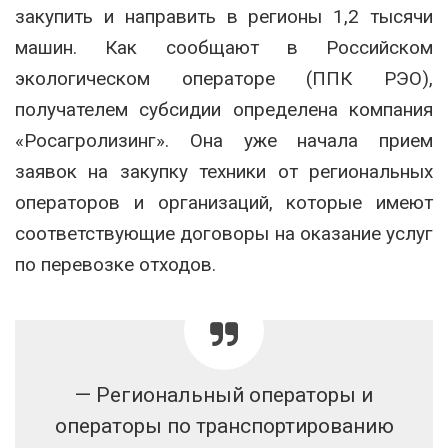
закупить и направить в регионы 1,2 тысячи
машин. Как сообщают в Российском
экологическом операторе (ППК РЭО),
получателем субсидии определена компания
«Росагролизинг». Она уже начала прием
заявок на закупку техники от региональных
операторов и организаций, которые имеют
соответствующие договоры на оказание услуг
по перевозке отходов.
— Региональный операторы и
операторы по транспортированию