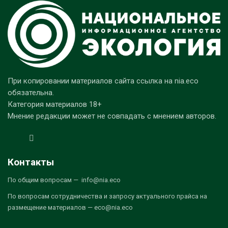
При копировании материалов сайта ссылка на nia.eco
обязательна.
Категория материалов 18+
Мнение редакции может не совпадать с мнением авторов.
Контакты
По общим вопросам — info@nia.eco
По вопросам сотрудничества и запросу актуального прайса на
размещение материалов — eco@nia.eco