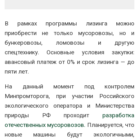
В рамках программы лизинга можно
приобрести не только мусоровозы, но и
бункеровозы, ломовозы и другую
спецтехнику. Основные условия закупки:
авансовый платеж от 0% и срок лизинга — до
пяти лет.
На данный момент под контролем
Минпромторога, при участии Российского
экологического оператора и Министерства
природы РФ проходит
разработка
отечественных мусоровозов.
Планируется, что
новые машины будут экологичными,