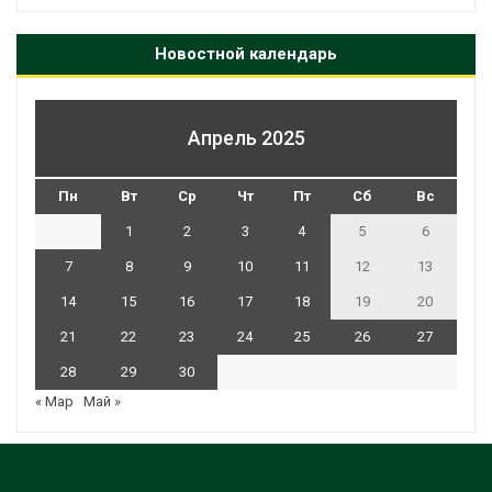
Новостной календарь
Апрель 2025
Пн
Вт
Ср
Чт
Пт
Сб
Вс
1
2
3
4
5
6
7
8
9
10
11
12
13
14
15
16
17
18
19
20
21
22
23
24
25
26
27
28
29
30
« Мар
Май »