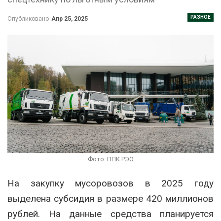
РАЗНОЕ
Опубликовано
Апр 25, 2025
Фото: ППК РЭО
На закупку мусоровозов в 2025 году
выделена субсидия в размере 420 миллионов
рублей. На данные средства планируется