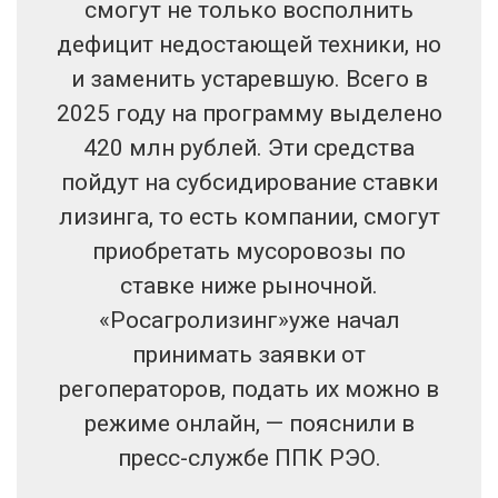
смогут не только восполнить
дефицит недостающей техники, но
и заменить устаревшую. Всего в
2025 году на программу выделено
420 млн рублей. Эти средства
пойдут на субсидирование ставки
лизинга, то есть компании, смогут
приобретать мусоровозы по
ставке ниже рыночной.
«Росагролизинг»уже начал
принимать заявки от
регоператоров, подать их можно в
режиме онлайн, — пояснили в
пресс-службе ППК РЭО.