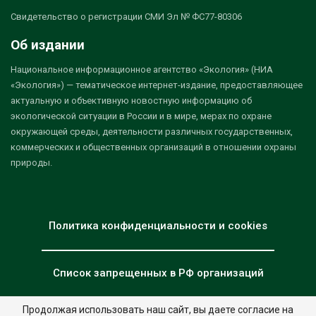
Свидетельство о регистрации СМИ Эл № ФС77-80306
Об издании
Национальное информационное агентство «Экология» (НИА
«Экология») — тематическое интернет-издание, предоставляющее
актуальную и объективную новостную информацию об
экологической ситуации в России и в мире, мерах по охране
окружающей среды, деятельности различных государственных,
коммерческих и общественных организаций в отношении охраны
природы.
Политика конфиденциальности и cookies
Список запрещенных в РФ организаций
Продолжая использовать наш сайт, вы даете согласие на