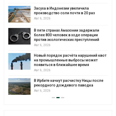
Засуха в Индонезии увеличила
производство соли почти в 20 раз
Авг 6, 2026
ю
В пяти странах Амазонии задержали
более 800 человек в ходе операции
против экологических преступлений
Авг 6, 2026
Новый порядок расчёта нарушений квот
на промышленные выбросы может
появиться в ближайшее время
Авг 6, 2026
В Ирбите начнут расчистку Ницы после
рекордного дождевого паводка
Авг 6, 2026