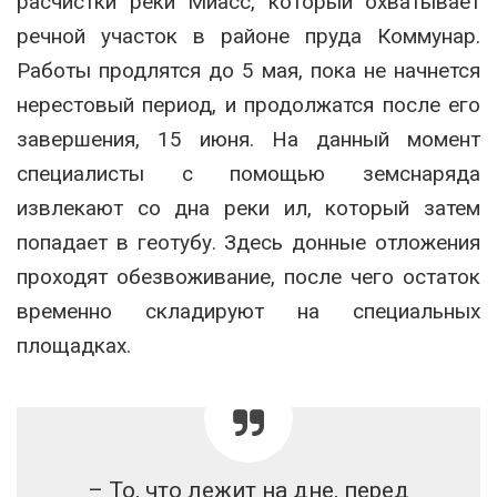
расчистки реки Миасс, который охватывает
речной участок в районе пруда Коммунар.
Работы продлятся до 5 мая, пока не начнется
нерестовый период, и продолжатся после его
завершения, 15 июня. На данный момент
специалисты с помощью земснаряда
извлекают со дна реки ил, который затем
попадает в геотубу. Здесь донные отложения
проходят обезвоживание, после чего остаток
временно складируют на специальных
площадках.
– То, что лежит на дне, перед