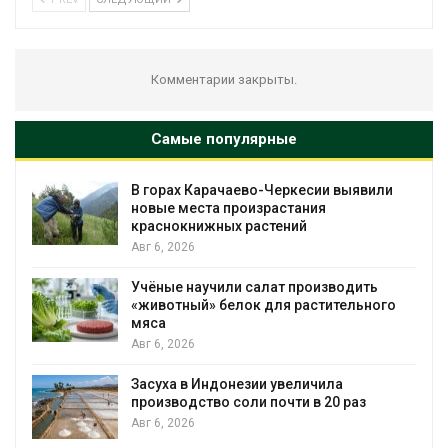
Комментарии закрыты.
Самые популярные
В горах Карачаево-Черкесии выявили
новые места произрастания
краснокнижных растений
Авг 6, 2026
Учёные научили салат производить
«животный» белок для растительного
мяса
Авг 6, 2026
Засуха в Индонезии увеличила
производство соли почти в 20 раз
Авг 6, 2026