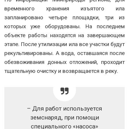
временного хранения изъятого ила
запланировано четыре площадки, три из
которых уже оборудованы. На последнем
объекте работы находятся на завершающем
этапе. После утилизации ила все участки будут
рекультивированы. А вода, оставшаяся после
обезвоживания донных отложений, проходит
тщательную очистку и возвращается в реку.
– Для работ используется
земснаряд, при помощи
специального «насоса»