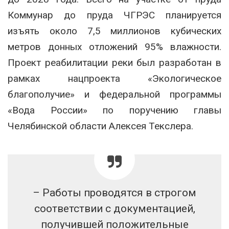
Коммунар до пруда ЧГРЭС планируется
изъять около 7,5 миллионов кубических
метров донных отложений 95% влажности.
Проект реабилитации реки был разработан в
рамках нацпроекта «Экологическое
благополучие» и федеральной программы
«Вода России» по поручению главы
Челябинской области Алексея Текслера.
– Работы проводятся в строгом
соответствии с документацией,
получившей положительные