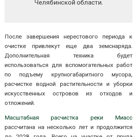
Челябинской области.
После завершения нерестового периода к
очистке привлекут еще два земснаряда.
Дополнительная техника будет
использоваться для вспомогательных работ
по подъему крупногабаритного мусора,
расчистке водной растительности и уборки
искусственных островов из отходов и
отложений.
Масштабная расчистка реки Миасс
рассчитана на несколько лет и продолжится
до 2028 года. Всего на участке от пруда