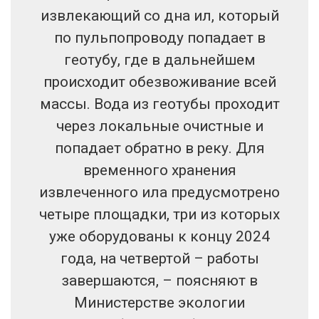
извлекающий со дна ил, который
по пульпопроводу попадает в
геотубу, где в дальнейшем
происходит обезвоживание всей
массы. Вода из геотубы проходит
через локальные очистные и
попадает обратно в реку. Для
временного хранения
извлеченного ила предусмотрено
четыре площадки, три из которых
уже оборудованы к концу 2024
года, на четвертой – работы
завершаются, – поясняют в
Министерстве экологии