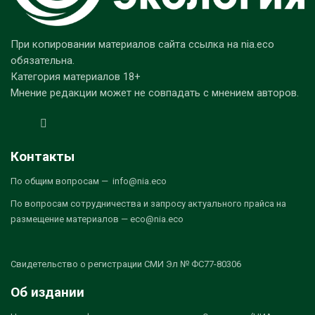
При копировании материалов сайта ссылка на nia.eco
обязательна.
Категория материалов 18+
Мнение редакции может не совпадать с мнением авторов.
Контакты
По общим вопросам — info@nia.eco
По вопросам сотрудничества и запросу актуального прайса на
размещение материалов — eco@nia.eco
Свидетельство о регистрации СМИ Эл № ФС77-80306
Об издании