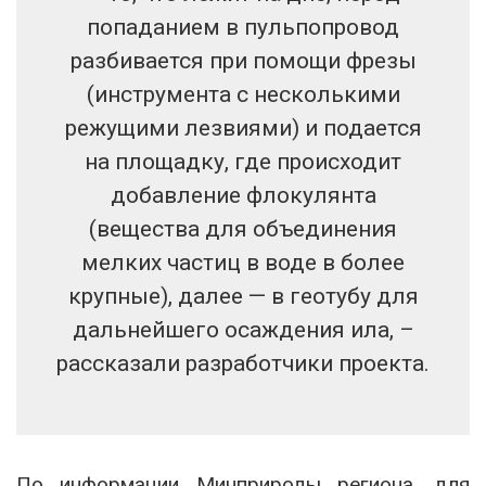
попаданием в пульпопровод
разбивается при помощи фрезы
(инструмента с несколькими
режущими лезвиями) и подается
на площадку, где происходит
добавление флокулянта
(вещества для объединения
мелких частиц в воде в более
крупные), далее — в геотубу для
дальнейшего осаждения ила, –
рассказали разработчики проекта.
По информации Минприроды региона, для