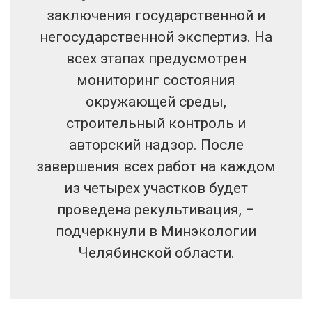
заключения государственной и
негосударственной экспертиз. На
всех этапах предусмотрен
мониторинг состояния
окружающей среды,
строительный контроль и
авторский надзор. После
завершения всех работ на каждом
из четырех участков будет
проведена рекультивация, –
подчеркнули в Минэкологии
Челябинской области.