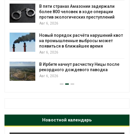
ю
В пяти странах Амазонии задержали
более 800 человек в ходе операции
против экологических преступлений
Авг 6, 2026
Новый порядок расчёта нарушений квот
на промышленные выбросы может
появиться в ближайшее время
Авг 6, 2026
В Ирбите начнут расчистку Ницы после
рекордного дождевого паводка
Авг 6, 2026
Новостной календарь