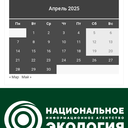
Апрель 2025
Пн
Вт
Ср
Чт
Пт
Сб
Вс
1
2
3
4
5
6
7
8
9
10
11
12
13
14
15
16
17
18
19
20
21
22
23
24
25
26
27
28
29
30
« Мар
Май »