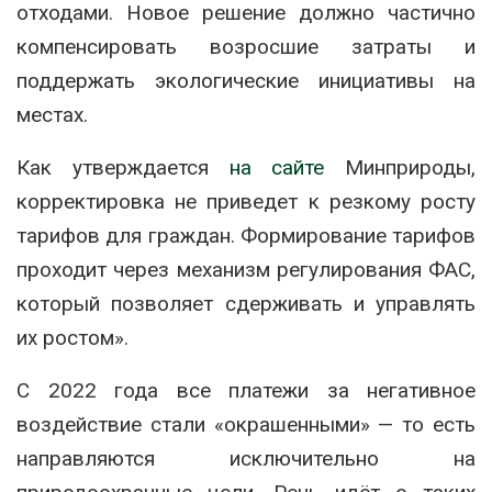
отходами. Новое решение должно частично
компенсировать возросшие затраты и
поддержать экологические инициативы на
местах.
Как утверждается
на сайте
Минприроды,
корректировка не приведет к резкому росту
тарифов для граждан. Формирование тарифов
проходит через механизм регулирования ФАС,
который позволяет сдерживать и управлять
их ростом».
С 2022 года все платежи за негативное
воздействие стали «окрашенными» — то есть
направляются исключительно на