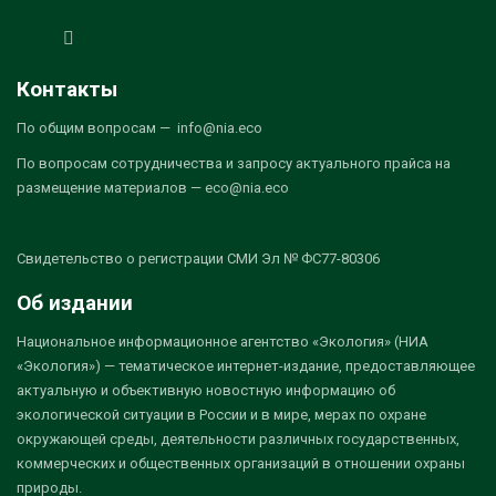
Контакты
По общим вопросам — info@nia.eco
По вопросам сотрудничества и запросу актуального прайса на
размещение материалов — eco@nia.eco
Свидетельство о регистрации СМИ Эл № ФС77-80306
Об издании
Национальное информационное агентство «Экология» (НИА
«Экология») — тематическое интернет-издание, предоставляющее
актуальную и объективную новостную информацию об
экологической ситуации в России и в мире, мерах по охране
окружающей среды, деятельности различных государственных,
коммерческих и общественных организаций в отношении охраны
природы.