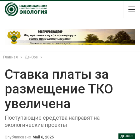
Главная
Де-Юре
Ставка платы за
размещение ТКО
увеличена
Поступающие средства направят на
экологические проекты
ДЕ-ЮРЕ
Опубликовано
Май 6, 2025