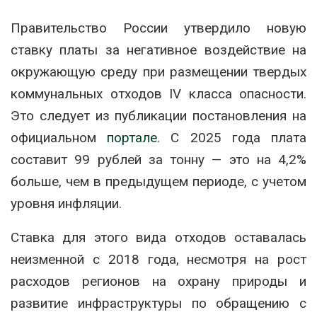
Правительство России утвердило новую
ставку платы за негативное воздействие на
окружающую среду при размещении твердых
коммунальных отходов IV класса опасности.
Это следует из публикации постановления на
официальном
портале
. С 2025 года плата
составит 99 рублей за тонну — это на 4,2%
больше, чем в предыдущем периоде, с учетом
уровня инфляции.
Ставка для этого вида отходов оставалась
неизменной с 2018 года, несмотря на рост
расходов регионов на охрану природы и
развитие инфраструктуры по обращению с