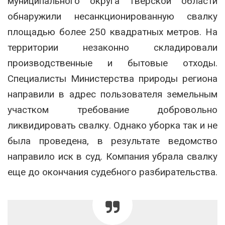
муниципального округа Тверской области
обнаружили несанкционированную свалку
площадью более 250 квадратных метров. На
территории незаконно складировали
производственные и бытовые отходы.
Специалисты Министерства природы региона
направили в адрес пользователя земельным
участком требование добровольно
ликвидировать свалку. Однако уборка так и не
была проведена, в результате ведомство
направило иск в суд. Компания убрала свалку
еще до окончания судебного разбирательства.