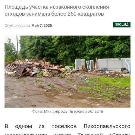
Площадь участка незаконного скопления
отходов занимала более 250 квадратов
ЭКОЦИД
Опубликовано
Май 7, 2025
Фото: Минприроды Тверской области
В одном из поселков Лихославльского