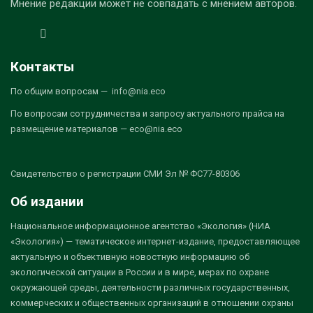
Мнение редакции может не совпадать с мнением авторов.
Контакты
По общим вопросам — info@nia.eco
По вопросам сотрудничества и запросу актуального прайса на
размещение материалов — eco@nia.eco
Свидетельство о регистрации СМИ Эл № ФС77-80306
Об издании
Национальное информационное агентство «Экология» (НИА
«Экология») — тематическое интернет-издание, предоставляющее
актуальную и объективную новостную информацию об
экологической ситуации в России и в мире, мерах по охране
окружающей среды, деятельности различных государственных,
коммерческих и общественных организаций в отношении охраны