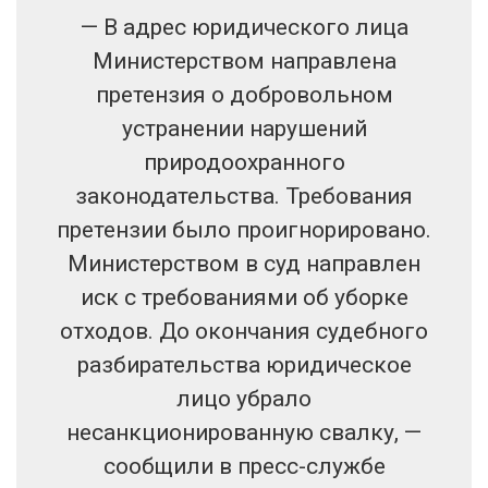
— В адрес юридического лица
Министерством направлена
претензия о добровольном
устранении нарушений
природоохранного
законодательства. Требования
претензии было проигнорировано.
Министерством в суд направлен
иск с требованиями об уборке
отходов. До окончания судебного
разбирательства юридическое
лицо убрало
несанкционированную свалку, —
сообщили в пресс-службе