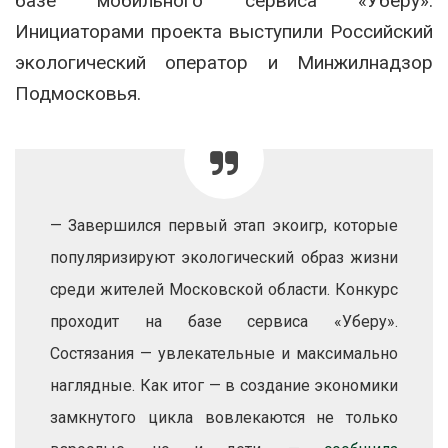
базе мобильного сервиса «Уберу».
Инициаторами проекта выступили Российский
экологический оператор и Минжилнадзор
Подмосковья.
— Завершился первый этап экоигр, которые
популяризируют экологический образ жизни
среди жителей Московской области. Конкурс
проходит на базе сервиса «Уберу».
Состязания — увлекательные и максимально
наглядные. Как итог — в создание экономики
замкнутого цикла вовлекаются не только