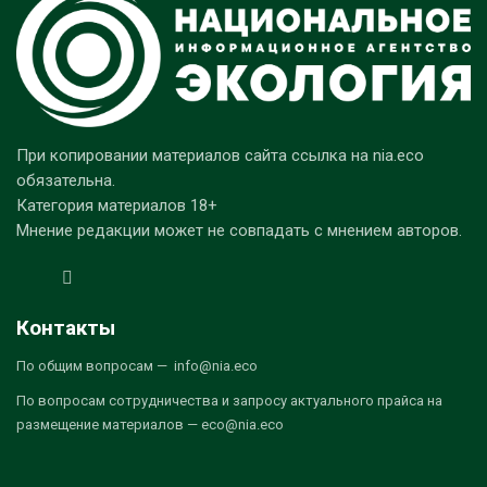
При копировании материалов сайта ссылка на nia.eco
обязательна.
Категория материалов 18+
Мнение редакции может не совпадать с мнением авторов.
Контакты
По общим вопросам — info@nia.eco
По вопросам сотрудничества и запросу актуального прайса на
размещение материалов — eco@nia.eco