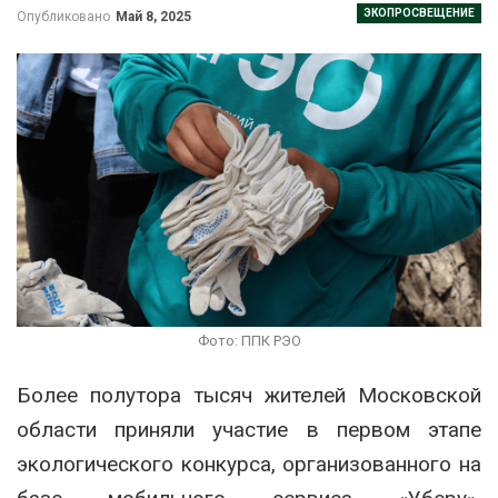
ЭКОПРОСВЕЩЕНИЕ
Опубликовано
Май 8, 2025
Фото: ППК РЭО
Более полутора тысяч жителей Московской
области приняли участие в первом этапе
экологического конкурса, организованного на