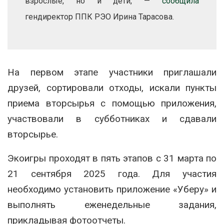
взрослые, но и дети, —
сообщила
гендиректор ППК РЭО Ирина Тарасова.
На первом этапе участники приглашали
друзей, сортировали отходы, искали пункты
приема вторсырья с помощью приложения,
участвовали в субботниках и сдавали
вторсырье.
Экоигры проходят в пять этапов с 31 марта по
21 сентября 2025 года. Для участия
необходимо установить приложение «Уберу» и
выполнять еженедельные задания,
прикладывая фотоотчеты.