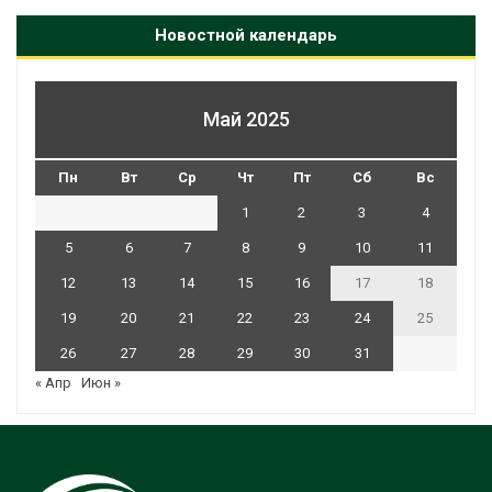
Новостной календарь
Май 2025
Пн
Вт
Ср
Чт
Пт
Сб
Вс
1
2
3
4
5
6
7
8
9
10
11
12
13
14
15
16
17
18
19
20
21
22
23
24
25
26
27
28
29
30
31
« Апр
Июн »