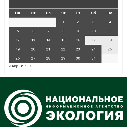
Пн
Вт
Ср
Чт
Пт
Сб
Вс
1
2
3
4
5
6
7
8
9
10
11
12
13
14
15
16
17
18
19
20
21
22
23
24
25
26
27
28
29
30
31
« Апр
Июн »