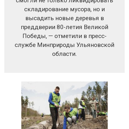
смогли не только ликвидировать
складирование мусора, но и
высадить новые деревья в
преддверии 80-летия Великой
Победы, — отметили в пресс-
службе Минприроды Ульяновской
области.