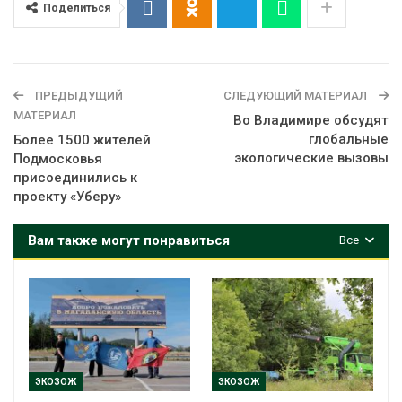
Поделиться
ПРЕДЫДУЩИЙ
СЛЕДУЮЩИЙ МАТЕРИАЛ
МАТЕРИАЛ
Во Владимире обсудят
глобальные
Более 1500 жителей
экологические вызовы
Подмосковья
присоединились к
проекту «Уберу»
Вам также могут понравиться
Все
ЭКОЗОЖ
ЭКОЗОЖ