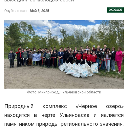
ЭКОЗОЖ
Опубликовано
Май 8, 2025
Фото: Минприроды Ульяновской области
Природный комплекс «Черное озеро»
находится в черте Ульяновска и является
памятником природы регионального значения.