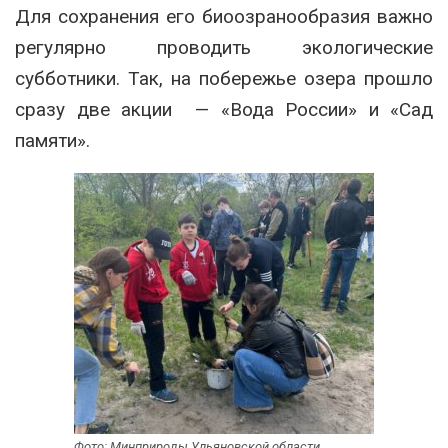
Для сохранения его биоозранообразия важно
регулярно проводить экологические
субботники. Так, на побережье озера прошло
сразу две акции — «Вода России» и «Сад
памяти».
Фото: Минприроды Ульяновской области