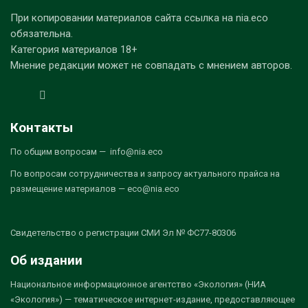
При копировании материалов сайта ссылка на nia.eco
обязательна.
Категория материалов 18+
Мнение редакции может не совпадать с мнением авторов.
Контакты
По общим вопросам — info@nia.eco
По вопросам сотрудничества и запросу актуального прайса на
размещение материалов — eco@nia.eco
Свидетельство о регистрации СМИ Эл № ФС77-80306
Об издании
Национальное информационное агентство «Экология» (НИА
«Экология») — тематическое интернет-издание, предоставляющее