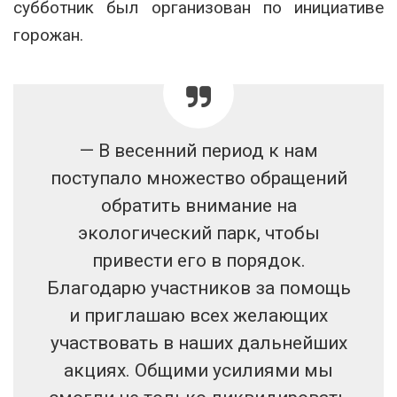
субботник был организован по инициативе
горожан.
— В весенний период к нам
поступало множество обращений
обратить внимание на
экологический парк, чтобы
привести его в порядок.
Благодарю участников за помощь
и приглашаю всех желающих
участвовать в наших дальнейших
акциях. Общими усилиями мы