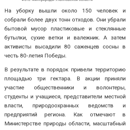
На уборку вышли около 150 человек и
собрали более двух тонн отходов. Они убрали
бытовой мусор пластиковые и стеклянные
бутылки, сухие ветки и валежник. А затем
активисты высадили 80 саженцев сосны в
честь 80-летия Победы.
В результате в порядок привели территорию
площадью три гектара. В акции приняли
участие общественники и волонтеры,
студенты и учащиеся, представители местной
власти, природоохранных ведомств и
предприятий региона. Как отмечают в
Министерстве природы области, масштабный