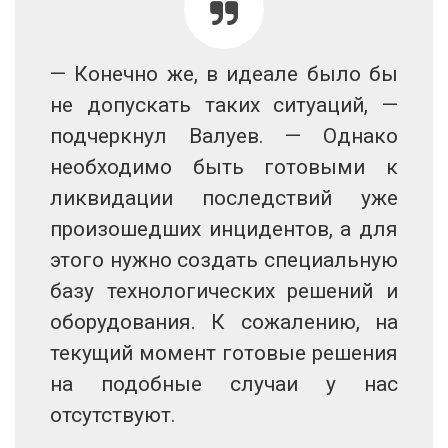
— Конечно же, в идеале было бы
не допускать таких ситуаций, —
подчеркнул Валуев. — Однако
необходимо быть готовыми к
ликвидации последствий уже
произошедших инцидентов, а для
этого нужно создать специальную
базу технологических решений и
оборудования. К сожалению, на
текущий момент готовые решения
на подобные случаи у нас
отсутствуют.