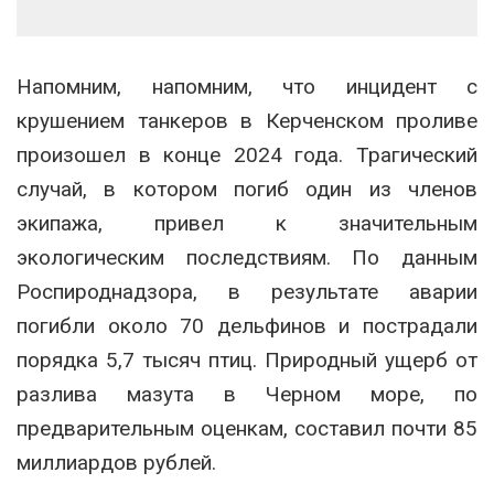
Напомним, напомним, что инцидент с
крушением танкеров в Керченском проливе
произошел в конце 2024 года. Трагический
случай, в котором погиб один из членов
экипажа, привел к значительным
экологическим последствиям. По данным
Роспироднадзора, в результате аварии
погибли около 70 дельфинов и пострадали
порядка 5,7 тысяч птиц. Природный ущерб от
разлива мазута в Черном море, по
предварительным оценкам, составил почти 85
миллиардов рублей.