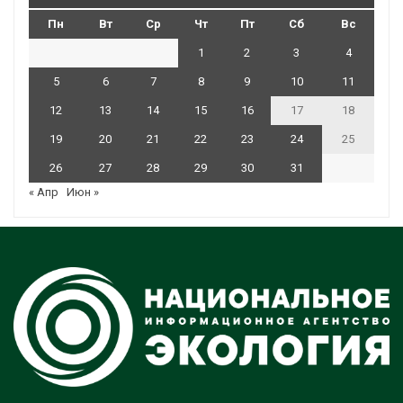
Пн
Вт
Ср
Чт
Пт
Сб
Вс
1
2
3
4
5
6
7
8
9
10
11
12
13
14
15
16
17
18
19
20
21
22
23
24
25
26
27
28
29
30
31
« Апр
Июн »