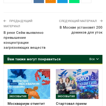
ПРЕДЫДУЩИЙ
СЛЕДУЮЩИЙ МАТЕРИАЛ
МАТЕРИАЛ
В Москве установят 200
домиков для уток
В реке Сейм выявлено
превышение
концентрации
загрязняющих веществ
Вам также могут понравиться
Все
ЭКОСОБЫТИЯ
ЭКОСОБЫТИЯ
Москвариум отметит
Стартовал прием