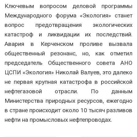
Ключевым вопросом деловой программы
Международного форума «Экология» станет
вопрос предотвращения экологических
катастроф и ликвидации их последствий.
Авария в Керченском проливе вызвала
общественный резонанс, но, как отметил
председатель Общественного совета АНО
ЦСПИ «Экология» Николай Валуев, это далеко
не первая крупная катастрофа в российской
нефтегазовой отрасли. По данным
Министерства природных ресурсов, ежегодно
в стране происходит около 10 тысяч разливов
нефти на промысловых нефтепроводах.