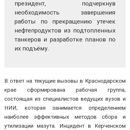
президент, подчеркнув
необходимость завершения
работы по прекращению утечек
нефтепродуктов из подтопленных
танкеров и разработке планов по
их подъёму.
В ответ на текущие вызовы в Краснодарском
крае сформирована рабочая группа,
состоящая из специалистов ведущих вузов и
НИИ, которая занимается определением
наиболее эффективных методов сбора и
утилизации мазута. Инцидент в Керченском