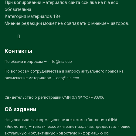
При копировании материалов сайта ссылка на nia.eco
обязательна.
Категория материалов 18+
Мнение редакции может не совпадать с мнением авторов.
Контакты
По общим вопросам — info@nia.eco
По вопросам сотрудничества и запросу актуального прайса на
размещение материалов — eco@nia.eco
Свидетельство о регистрации СМИ Эл № ФС77-80306
Об издании
Национальное информационное агентство «Экология» (НИА
«Экология») — тематическое интернет-издание, предоставляющее
актуальную и объективную новостную информацию об