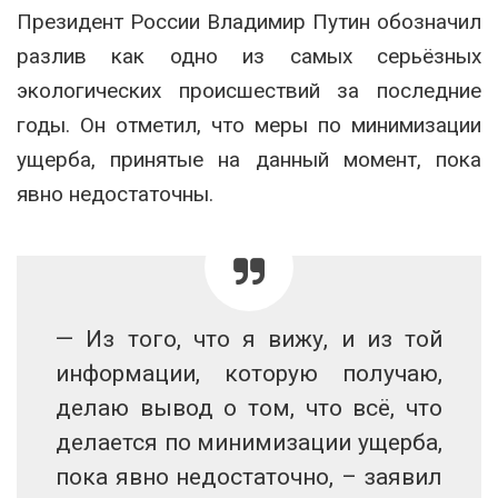
Президент России Владимир Путин обозначил
разлив как одно из самых серьёзных
экологических происшествий за последние
годы. Он отметил, что меры по минимизации
ущерба, принятые на данный момент, пока
явно недостаточны.
— Из того, что я вижу, и из той
информации, которую получаю,
делаю вывод о том, что всё, что
делается по минимизации ущерба,
пока явно недостаточно, – заявил