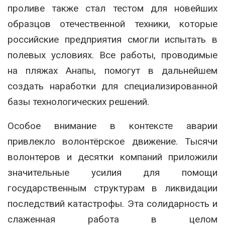
проливе также стал тестом для новейших
образцов отечественной техники, которые
российские предприятия смогли испытать в
полевых условиях. Все работы, проводимые
на пляжах Анапы, помогут в дальнейшем
создать наработки для специализированной
базы технологических решений.
Особое внимание в контексте аварии
привлекло волонтёрское движение. Тысячи
волонтеров и десятки компаний приложили
значительные усилия для помощи
государственным структурам в ликвидации
последствий катастрофы. Эта солидарность и
слаженная работа в целом