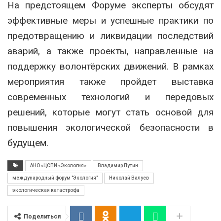
На предстоящем Форуме эксперты обсудят
эффективные меры и успешные практики по
предотвращению и ликвидации последствий
аварий, а также проекты, направленные на
поддержку волонтёрских движений. В рамках
мероприятия также пройдет выставка
современных технологий и передовых
решений, которые могут стать основой для
повышения экологической безопасности в
будущем.
АНО «ЦСПИ «Экология»
Владимир Путин
международный форум "Экология"
Николай Валуев
экологическая катастрофа
Поделиться