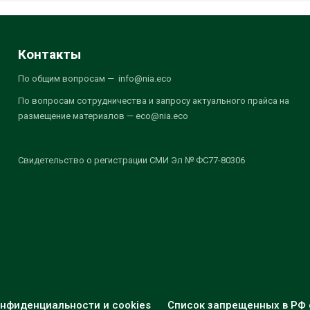
Контакты
По общим вопросам — info@nia.eco
По вопросам сотрудничества и запросу актуального прайса на
размещение материалов — eco@nia.eco
Свидетельство о регистрации СМИ Эл № ФС77-80306
нфиденциальности и cookies
Список запрещенных в РФ 