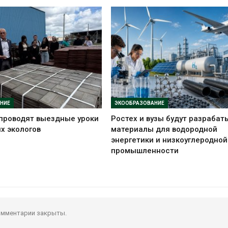
НИЕ
ЭКООБРАЗОВАНИЕ
проводят выездные уроки
Ростех и вузы будут разрабат
х экологов
материалы для водородной
энергетики и низкоуглеродной
промышленности
мментарии закрыты.