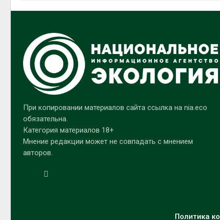
При копировании материалов сайта ссылка на nia.eco
обязательна.
Категория материалов 18+
Мнение редакции может не совпадать с мнением
авторов.
Политика ко