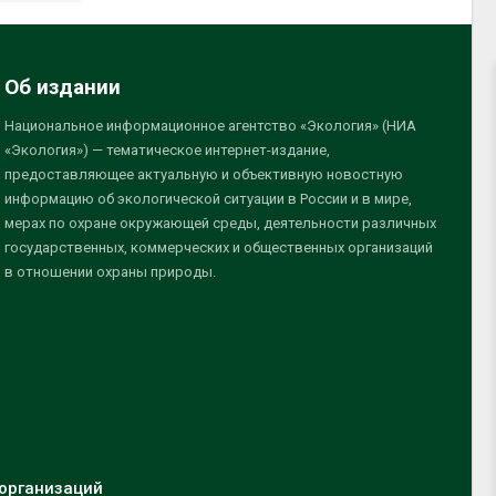
Об издании
Национальное информационное агентство «Экология» (НИА
«Экология») — тематическое интернет-издание,
предоставляющее актуальную и объективную новостную
информацию об экологической ситуации в России и в мире,
мерах по охране окружающей среды, деятельности различных
государственных, коммерческих и общественных организаций
в отношении охраны природы.
организаций