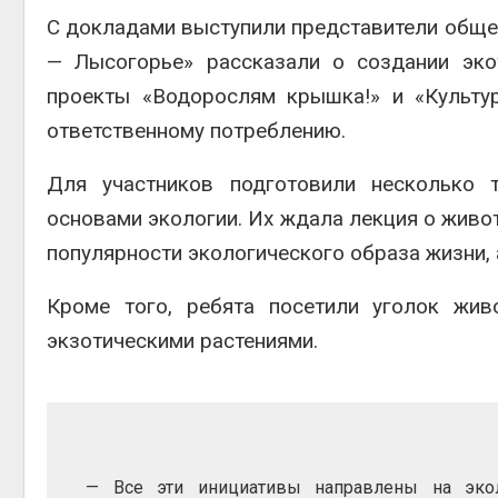
С докладами выступили представители общес
— Лысогорье» рассказали о создании эко
проекты «Водорослям крышка!» и «Культу
ответственному потреблению.
Для участников подготовили несколько т
основами экологии. Их ждала лекция о живо
популярности экологического образа жизни, 
Кроме того, ребята посетили уголок жи
экзотическими растениями.
— Все эти инициативы направлены на эко