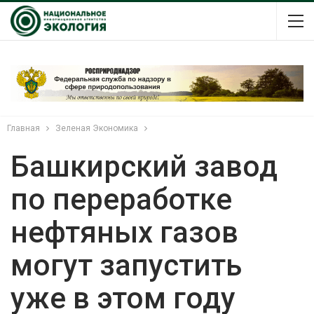
Главная
Зеленая Экономика
Башкирский завод
по переработке
нефтяных газов
могут запустить
уже в этом году