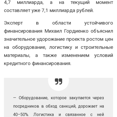
4,7 миллиарда, а на текущий момент
составляет уже 7,1 миллиарда рублей.
Эксперт в области устойчивого
финансирования Михаил Гордиенко объяснил
значительное удорожание проекта ростом цен
на оборудование, логистику и строительные
материалы, а также изменением условий
кредитного финансирования.
— Оборудование, которое закупается через
посредников в обход санкций, дорожает на
40–50%. Логистика и связанное с ней