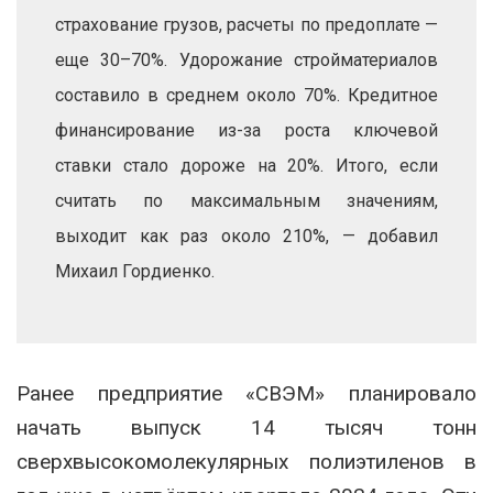
страхование грузов, расчеты по предоплате —
еще 30–70%. Удорожание стройматериалов
составило в среднем около 70%. Кредитное
финансирование из-за роста ключевой
ставки стало дороже на 20%. Итого, если
считать по максимальным значениям,
выходит как раз около 210%, — добавил
Михаил Гордиенко.
Ранее предприятие «СВЭМ» планировало
начать выпуск 14 тысяч тонн
сверхвысокомолекулярных полиэтиленов в