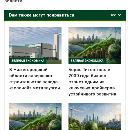
области
Вам также могут понравиться
Все
ЗЕЛЕНАЯ ЭКОНОМИКА
ЗЕЛЕНАЯ ЭКОНОМИКА
В Нижегородской
Борис Титов: после
области завершают
2030 года бизнес
строительство завода
станет одним из
«зеленой» металлургии
ключевых драйверов
устойчивого развития