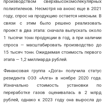
производством сверхвысокомолекулярных
полиэтиленов. Несмотря на анонс еще в 2021
году, спрос на продукцию остается неясным. В
связи с этим было решено реализовать
проект в два этапа: сначала выпускать около
1 тысячи тонн продукции в год, а при наличии
спроса — масштабировать производство до
15 тысяч тонн. Ожидаемая стоимость первого
этапа — 1,2 миллиарда рублей.
Финансовая группа «Дога» получила статус
резидента ОЭЗ «Алга» в ноябре 2020 года.
Изначально стоимость установки по
переработке газов оценивалась в 2 млрд
рублей, однако к 2023 году она выросла до