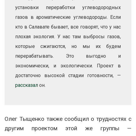
установки переработки углеводородных
газов в ароматические углеводороды. Если
кто в Салавате бывает, все говорят, что у нас
плохая экология. У нас там выбросы газов,
которые сжигаются, но мы их будем
перерабатывать. Это выгодно и
экономически, и экологически. Проект в
достаточно высокой стадии готовности, —
рассказал
он.
Олег Тыщенко также сообщил о трудностях с
другим проектом этой же группы —