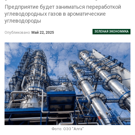
Предприятие будет заниматься переработкой
углеводородных газов в ароматические
углеводороды
ЗЕЛЕНАЯ ЭКОНОМИКА
Опубликовано
Май 22, 2025
Фото: ОЭЗ "Алга"