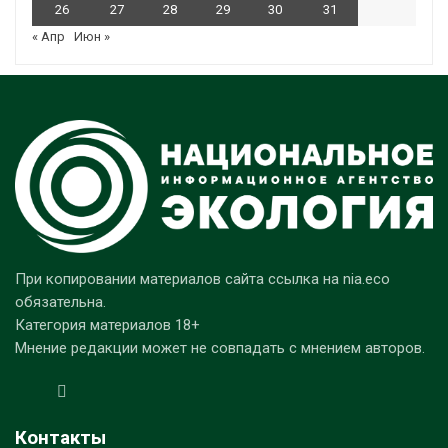
26
27
28
29
30
31
« Апр
Июн »
При копировании материалов сайта ссылка на nia.eco
обязательна.
Категория материалов 18+
Мнение редакции может не совпадать с мнением авторов.
Контакты