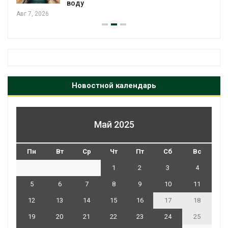
Новостной календарь
Май 2025
Пн
Вт
Ср
Чт
Пт
Сб
Вс
1
2
3
4
5
6
7
8
9
10
11
12
13
14
15
16
17
18
19
20
21
22
23
24
25