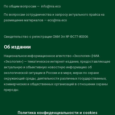
По общим вопросам — info@nia.eco
По вопросам сотрудничества и запросу актуального прайса на
размещение материалов — eco@nia.eco
Свидетельство о регистрации СМИ Эл № ФС77-80306
Об издании
Национальное информационное агентство «Экология» (НИА
«Экология») — тематическое интернет-издание, предоставляющее
актуальную и объективную новостную информацию об
экологической ситуации в России и в мире, мерах по охране
окружающей среды, деятельности различных государственных,
коммерческих и общественных организаций в отношении охраны
природы.
Политика конфиденциальности и cookies