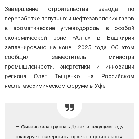
Завершение строительства завода по
переработке попутных и нефтезаводских газов
в ароматические углеводороды в особой
экономической зоне «Алга» в Башкирии
запланировано на конец 2025 года. Об этом
сообщил заместитель министра
промышленности, энергетики и инноваций
региона Олег Тыщенко на Российском
нефтегазохимическом форуме в Уфе.
— Финансовая группа «Дога» в текущем году
планирует завершить проект строительства