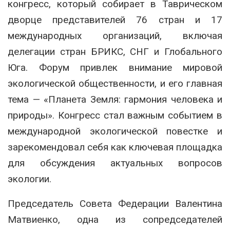
конгресс, который собирает в Таврическом
дворце представителей 76 стран и 17
международных организаций, включая
делегации стран БРИКС, СНГ и Глобального
Юга. Форум привлек внимание мировой
экологической общественности, и его главная
тема — «Планета Земля: гармония человека и
природы». Конгресс стал важным событием в
международной экологической повестке и
зарекомендовал себя как ключевая площадка
для обсуждения актуальных вопросов
экологии.
Председатель Совета Федерации Валентина
Матвиенко, одна из сопредседателей