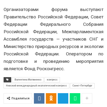
Организаторами форума выступают
Правительство Российской Федерации, Совет
Федерации Федерального Собрания
Российской Федерации, Межпарламентская
Ассамблея государств — участников СНГ и
Министерство природных ресурсов и экологии
Российской Федерации. Оператором по
подготовке и проведению мероприятия
является Фонд Росконгресс.
Валентина Матвиенко
конгресс
Невский международный экологический конгресс
Санкт-Петербург
Поделиться