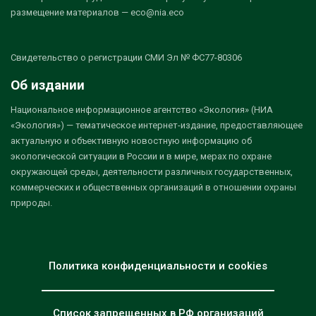
размещение материалов — eco@nia.eco
Свидетельство о регистрации СМИ Эл № ФС77-80306
Об издании
Национальное информационное агентство «Экология» (НИА
«Экология») — тематическое интернет-издание, предоставляющее
актуальную и объективную новостную информацию об
экологической ситуации в России и в мире, мерах по охране
окружающей среды, деятельности различных государственных,
коммерческих и общественных организаций в отношении охраны
природы.
Политика конфиденциальности и cookies
Список запрещенных в РФ организаций