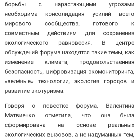
борьбы с нарастающими угрозами
необходима консолидация усилий всего
мирового сообщества, готового к
совместным действиям для сохранения
экологического равновесия. В центре
обсуждений форума находятся такие темы, как
изменение климата, продовольственная
безопасность, цифровизация экомониторинга,
«зелёные» технологии, экология городов и
развитие экотуризма.
Говоря о повестке форума, Валентина
Матвиенко отметила, что она была
сформирована на основе реальных
экологических вызовов, а не надуманных тем,