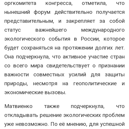
оргкомитета конгресса, отметила, что
нынешний форум действительно получается
представительным, и закрепляет за собой
статус важнейшего международного
экологического события в России, которое
будет сохраняться на протяжении долгих лет.
Она подчеркнула, что активное участие стран
со всего мира свидетельствует о признании
важности совместных усилий для защиты
природы, несмотря на геополитические и
экономические вызовы.
Матвиенко также подчеркнула, что
откладывать решение экологических проблем
уже невозможно. По её мнению, для успешной