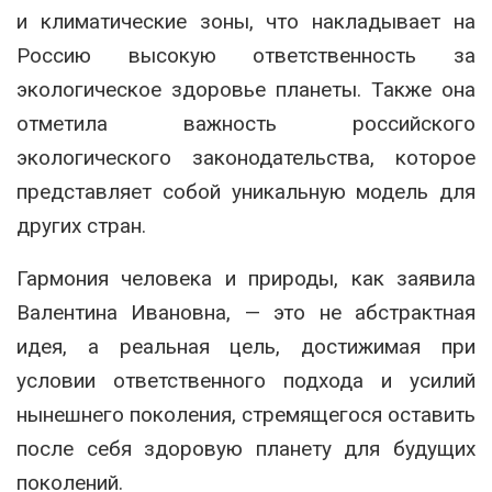
и климатические зоны, что накладывает на
Россию высокую ответственность за
экологическое здоровье планеты. Также она
отметила важность российского
экологического законодательства, которое
представляет собой уникальную модель для
других стран.
Гармония человека и природы, как заявила
Валентина Ивановна, — это не абстрактная
идея, а реальная цель, достижимая при
условии ответственного подхода и усилий
нынешнего поколения, стремящегося оставить
после себя здоровую планету для будущих
поколений.