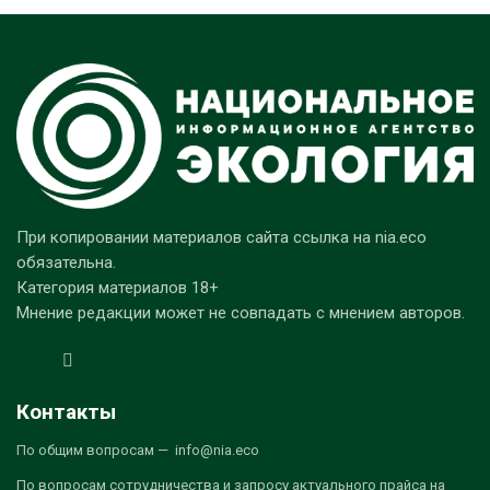
При копировании материалов сайта ссылка на nia.eco
обязательна.
Категория материалов 18+
Мнение редакции может не совпадать с мнением авторов.
Контакты
По общим вопросам — info@nia.eco
По вопросам сотрудничества и запросу актуального прайса на