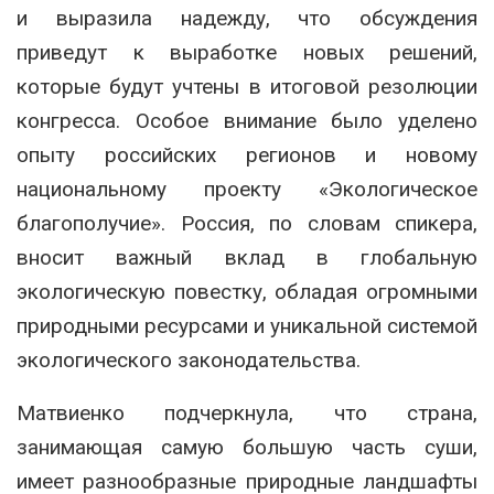
и выразила надежду, что обсуждения
приведут к выработке новых решений,
которые будут учтены в итоговой резолюции
конгресса. Особое внимание было уделено
опыту российских регионов и новому
национальному проекту «Экологическое
благополучие». Россия, по словам спикера,
вносит важный вклад в глобальную
экологическую повестку, обладая огромными
природными ресурсами и уникальной системой
экологического законодательства.
Матвиенко подчеркнула, что страна,
занимающая самую большую часть суши,
имеет разнообразные природные ландшафты