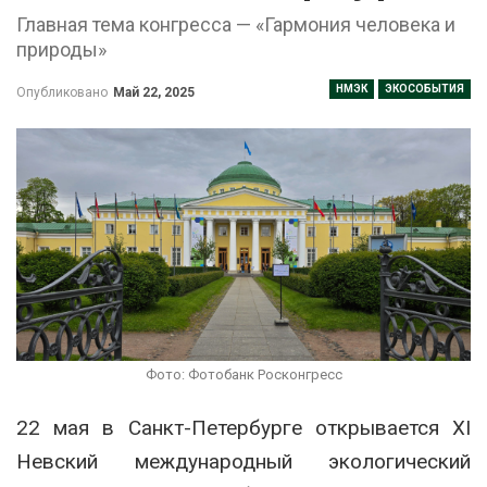
Главная тема конгресса — «Гармония человека и
природы»
НМЭК
ЭКОСОБЫТИЯ
Опубликовано
Май 22, 2025
Фото: Фотобанк Росконгресс
22 мая в Санкт-Петербурге открывается XI
Невский международный экологический