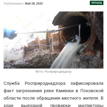
ЭКОЦИД
Опубликовано
Май 28, 2025
Фото: Росприроднадзор
Служба Росприроднадзора зафиксировала
факт загрязнения реки Каменки в Псковской
области после обращения местного жителя. В
ходе выездной проверки инспекторы