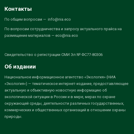
Контакты
По общим вопросам — info@nia.eco
По вопросам сотрудничества и запросу актуального прайса на
размещение материалов — eco@nia.eco
Свидетельство о регистрации СМИ Эл № ФС77-80306
Об издании
Национальное информационное агентство «Экология» (НИА
«Экология») — тематическое интернет-издание, предоставляющее
актуальную и объективную новостную информацию об
экологической ситуации в России и в мире, мерах по охране
окружающей среды, деятельности различных государственных,
коммерческих и общественных организаций в отношении охраны
природы.