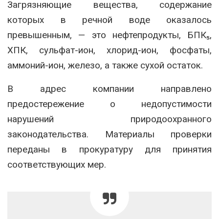
Загрязняющие вещества, содержание
которых в речной воде оказалось
превышенным, — это нефтепродукты, БПК₅,
ХПК, сульфат-ион, хлорид-ион, фосфаты,
аммоний-ион, железо, а также сухой остаток.
В адрес компании направлено
предостережение о недопустимости
нарушений природоохранного
законодательства. Материалы проверки
переданы в прокуратуру для принятия
соответствующих мер.