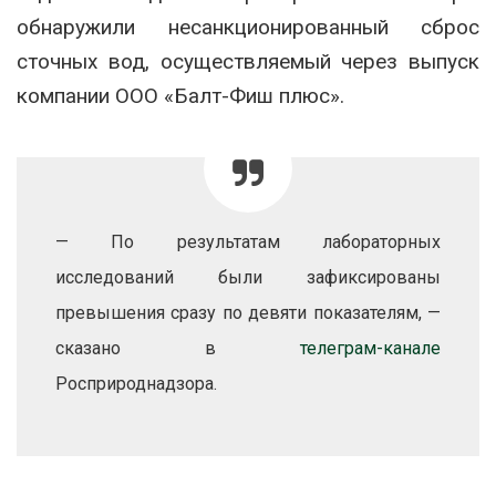
обнаружили несанкционированный сброс
сточных вод, осуществляемый через выпуск
компании ООО «Балт-Фиш плюс».
— По результатам лабораторных
исследований были зафиксированы
превышения сразу по девяти показателям, —
сказано в
телеграм-канале
Росприроднадзора.