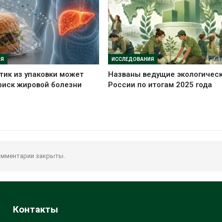
ИЯ
ИССЛЕДОВАНИЯ
ик из упаковки может
Названы ведущие экологичес
риск жировой болезни
России по итогам 2025 года
мментарии закрыты.
Контакты