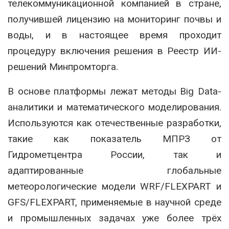
телекоммуникационной компанией в стране,
получившей лицензию на мониторинг почвы и
воды, и в настоящее время проходит
процедуру включения решения в Реестр ИИ-
решений Минпромторга.
В основе платформы лежат методы Big Data-
аналитики и математического моделирования.
Используются как отечественные разработки,
такие как показатель МПРЗ от
Гидрометцентра России, так и
адаптированные глобальные
метеорологические модели WRF/FLEXPART и
GFS/FLEXPART, применяемые в научной среде
и промышленных задачах уже более трёх