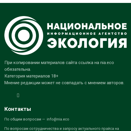
При копировании материалов сайта ссылка на nia.eco
обязательна.
Категория материалов 18+
Мнение редакции может не совпадать с мнением авторов.
Контакты
По общим вопросам — info@nia.eco
По вопросам сотрудничества и запросу актуального прайса на