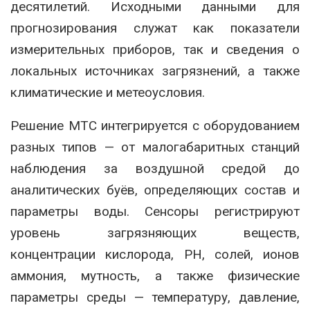
десятилетий. Исходными данными для
прогнозирования служат как показатели
измерительных приборов, так и сведения о
локальных источниках загрязнений, а также
климатические и метеоусловия.
Решение МТС интегрируется с оборудованием
разных типов — от малогабаритных станций
наблюдения за воздушной средой до
аналитических буёв, определяющих состав и
параметры воды. Сенсоры регистрируют
уровень загрязняющих веществ,
концентрации кислорода, РН, солей, ионов
аммония, мутность, а также физические
параметры среды — температуру, давление,