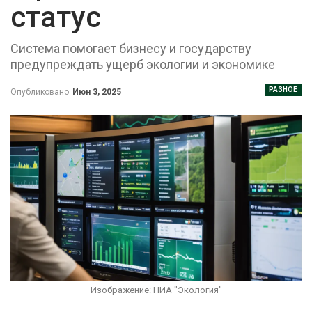
статус
Система помогает бизнесу и государству
предупреждать ущерб экологии и экономике
РАЗНОЕ
Опубликовано
Июн 3, 2025
Изображение: НИА "Экология"