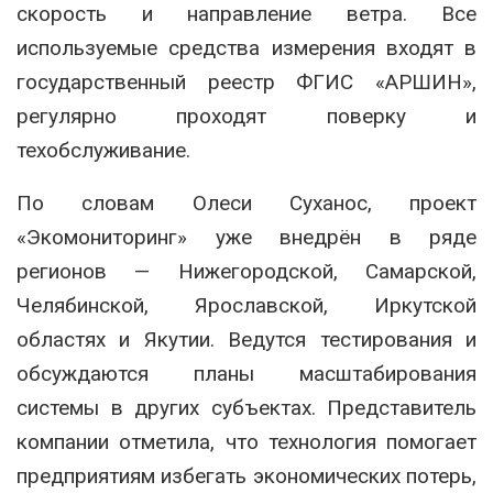
скорость и направление ветра. Все
используемые средства измерения входят в
государственный реестр ФГИС «АРШИН»,
регулярно проходят поверку и
техобслуживание.
По словам Олеси Суханос, проект
«Экомониторинг» уже внедрён в ряде
регионов — Нижегородской, Самарской,
Челябинской, Ярославской, Иркутской
областях и Якутии. Ведутся тестирования и
обсуждаются планы масштабирования
системы в других субъектах. Представитель
компании отметила, что технология помогает
предприятиям избегать экономических потерь,