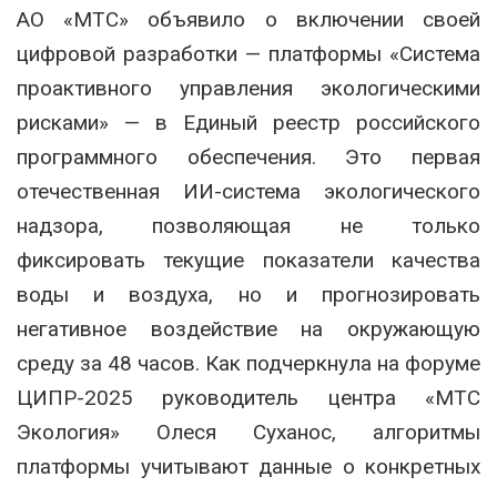
АО «МТС» объявило о включении своей
цифровой разработки — платформы «Система
проактивного управления экологическими
рисками» — в Единый реестр российского
программного обеспечения. Это первая
отечественная ИИ-система экологического
надзора, позволяющая не только
фиксировать текущие показатели качества
воды и воздуха, но и прогнозировать
негативное воздействие на окружающую
среду за 48 часов. Как подчеркнула на форуме
ЦИПР-2025 руководитель центра «МТС
Экология» Олеся Суханос, алгоритмы
платформы учитывают данные о конкретных