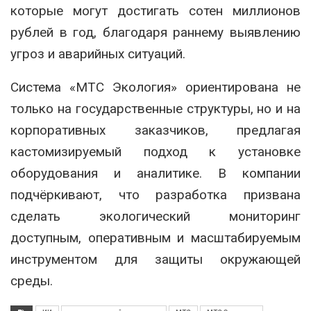
которые могут достигать сотен миллионов
рублей в год, благодаря раннему выявлению
угроз и аварийных ситуаций.
Система «МТС Экология» ориентирована не
только на государственные структуры, но и на
корпоративных заказчиков, предлагая
кастомизируемый подход к установке
оборудования и аналитике. В компании
подчёркивают, что разработка призвана
сделать экологический мониторинг
доступным, оперативным и масштабируемым
инструментом для защиты окружающей
среды.