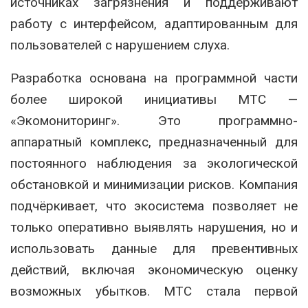
источниках загрязнения и поддерживают
работу с интерфейсом, адаптированным для
пользователей с нарушением слуха.
Разработка основана на программной части
более широкой инициативы МТС —
«Экомониторинг». Это программно-
аппаратный комплекс, предназначенный для
постоянного наблюдения за экологической
обстановкой и минимизации рисков. Компания
подчёркивает, что экосистема позволяет не
только оперативно выявлять нарушения, но и
использовать данные для превентивных
действий, включая экономическую оценку
возможных убытков. МТС стала первой