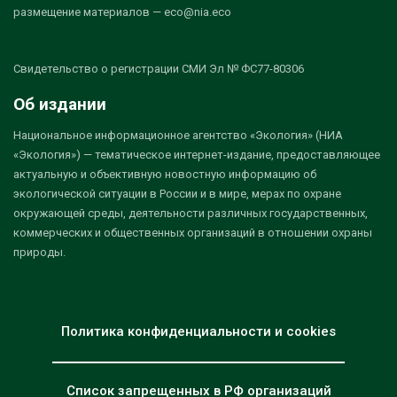
размещение материалов — eco@nia.eco
Свидетельство о регистрации СМИ Эл № ФС77-80306
Об издании
Национальное информационное агентство «Экология» (НИА
«Экология») — тематическое интернет-издание, предоставляющее
актуальную и объективную новостную информацию об
экологической ситуации в России и в мире, мерах по охране
окружающей среды, деятельности различных государственных,
коммерческих и общественных организаций в отношении охраны
природы.
Политика конфиденциальности и cookies
Список запрещенных в РФ организаций