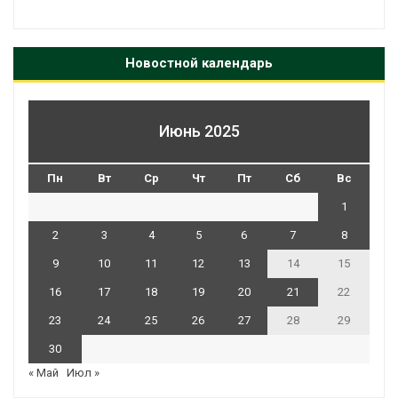
Новостной календарь
Июнь 2025
Пн
Вт
Ср
Чт
Пт
Сб
Вс
1
2
3
4
5
6
7
8
9
10
11
12
13
14
15
16
17
18
19
20
21
22
23
24
25
26
27
28
29
30
« Май
Июл »